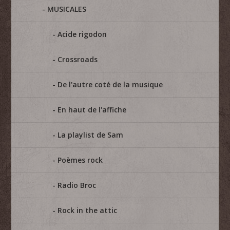
MUSICALES
Acide rigodon
Crossroads
De l'autre coté de la musique
En haut de l'affiche
La playlist de Sam
Poèmes rock
Radio Broc
Rock in the attic