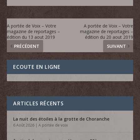
A portée de Voix – Votre
A portée de Voix – Votre
magazine de reportages –
magazine de reportages –
édition du 13 aout 2019
édition du 20 aout 2019
PRÉCÉDENT
SUIVANT
ECOUTE EN LIGNE
ARTICLES RÉCENTS
La nuit des étoiles à la grotte de Choranche
6 Août 2026
|
A portée de voix