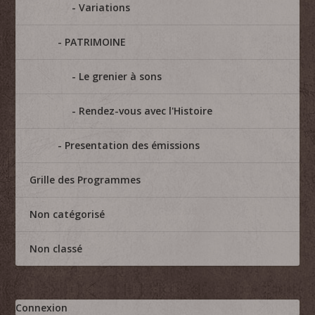
Variations
PATRIMOINE
Le grenier à sons
Rendez-vous avec l'Histoire
Presentation des émissions
Grille des Programmes
Non catégorisé
Non classé
Connexion