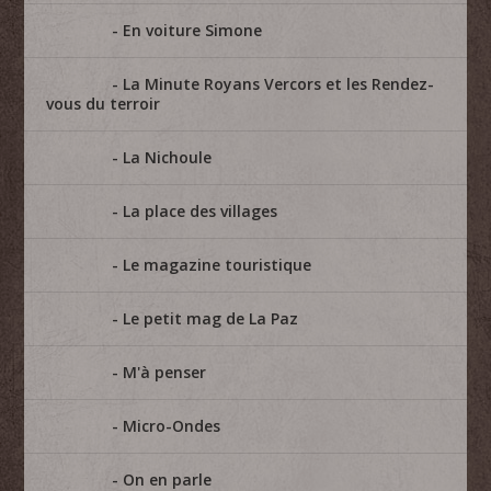
En voiture Simone
La Minute Royans Vercors et les Rendez-
vous du terroir
La Nichoule
La place des villages
Le magazine touristique
Le petit mag de La Paz
M'à penser
Micro-Ondes
On en parle