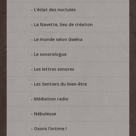
L'éclat des noctules
La Navette, lieu de création
Le monde selon Gwéna
Le sonorologue
Les lettres sonores
Les Sentiers du bien-être
Médiation radio
Nébuleuse
Osons l'intime !