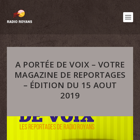
A PORTÉE DE VOIX – VOTRE
MAGAZINE DE REPORTAGES
– ÉDITION DU 15 AOUT
2019