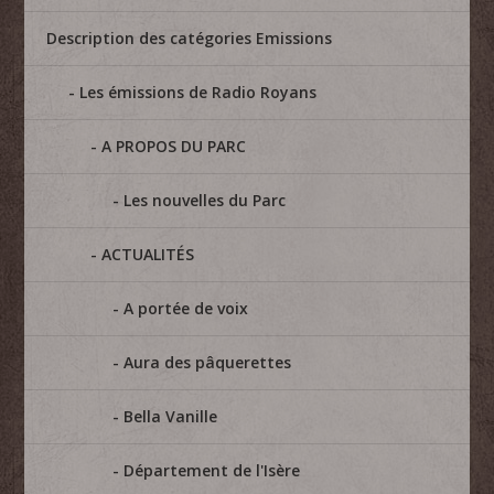
Description des catégories Emissions
Les émissions de Radio Royans
A PROPOS DU PARC
Les nouvelles du Parc
ACTUALITÉS
A portée de voix
Aura des pâquerettes
Bella Vanille
Département de l'Isère