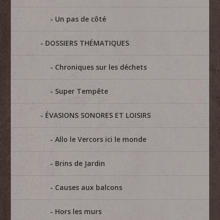
Un pas de côté
DOSSIERS THÉMATIQUES
Chroniques sur les déchets
Super Tempête
ÉVASIONS SONORES ET LOISIRS
Allo le Vercors ici le monde
Brins de Jardin
Causes aux balcons
Hors les murs