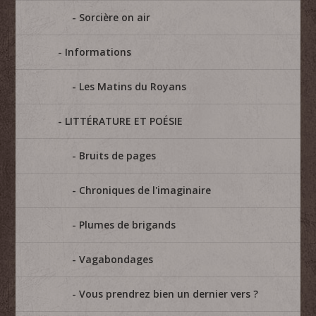
Sorcière on air
Informations
Les Matins du Royans
LITTÉRATURE ET POÉSIE
Bruits de pages
Chroniques de l'imaginaire
Plumes de brigands
Vagabondages
Vous prendrez bien un dernier vers ?