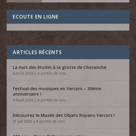
ECOUTE EN LIGNE
ARTICLES RÉCENTS
La nuit des étoiles à la grotte de Choranche
6 Août 2026
|
A portée de voix
festival des musiques en Vercors – 30ème
anniversaire !
4 Août 2026
|
A portée de voix
Découvrez le Musée des Objets Royans-Vercors !
31 Juil 2026
|
A portée de voix