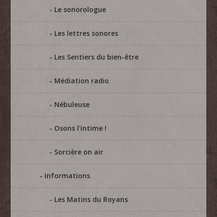
Le sonorologue
Les lettres sonores
Les Sentiers du bien-être
Médiation radio
Nébuleuse
Osons l'intime !
Sorcière on air
Informations
Les Matins du Royans