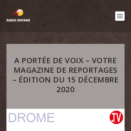
A PORTÉE DE VOIX – VOTRE
MAGAZINE DE REPORTAGES
– ÉDITION DU 15 DÉCEMBRE
2020