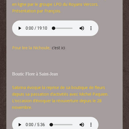
en ligne par le groupe LPO du Royans Vercors.
Présentation par François.
Pour lire la Nichoule,
c’est ici
Boutic Flore à Saint-Jean
Sabrina évoque la reprise de sa boutique de fleurs
depuis sa passation d’activités avec Michel Paquien.
L’occasion d’évoquer la réouverture depuis le 28
novembre.