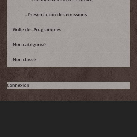
Presentation des émissions
Grille des Programmes
Non catégorisé
Non classé
Connexion