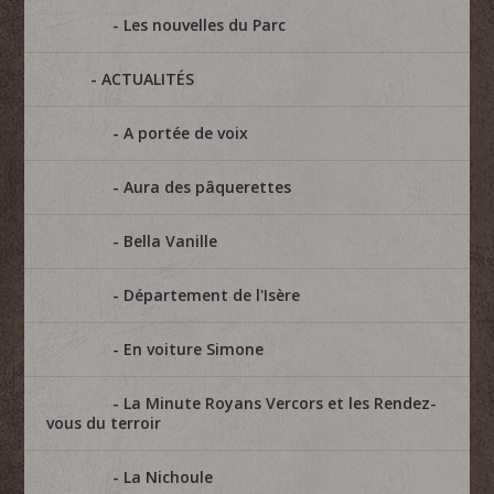
Les nouvelles du Parc
ACTUALITÉS
A portée de voix
Aura des pâquerettes
Bella Vanille
Département de l'Isère
En voiture Simone
La Minute Royans Vercors et les Rendez-
vous du terroir
La Nichoule