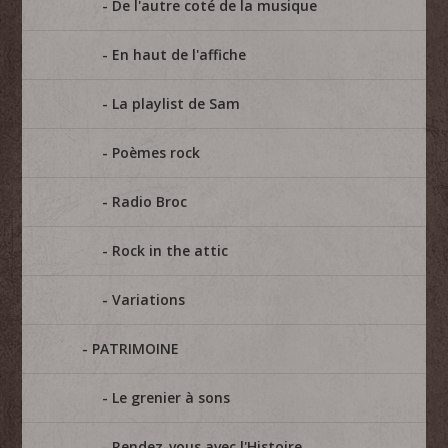
De l'autre coté de la musique
En haut de l'affiche
La playlist de Sam
Poèmes rock
Radio Broc
Rock in the attic
Variations
PATRIMOINE
Le grenier à sons
Rendez-vous avec l'Histoire