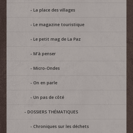
La place des villages
Le magazine touristique
Le petit mag de La Paz
M'à penser
Micro-Ondes
On en parle
Un pas de côté
DOSSIERS THÉMATIQUES
Chroniques sur les déchets