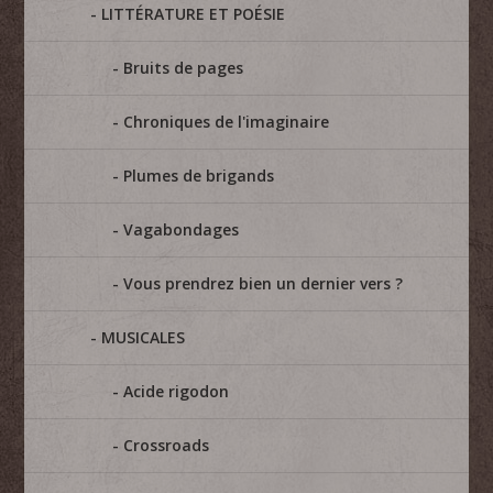
LITTÉRATURE ET POÉSIE
Bruits de pages
Chroniques de l'imaginaire
Plumes de brigands
Vagabondages
Vous prendrez bien un dernier vers ?
MUSICALES
Acide rigodon
Crossroads