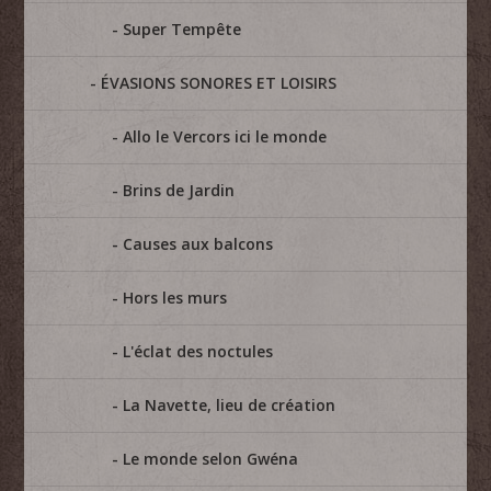
Super Tempête
ÉVASIONS SONORES ET LOISIRS
Allo le Vercors ici le monde
Brins de Jardin
Causes aux balcons
Hors les murs
L'éclat des noctules
La Navette, lieu de création
Le monde selon Gwéna