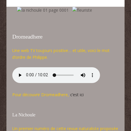
Dromeadhere
Une web TV toujours positive… et utile, voici le mot
d’ordre de Philippe.
Pour découvrir Dromeadhere,
c’est ici
La Nichoule
Un premier numéro de cette revue naturaliste proposée