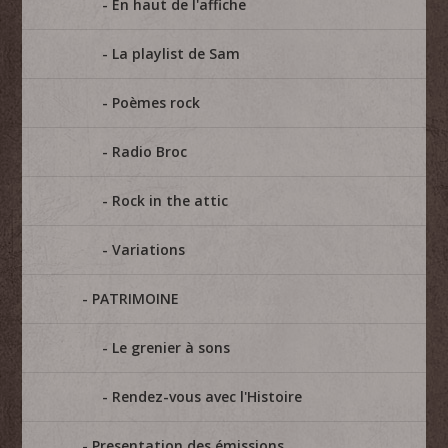
En haut de l'affiche
La playlist de Sam
Poèmes rock
Radio Broc
Rock in the attic
Variations
PATRIMOINE
Le grenier à sons
Rendez-vous avec l'Histoire
Presentation des émissions