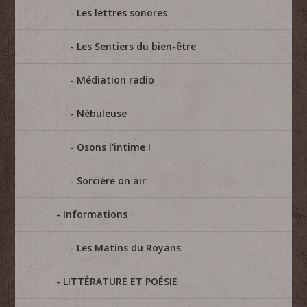
Les lettres sonores
Les Sentiers du bien-être
Médiation radio
Nébuleuse
Osons l'intime !
Sorcière on air
Informations
Les Matins du Royans
LITTÉRATURE ET POÉSIE