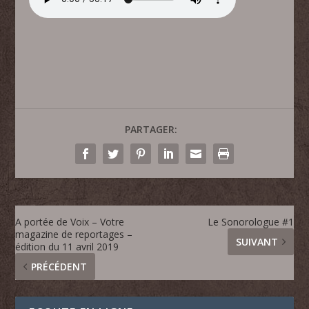
PARTAGER:
A portée de Voix – Votre
Le Sonorologue #1
magazine de reportages –
SUIVANT
édition du 11 avril 2019
PRÉCÉDENT