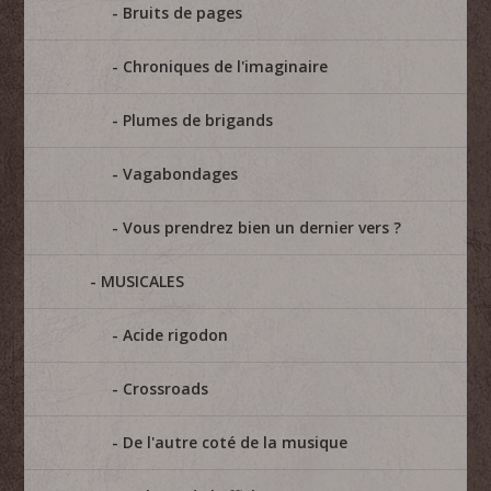
Bruits de pages
Chroniques de l'imaginaire
Plumes de brigands
Vagabondages
Vous prendrez bien un dernier vers ?
MUSICALES
Acide rigodon
Crossroads
De l'autre coté de la musique