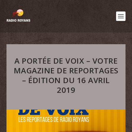
A PORTÉE DE VOIX – VOTRE
MAGAZINE DE REPORTAGES
– ÉDITION DU 16 AVRIL
2019