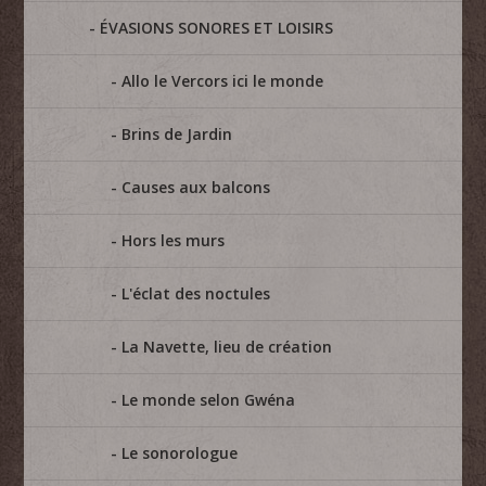
ÉVASIONS SONORES ET LOISIRS
Allo le Vercors ici le monde
Brins de Jardin
Causes aux balcons
Hors les murs
L'éclat des noctules
La Navette, lieu de création
Le monde selon Gwéna
Le sonorologue