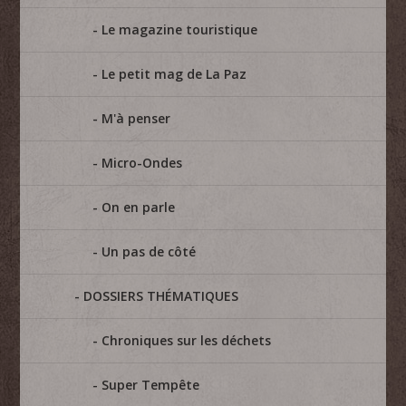
Le magazine touristique
Le petit mag de La Paz
M'à penser
Micro-Ondes
On en parle
Un pas de côté
DOSSIERS THÉMATIQUES
Chroniques sur les déchets
Super Tempête