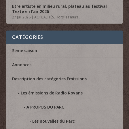
Etre artiste en milieu rural, plateau au festival
Texte en l’air 2026
27 Juil 2026
|
ACTUALITÉS
,
Hors les murs
CATÉGORIES
5eme saison
Annonces
Description des catégories Emissions
Les émissions de Radio Royans
A PROPOS DU PARC
Les nouvelles du Parc