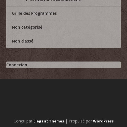
Grille des Programmes
Non catégorisé
Non classé
Connexion
Conçu par
| Propulsé par
Elegant Themes
WordPress