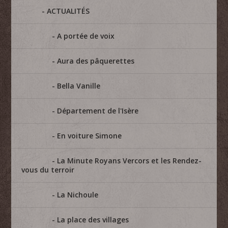
ACTUALITÉS
A portée de voix
Aura des pâquerettes
Bella Vanille
Département de l'Isère
En voiture Simone
La Minute Royans Vercors et les Rendez-
vous du terroir
La Nichoule
La place des villages