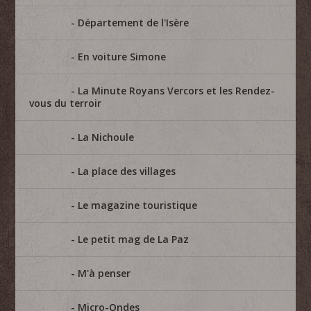
Département de l'Isère
En voiture Simone
La Minute Royans Vercors et les Rendez-
vous du terroir
La Nichoule
La place des villages
Le magazine touristique
Le petit mag de La Paz
M'à penser
Micro-Ondes