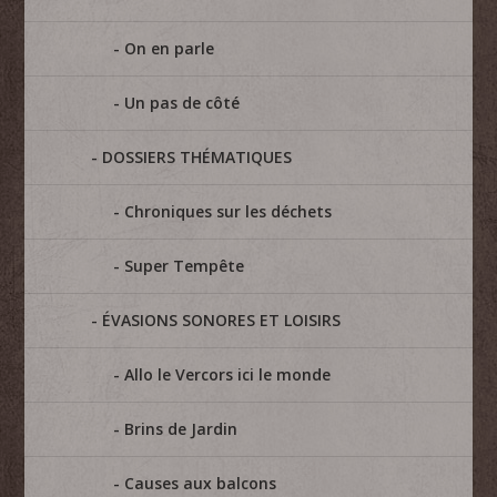
On en parle
Un pas de côté
DOSSIERS THÉMATIQUES
Chroniques sur les déchets
Super Tempête
ÉVASIONS SONORES ET LOISIRS
Allo le Vercors ici le monde
Brins de Jardin
Causes aux balcons