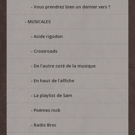
Vous prendrez bien un dernier vers ?
MUSICALES
Acide rigodon
Crossroads
De l'autre coté de la musique
En haut de l'affiche
La playlist de Sam
Poèmes rock
Radio Broc