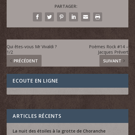
PARTAGER:
Qui êtes-vous Mr Vivaldi ?
Poèmes Rock #14 –
1/2
Jacques Prévert
PRÉCÉDENT
SUIVANT
ECOUTE EN LIGNE
ARTICLES RÉCENTS
La nuit des étoiles à la grotte de Choranche