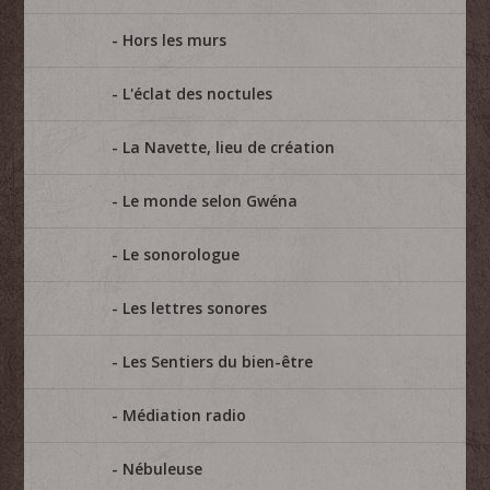
Hors les murs
L'éclat des noctules
La Navette, lieu de création
Le monde selon Gwéna
Le sonorologue
Les lettres sonores
Les Sentiers du bien-être
Médiation radio
Nébuleuse