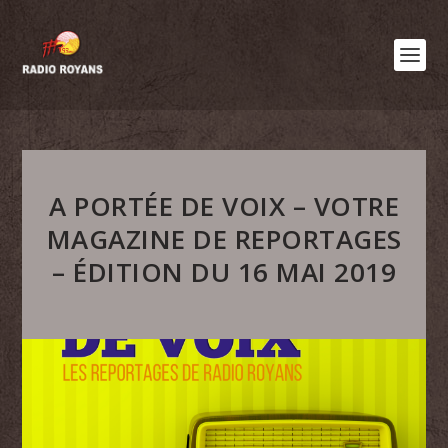
A PORTÉE DE VOIX – VOTRE
MAGAZINE DE REPORTAGES
– ÉDITION DU 16 MAI 2019