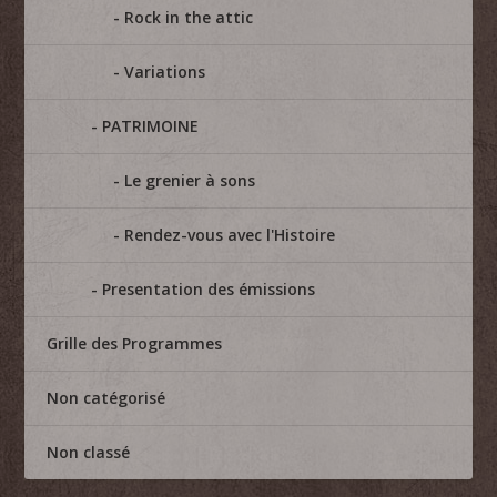
Rock in the attic
Variations
PATRIMOINE
Le grenier à sons
Rendez-vous avec l'Histoire
Presentation des émissions
Grille des Programmes
Non catégorisé
Non classé