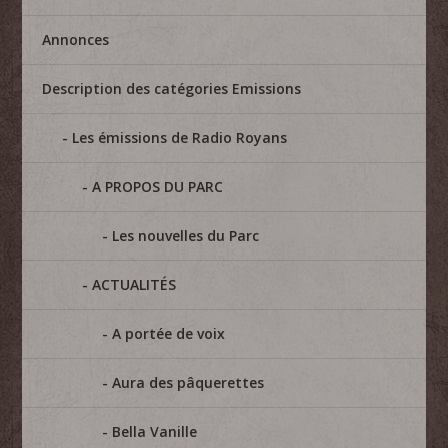
Annonces
Description des catégories Emissions
Les émissions de Radio Royans
A PROPOS DU PARC
Les nouvelles du Parc
ACTUALITÉS
A portée de voix
Aura des pâquerettes
Bella Vanille