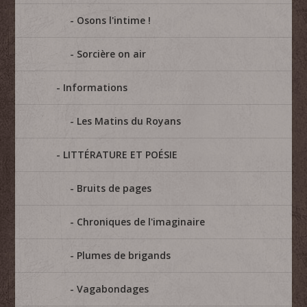
Osons l'intime !
Sorcière on air
Informations
Les Matins du Royans
LITTÉRATURE ET POÉSIE
Bruits de pages
Chroniques de l'imaginaire
Plumes de brigands
Vagabondages