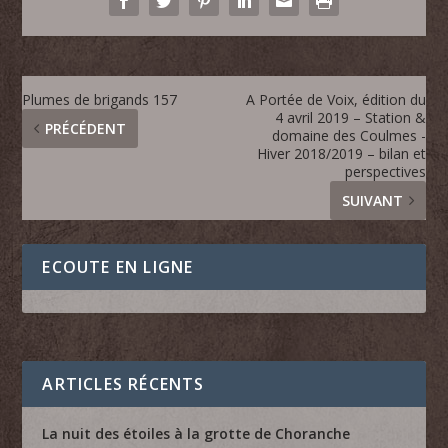
Plumes de brigands 157
A Portée de Voix, édition du
4 avril 2019 – Station &
PRÉCÉDENT
domaine des Coulmes -
Hiver 2018/2019 – bilan et
perspectives
SUIVANT
ECOUTE EN LIGNE
ARTICLES RÉCENTS
La nuit des étoiles à la grotte de Choranche