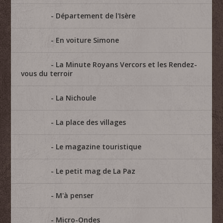
Département de l'Isère
En voiture Simone
La Minute Royans Vercors et les Rendez-
vous du terroir
La Nichoule
La place des villages
Le magazine touristique
Le petit mag de La Paz
M'à penser
Micro-Ondes