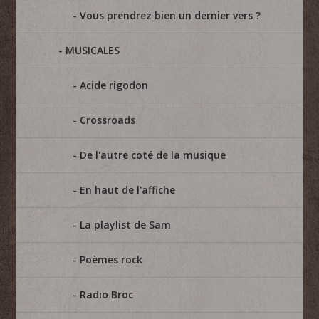
Vous prendrez bien un dernier vers ?
MUSICALES
Acide rigodon
Crossroads
De l'autre coté de la musique
En haut de l'affiche
La playlist de Sam
Poèmes rock
Radio Broc