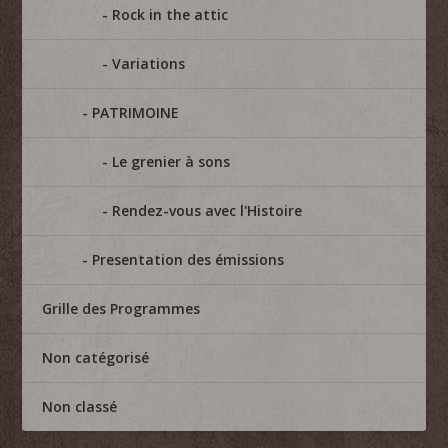
Rock in the attic
Variations
PATRIMOINE
Le grenier à sons
Rendez-vous avec l'Histoire
Presentation des émissions
Grille des Programmes
Non catégorisé
Non classé