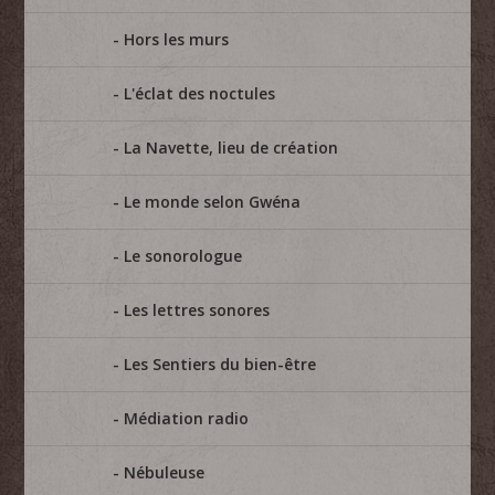
Hors les murs
L'éclat des noctules
La Navette, lieu de création
Le monde selon Gwéna
Le sonorologue
Les lettres sonores
Les Sentiers du bien-être
Médiation radio
Nébuleuse