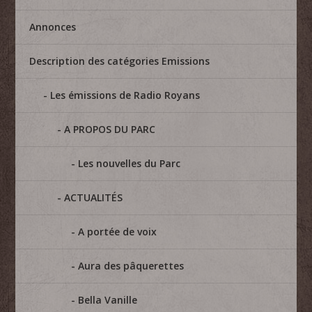
Annonces
Description des catégories Emissions
Les émissions de Radio Royans
A PROPOS DU PARC
Les nouvelles du Parc
ACTUALITÉS
A portée de voix
Aura des pâquerettes
Bella Vanille