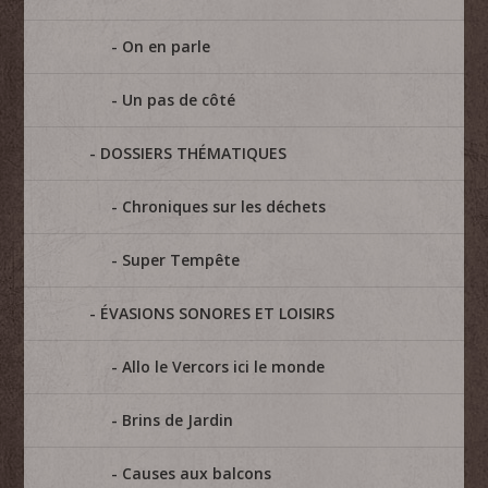
On en parle
Un pas de côté
DOSSIERS THÉMATIQUES
Chroniques sur les déchets
Super Tempête
ÉVASIONS SONORES ET LOISIRS
Allo le Vercors ici le monde
Brins de Jardin
Causes aux balcons