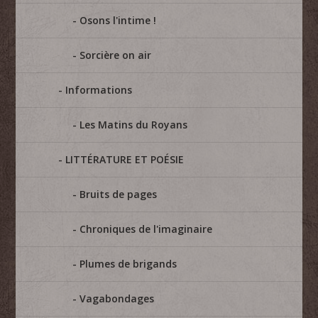
Osons l'intime !
Sorcière on air
Informations
Les Matins du Royans
LITTÉRATURE ET POÉSIE
Bruits de pages
Chroniques de l'imaginaire
Plumes de brigands
Vagabondages