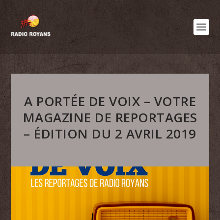
A PORTÉE DE VOIX – VOTRE
MAGAZINE DE REPORTAGES
– ÉDITION DU 2 AVRIL 2019