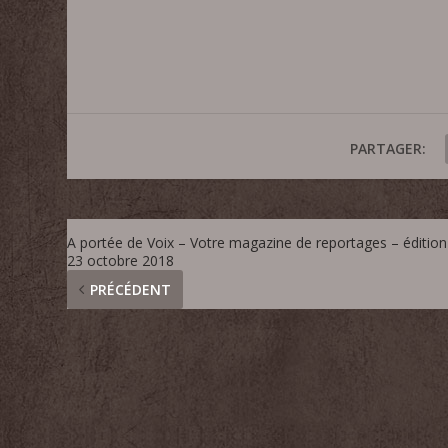
PARTAGER:
A portée de Voix – Votre magazine de reportages – édition
23 octobre 2018
PRÉCÉDENT