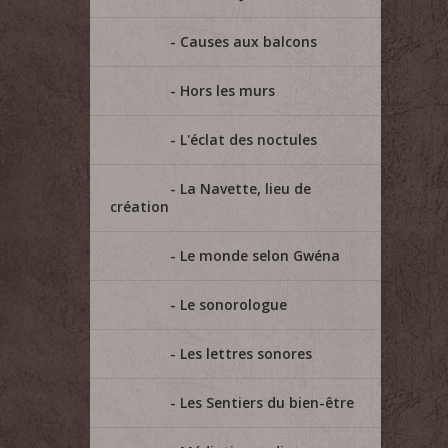
Causes aux balcons
Hors les murs
L'éclat des noctules
La Navette, lieu de
création
Le monde selon Gwéna
Le sonorologue
Les lettres sonores
Les Sentiers du bien-être