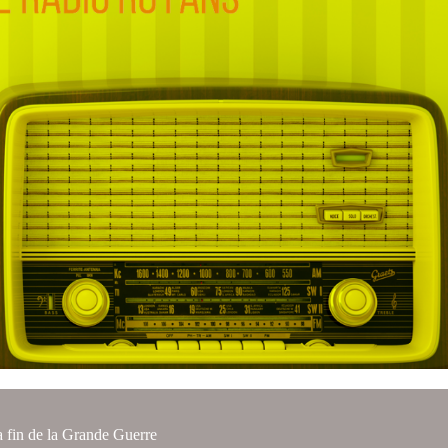
a fin de la Grande Guerre