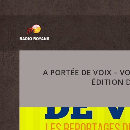
A PORTÉE DE VOIX – V
ÉDITION 