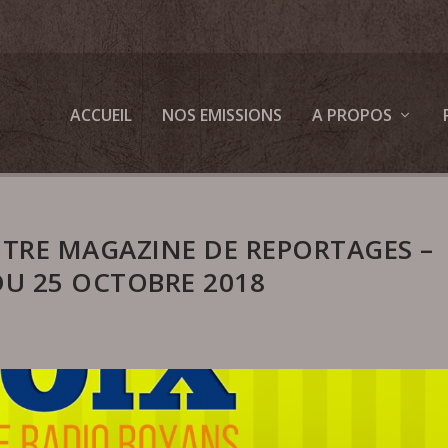
ACCUEIL
NOS EMISSIONS
A PROPOS
OTRE MAGAZINE DE REPORTAGES –
DU 25 OCTOBRE 2018