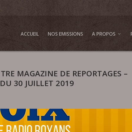
ACCUEIL
NOS EMISSIONS
A PROPOS
OTRE MAGAZINE DE REPORTAGES –
DU 30 JUILLET 2019