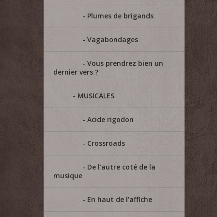
Plumes de brigands
Vagabondages
Vous prendrez bien un
dernier vers ?
MUSICALES
Acide rigodon
Crossroads
De l'autre coté de la
musique
En haut de l'affiche