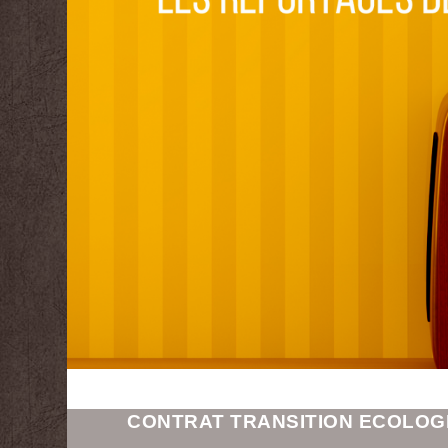
CONTRAT TRANSITION ECOLOG