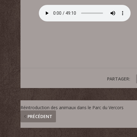
PARTAGER:
Réintroduction des animaux dans le Parc du Vercors
PRÉCÉDENT