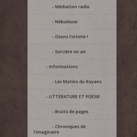
Médiation radio
Nébuleuse
Osons l'intime !
Sorcière on air
Informations
Les Matins du Royans
LITTÉRATURE ET POÉSIE
Bruits de pages
Chroniques de
l'imaginaire