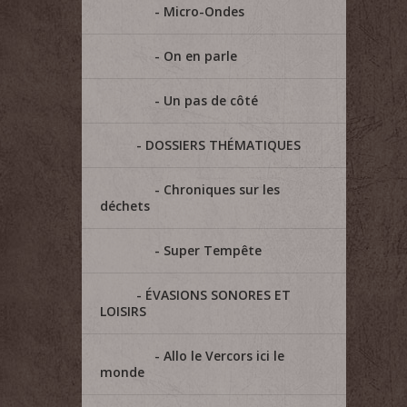
Micro-Ondes
On en parle
Un pas de côté
DOSSIERS THÉMATIQUES
Chroniques sur les
déchets
Super Tempête
ÉVASIONS SONORES ET
LOISIRS
Allo le Vercors ici le
monde