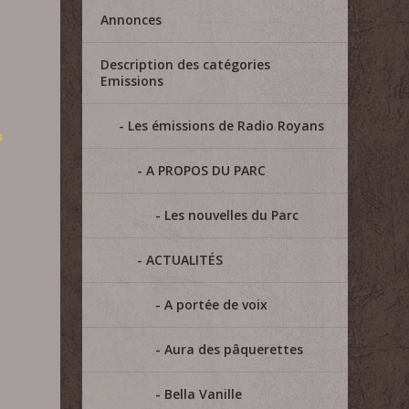
Annonces
Description des catégories
Emissions
Les émissions de Radio Royans
s
A PROPOS DU PARC
Les nouvelles du Parc
ACTUALITÉS
A portée de voix
Aura des pâquerettes
Bella Vanille