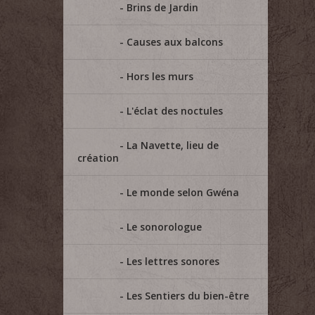
Brins de Jardin
Causes aux balcons
Hors les murs
L'éclat des noctules
La Navette, lieu de
création
Le monde selon Gwéna
Le sonorologue
Les lettres sonores
Les Sentiers du bien-être