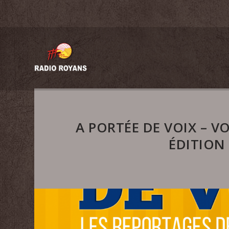
A PORTÉE DE VOIX – V
ÉDITION 