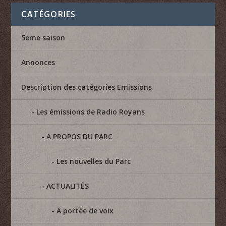
CATÉGORIES
5eme saison
Annonces
Description des catégories Emissions
Les émissions de Radio Royans
A PROPOS DU PARC
Les nouvelles du Parc
ACTUALITÉS
A portée de voix