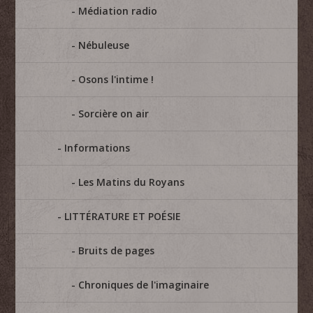
Médiation radio
Nébuleuse
Osons l'intime !
Sorcière on air
Informations
Les Matins du Royans
LITTÉRATURE ET POÉSIE
Bruits de pages
Chroniques de l'imaginaire