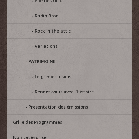
Poèmes rock
Radio Broc
Rock in the attic
Variations
PATRIMOINE
Le grenier à sons
Rendez-vous avec l'Histoire
Presentation des émissions
Grille des Programmes
Non catégorisé