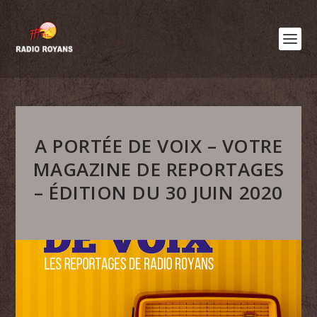
A PORTÉE DE VOIX – VOTRE
MAGAZINE DE REPORTAGES
– ÉDITION DU 30 JUIN 2020