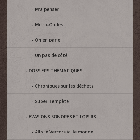
M'à penser
Micro-Ondes
On en parle
Un pas de côté
DOSSIERS THÉMATIQUES
Chroniques sur les déchets
Super Tempête
ÉVASIONS SONORES ET LOISIRS
Allo le Vercors ici le monde