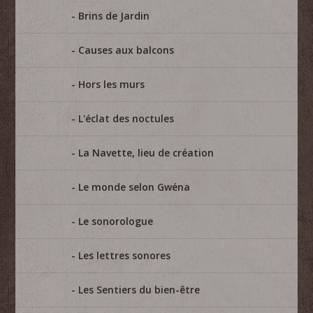
Brins de Jardin
Causes aux balcons
Hors les murs
L'éclat des noctules
La Navette, lieu de création
Le monde selon Gwéna
Le sonorologue
Les lettres sonores
Les Sentiers du bien-être