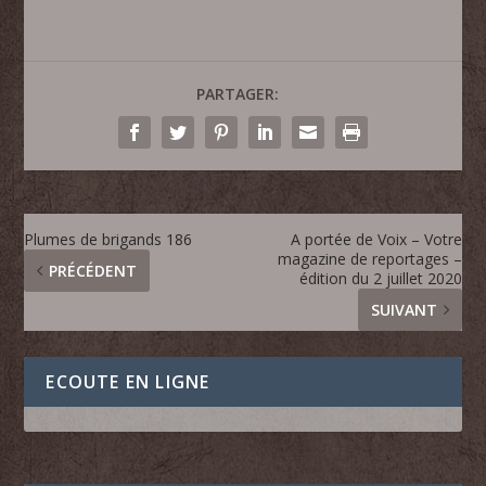
PARTAGER:
Plumes de brigands 186
A portée de Voix – Votre
magazine de reportages –
PRÉCÉDENT
édition du 2 juillet 2020
SUIVANT
ECOUTE EN LIGNE