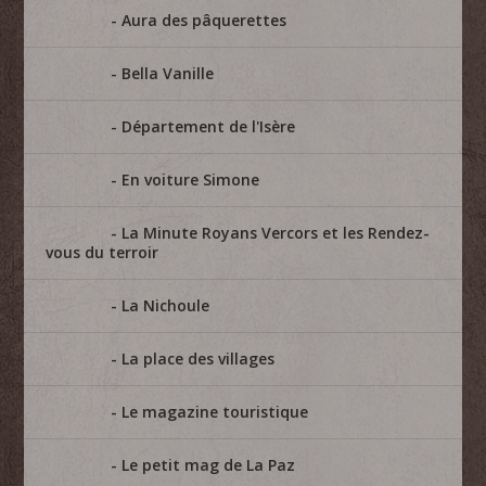
Aura des pâquerettes
Bella Vanille
Département de l'Isère
En voiture Simone
La Minute Royans Vercors et les Rendez-
vous du terroir
La Nichoule
La place des villages
Le magazine touristique
Le petit mag de La Paz