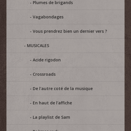
Plumes de brigands
Vagabondages
Vous prendrez bien un dernier vers ?
MUSICALES
Acide rigodon
Crossroads
De l'autre coté de la musique
En haut de l'affiche
La playlist de Sam