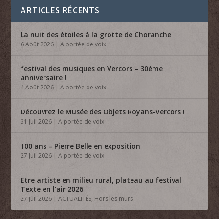
ARTICLES RÉCENTS
La nuit des étoiles à la grotte de Choranche
6 Août 2026
|
A portée de voix
festival des musiques en Vercors – 30ème
anniversaire !
4 Août 2026
|
A portée de voix
Découvrez le Musée des Objets Royans-Vercors !
31 Juil 2026
|
A portée de voix
100 ans – Pierre Belle en exposition
27 Juil 2026
|
A portée de voix
Etre artiste en milieu rural, plateau au festival
Texte en l’air 2026
27 Juil 2026
|
ACTUALITÉS
,
Hors les murs