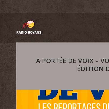
A PORTÉE DE VOIX – V
ÉDITION 