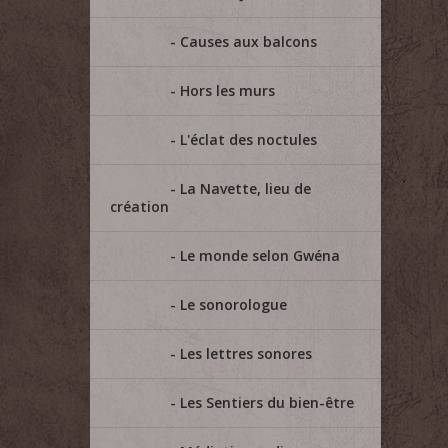
Causes aux balcons
Hors les murs
L'éclat des noctules
La Navette, lieu de
création
Le monde selon Gwéna
Le sonorologue
Les lettres sonores
Les Sentiers du bien-être