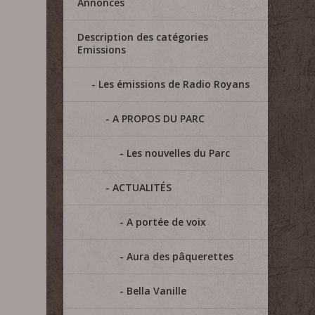
Annonces
Description des catégories
Emissions
Les émissions de Radio Royans
A PROPOS DU PARC
Les nouvelles du Parc
ACTUALITÉS
A portée de voix
Aura des pâquerettes
Bella Vanille