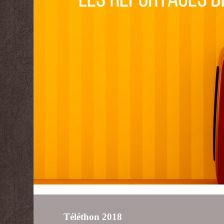
Téléthon 2018