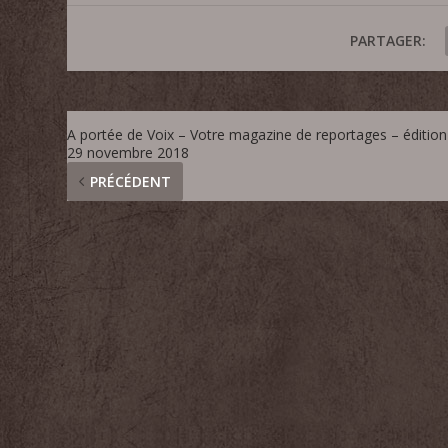
PARTAGER:
A portée de Voix – Votre magazine de reportages – édition
29 novembre 2018
PRÉCÉDENT