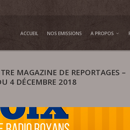
ACCUEIL
NOS EMISSIONS
A PROPOS
OTRE MAGAZINE DE REPORTAGES –
DU 4 DÉCEMBRE 2018