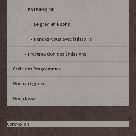
PATRIMOINE
Le grenier à sons
Rendez-vous avec l'Histoire
Presentation des émissions
Grille des Programmes
Non catégorisé
Non classé
Connexion