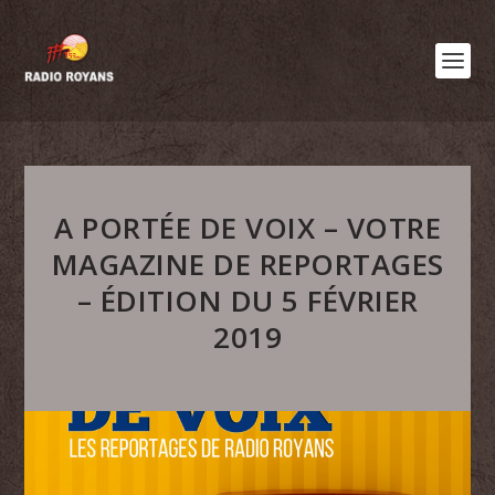
A PORTÉE DE VOIX – VOTRE
MAGAZINE DE REPORTAGES
– ÉDITION DU 5 FÉVRIER
2019