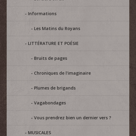
Informations
Les Matins du Royans
LITTÉRATURE ET POÉSIE
Bruits de pages
Chroniques de l'imaginaire
Plumes de brigands
Vagabondages
Vous prendrez bien un dernier vers ?
MUSICALES