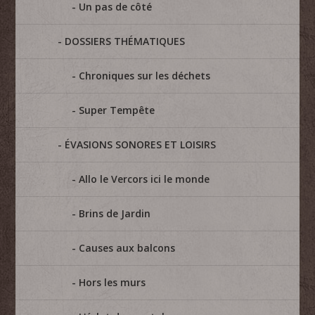
Un pas de côté
DOSSIERS THÉMATIQUES
Chroniques sur les déchets
Super Tempête
ÉVASIONS SONORES ET LOISIRS
Allo le Vercors ici le monde
Brins de Jardin
Causes aux balcons
Hors les murs