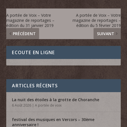
A portée de Voix – Votre
A portée de Voix – Votre
magazine de reportages –
magazine de reportages –
édition du 31 janvier 2019
édition du 5 février 2019
PRÉCÉDENT
SUIVANT
ECOUTE EN LIGNE
ARTICLES RÉCENTS
La nuit des étoiles à la grotte de Choranche
6 Août 2026
|
A portée de voix
festival des musiques en Vercors – 30ème
anniversaire !