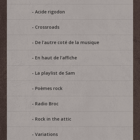
Acide rigodon
Crossroads
De l'autre coté de la musique
En haut de l'affiche
La playlist de Sam
Poèmes rock
Radio Broc
Rock in the attic
Variations