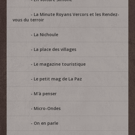
La Minute Royans Vercors et les Rendez-
vous du terroir
La Nichoule
La place des villages
Le magazine touristique
Le petit mag de La Paz
M'à penser
Micro-Ondes
On en parle