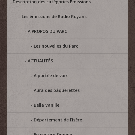
Description des catégories Emissions
Les émissions de Radio Royans
A PROPOS DU PARC
Les nouvelles du Parc
ACTUALITÉS
A portée de voix
Aura des pâquerettes
Bella Vanille
Département de l'Isère
En voiture Simone