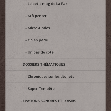
Le petit mag de La Paz
M'à penser
Micro-Ondes
On en parle
Un pas de côté
DOSSIERS THÉMATIQUES
Chroniques sur les déchets
Super Tempête
ÉVASIONS SONORES ET LOISIRS