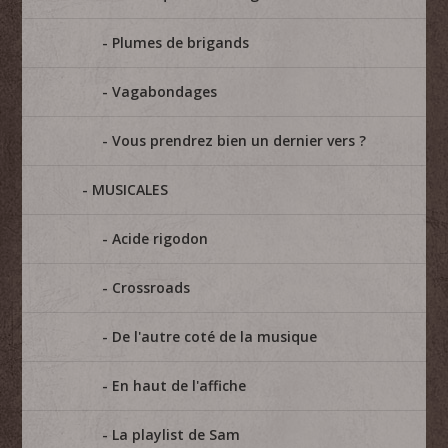
Plumes de brigands
Vagabondages
Vous prendrez bien un dernier vers ?
MUSICALES
Acide rigodon
Crossroads
De l'autre coté de la musique
En haut de l'affiche
La playlist de Sam