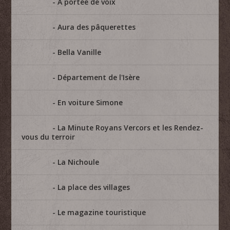
A portée de voix
Aura des pâquerettes
Bella Vanille
Département de l'Isère
En voiture Simone
La Minute Royans Vercors et les Rendez-
vous du terroir
La Nichoule
La place des villages
Le magazine touristique