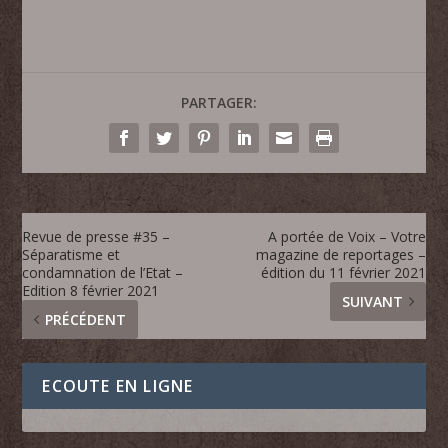
PARTAGER:
Revue de presse #35 –
A portée de Voix – Votre
Séparatisme et
magazine de reportages –
condamnation de l’Etat –
édition du 11 février 2021
Edition 8 février 2021
SUIVANT
PRÉCÉDENT
ECOUTE EN LIGNE