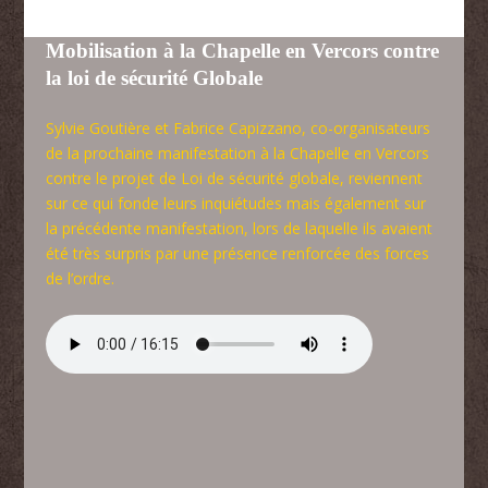
Mobilisation à la Chapelle en Vercors contre
la loi de sécurité Globale
Sylvie Goutière et Fabrice Capizzano, co-organisateurs
de la prochaine manifestation à la Chapelle en Vercors
contre le projet de Loi de sécurité globale, reviennent
sur ce qui fonde leurs inquiétudes mais également sur
la précédente manifestation, lors de laquelle ils avaient
été très surpris par une présence renforcée des forces
de l’ordre.