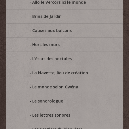
Allo le Vercors ici le monde
Brins de Jardin
Causes aux balcons
Hors les murs
L'éclat des noctules
La Navette, lieu de création
Le monde selon Gwéna
Le sonorologue
Les lettres sonores