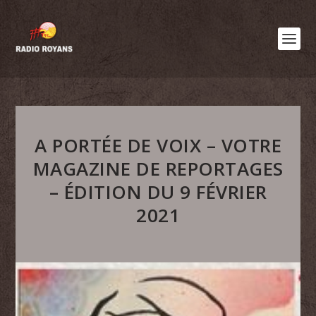
A PORTÉE DE VOIX – VOTRE
MAGAZINE DE REPORTAGES
– ÉDITION DU 9 FÉVRIER
2021