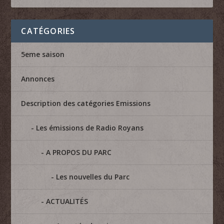
CATÉGORIES
5eme saison
Annonces
Description des catégories Emissions
Les émissions de Radio Royans
A PROPOS DU PARC
Les nouvelles du Parc
ACTUALITÉS