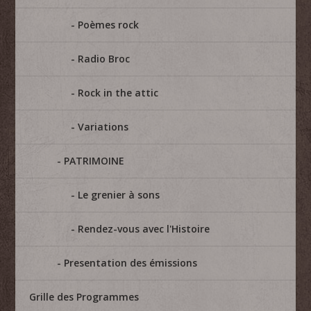
Poèmes rock
Radio Broc
Rock in the attic
Variations
PATRIMOINE
Le grenier à sons
Rendez-vous avec l'Histoire
Presentation des émissions
Grille des Programmes