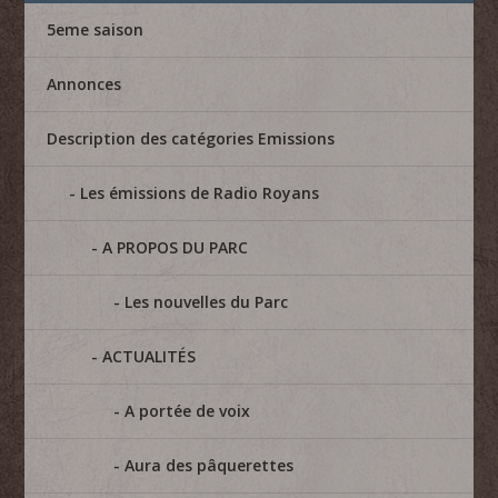
5eme saison
Annonces
Description des catégories Emissions
Les émissions de Radio Royans
A PROPOS DU PARC
Les nouvelles du Parc
ACTUALITÉS
A portée de voix
Aura des pâquerettes