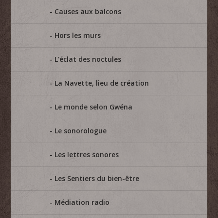
Causes aux balcons
Hors les murs
L'éclat des noctules
La Navette, lieu de création
Le monde selon Gwéna
Le sonorologue
Les lettres sonores
Les Sentiers du bien-être
Médiation radio