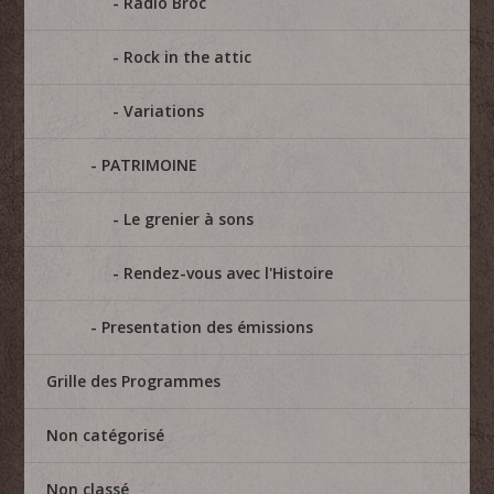
Radio Broc
Rock in the attic
Variations
PATRIMOINE
Le grenier à sons
Rendez-vous avec l'Histoire
Presentation des émissions
Grille des Programmes
Non catégorisé
Non classé