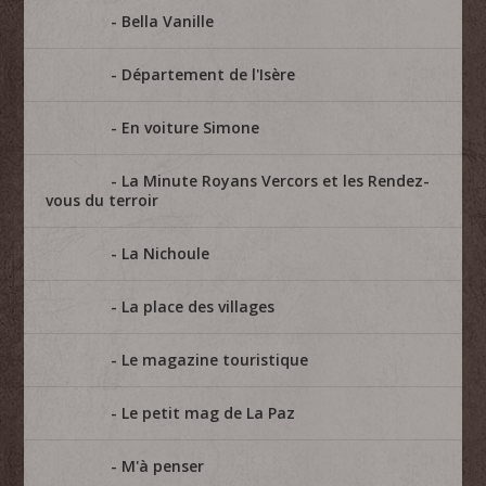
Bella Vanille
Département de l'Isère
En voiture Simone
La Minute Royans Vercors et les Rendez-
vous du terroir
La Nichoule
La place des villages
Le magazine touristique
Le petit mag de La Paz
M'à penser