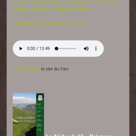
nocturne et à mener des actions pour la réduction de la
pollution lumineuse : c’est le label RICE.
Présentation par Emmanuel Jeanjean.
Plus d’info sur
le site du Parc