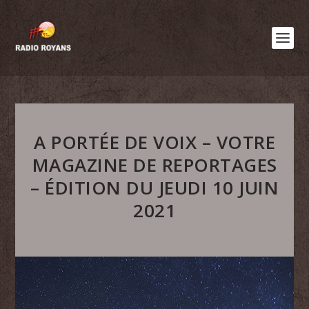
A PORTÉE DE VOIX – VOTRE
MAGAZINE DE REPORTAGES
– ÉDITION DU JEUDI 10 JUIN
2021