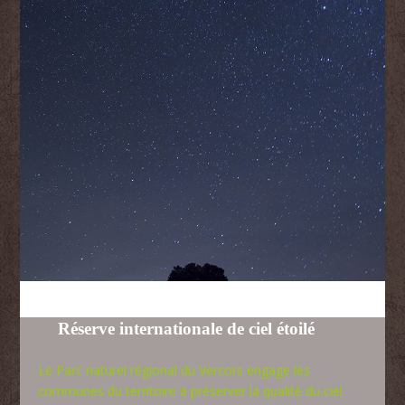
Réserve internationale de ciel étoilé
Le Parc naturel régional du Vercors engage les
communes du territoire à préserver la qualité du ciel