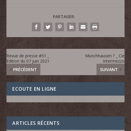
PARTAGER:
Revue de presse #51 _
Münchhausen ? _ Cie
Edition du 07 juin 2021
Intermezzo
PRÉCÉDENT
SUIVANT
ECOUTE EN LIGNE
ARTICLES RÉCENTS