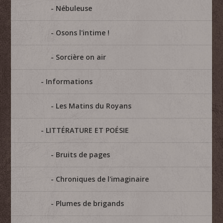
Nébuleuse
Osons l'intime !
Sorcière on air
Informations
Les Matins du Royans
LITTÉRATURE ET POÉSIE
Bruits de pages
Chroniques de l'imaginaire
Plumes de brigands