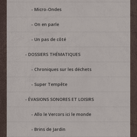
Micro-Ondes
On en parle
Un pas de côté
DOSSIERS THÉMATIQUES
Chroniques sur les déchets
Super Tempête
ÉVASIONS SONORES ET LOISIRS
Allo le Vercors ici le monde
Brins de Jardin