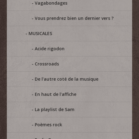
Vagabondages
Vous prendrez bien un dernier vers ?
MUSICALES
Acide rigodon
Crossroads
De l'autre coté de la musique
En haut de l'affiche
La playlist de Sam
Poèmes rock