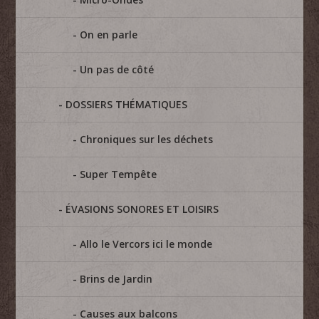
On en parle
Un pas de côté
DOSSIERS THÉMATIQUES
Chroniques sur les déchets
Super Tempête
ÉVASIONS SONORES ET LOISIRS
Allo le Vercors ici le monde
Brins de Jardin
Causes aux balcons