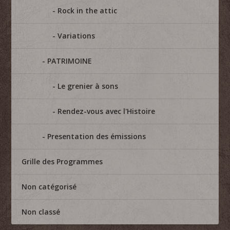
Rock in the attic
Variations
PATRIMOINE
Le grenier à sons
Rendez-vous avec l'Histoire
Presentation des émissions
Grille des Programmes
Non catégorisé
Non classé