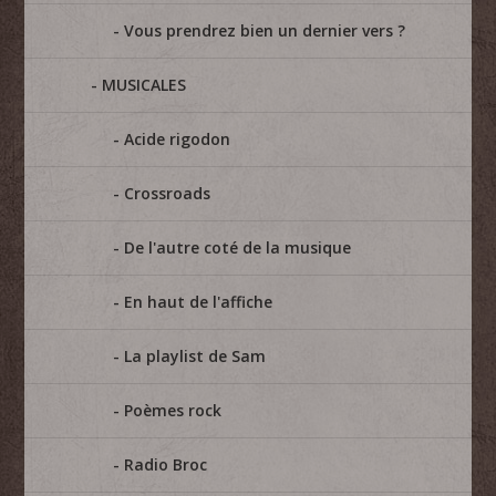
Vous prendrez bien un dernier vers ?
MUSICALES
Acide rigodon
Crossroads
De l'autre coté de la musique
En haut de l'affiche
La playlist de Sam
Poèmes rock
Radio Broc