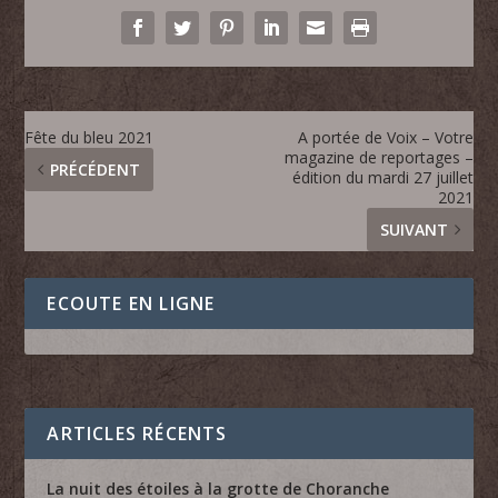
Fête du bleu 2021
A portée de Voix – Votre
magazine de reportages –
PRÉCÉDENT
édition du mardi 27 juillet
2021
SUIVANT
ECOUTE EN LIGNE
ARTICLES RÉCENTS
La nuit des étoiles à la grotte de Choranche