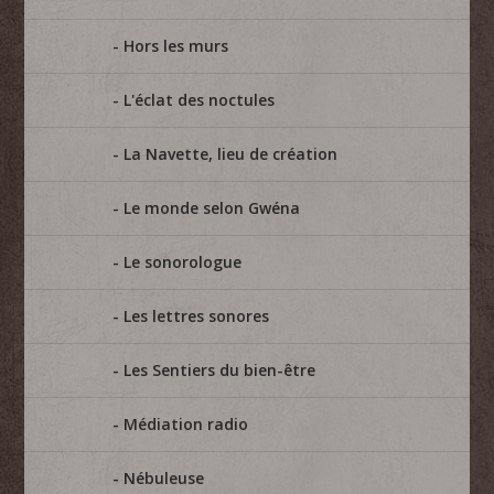
Hors les murs
L'éclat des noctules
La Navette, lieu de création
Le monde selon Gwéna
Le sonorologue
Les lettres sonores
Les Sentiers du bien-être
Médiation radio
Nébuleuse