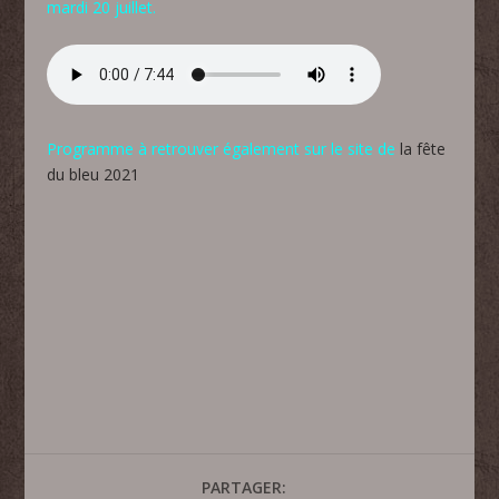
mardi 20 juillet.
Programme à retrouver également sur le site de
la fête
du bleu 2021
PARTAGER: