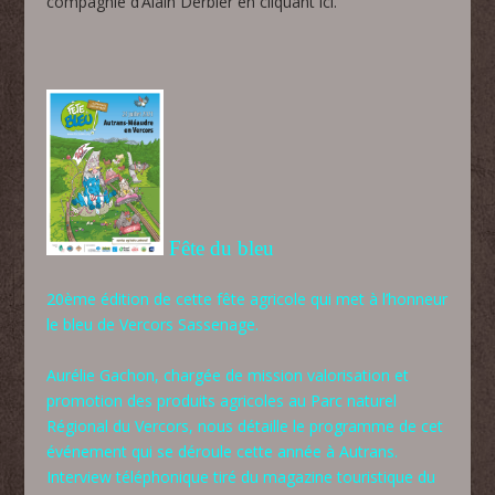
compagnie d’Alain Derbier en cliquant ici.
Fête du bleu
20ème édition de cette fête agricole qui met à l’honneur
le bleu de Vercors Sassenage.
Aurélie Gachon, chargée de mission valorisation et
promotion des produits agricoles au Parc naturel
Régional du Vercors, nous détaille le programme de cet
événement qui se déroule cette année à Autrans.
Interview téléphonique tiré du magazine touristique du