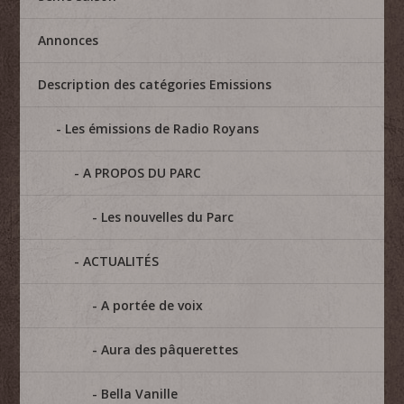
Annonces
Description des catégories Emissions
Les émissions de Radio Royans
A PROPOS DU PARC
Les nouvelles du Parc
ACTUALITÉS
A portée de voix
Aura des pâquerettes
Bella Vanille