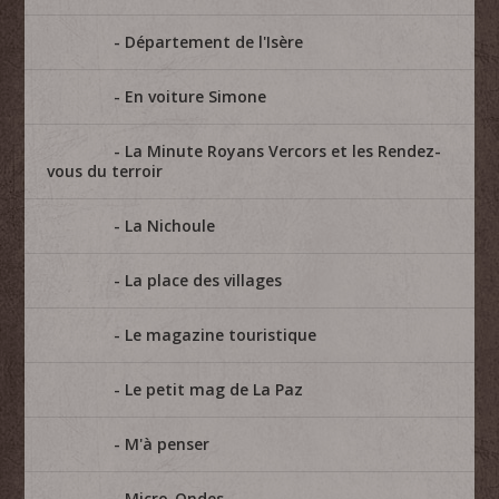
Département de l'Isère
En voiture Simone
La Minute Royans Vercors et les Rendez-
vous du terroir
La Nichoule
La place des villages
Le magazine touristique
Le petit mag de La Paz
M'à penser
Micro-Ondes