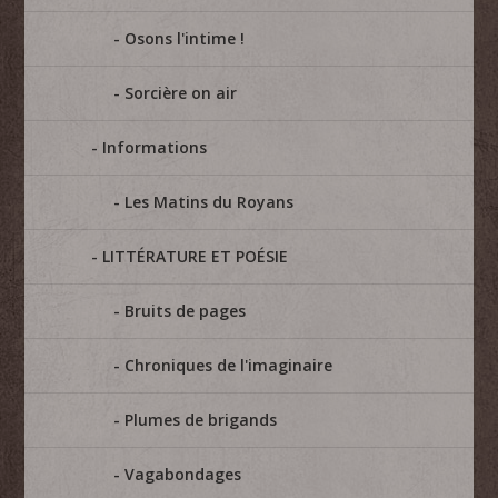
Osons l'intime !
Sorcière on air
Informations
Les Matins du Royans
LITTÉRATURE ET POÉSIE
Bruits de pages
Chroniques de l'imaginaire
Plumes de brigands
Vagabondages