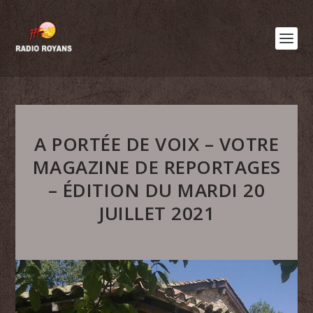
A PORTÉE DE VOIX – VOTRE
MAGAZINE DE REPORTAGES
– ÉDITION DU MARDI 20
JUILLET 2021