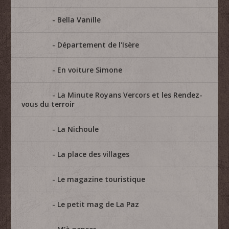
Bella Vanille
Département de l'Isère
En voiture Simone
La Minute Royans Vercors et les Rendez-
vous du terroir
La Nichoule
La place des villages
Le magazine touristique
Le petit mag de La Paz