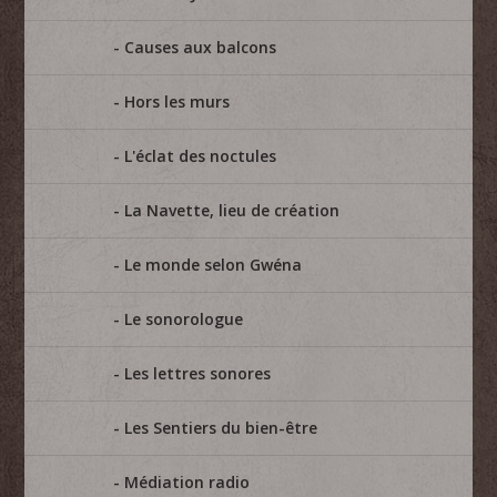
Causes aux balcons
Hors les murs
L'éclat des noctules
La Navette, lieu de création
Le monde selon Gwéna
Le sonorologue
Les lettres sonores
Les Sentiers du bien-être
Médiation radio