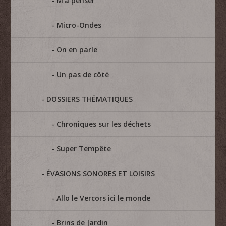
M'à penser
Micro-Ondes
On en parle
Un pas de côté
DOSSIERS THÉMATIQUES
Chroniques sur les déchets
Super Tempête
ÉVASIONS SONORES ET LOISIRS
Allo le Vercors ici le monde
Brins de Jardin