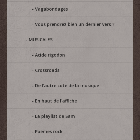
Vagabondages
Vous prendrez bien un dernier vers ?
MUSICALES
Acide rigodon
Crossroads
De l'autre coté de la musique
En haut de l'affiche
La playlist de Sam
Poèmes rock