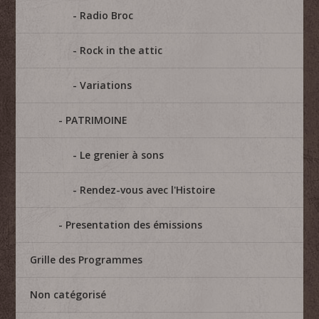
Radio Broc
Rock in the attic
Variations
PATRIMOINE
Le grenier à sons
Rendez-vous avec l'Histoire
Presentation des émissions
Grille des Programmes
Non catégorisé