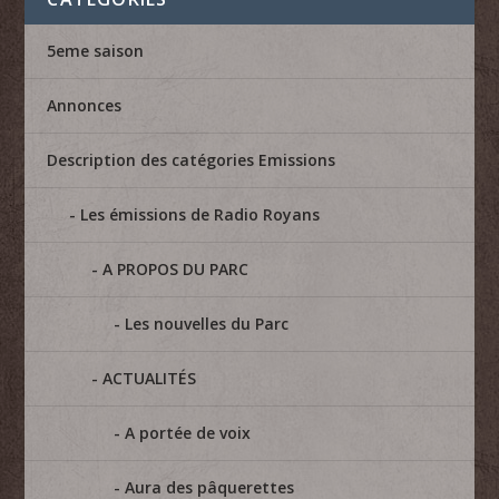
5eme saison
Annonces
Description des catégories Emissions
Les émissions de Radio Royans
A PROPOS DU PARC
Les nouvelles du Parc
ACTUALITÉS
A portée de voix
Aura des pâquerettes