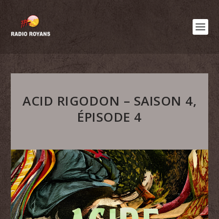
ACID RIGODON – SAISON 4,
ÉPISODE 4