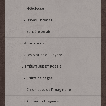
Nébuleuse
Osons l'intime !
Sorcière on air
Informations
Les Matins du Royans
LITTÉRATURE ET POÉSIE
Bruits de pages
Chroniques de l'imaginaire
Plumes de brigands