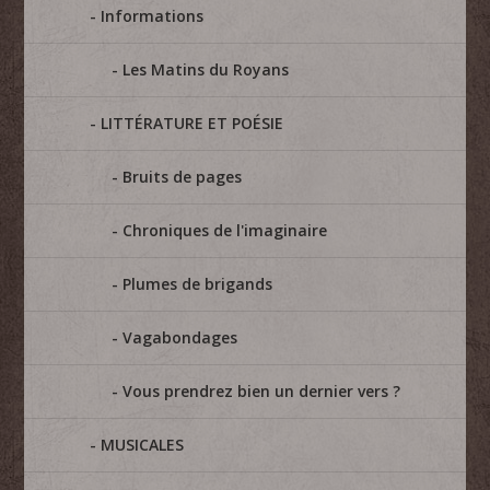
Informations
Les Matins du Royans
LITTÉRATURE ET POÉSIE
Bruits de pages
Chroniques de l'imaginaire
Plumes de brigands
Vagabondages
Vous prendrez bien un dernier vers ?
MUSICALES