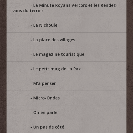
La Minute Royans Vercors et les Rendez-
vous du terroir
La Nichoule
La place des villages
Le magazine touristique
Le petit mag de La Paz
M'à penser
Micro-Ondes
On en parle
Un pas de côté