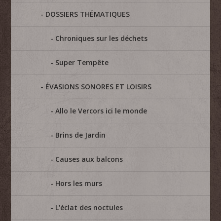
DOSSIERS THÉMATIQUES
Chroniques sur les déchets
Super Tempête
ÉVASIONS SONORES ET LOISIRS
Allo le Vercors ici le monde
Brins de Jardin
Causes aux balcons
Hors les murs
L'éclat des noctules