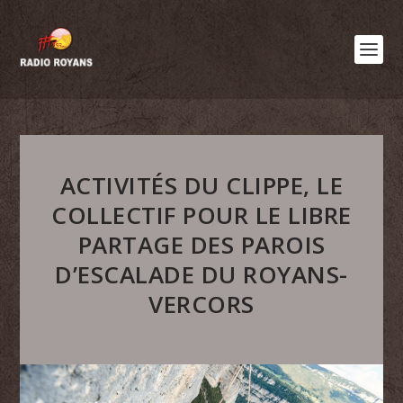
ACTIVITÉS DU CLIPPE, LE
COLLECTIF POUR LE LIBRE
PARTAGE DES PAROIS
D’ESCALADE DU ROYANS-
VERCORS