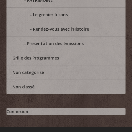
PATRIMOINE
Le grenier à sons
Rendez-vous avec l'Histoire
Presentation des émissions
Grille des Programmes
Non catégorisé
Non classé
Connexion