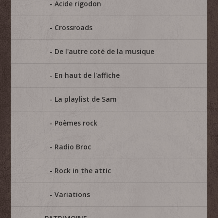
Acide rigodon
Crossroads
De l'autre coté de la musique
En haut de l'affiche
La playlist de Sam
Poèmes rock
Radio Broc
Rock in the attic
Variations