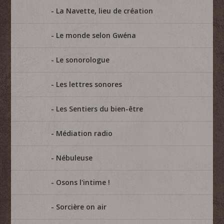
La Navette, lieu de création
Le monde selon Gwéna
Le sonorologue
Les lettres sonores
Les Sentiers du bien-être
Médiation radio
Nébuleuse
Osons l'intime !
Sorcière on air