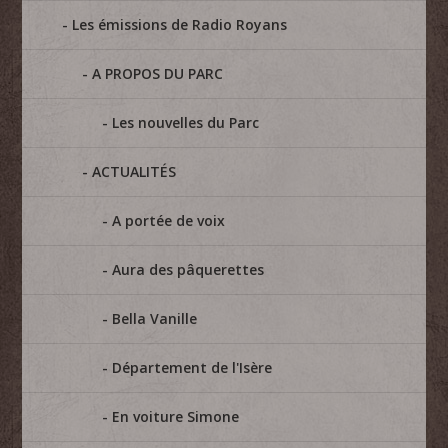
Les émissions de Radio Royans
A PROPOS DU PARC
Les nouvelles du Parc
ACTUALITÉS
A portée de voix
Aura des pâquerettes
Bella Vanille
Département de l'Isère
En voiture Simone