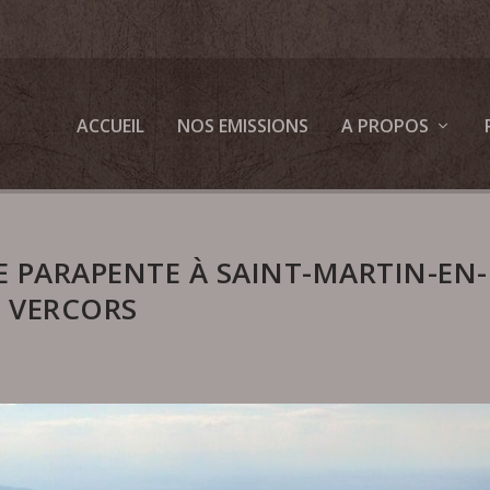
ACCUEIL
NOS EMISSIONS
A PROPOS
E PARAPENTE À SAINT-MARTIN-EN-
VERCORS