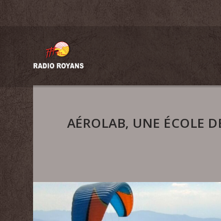
AÉROLAB, UNE ÉCOLE D