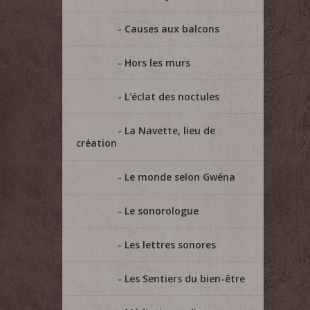
Causes aux balcons
Hors les murs
L'éclat des noctules
La Navette, lieu de
création
Le monde selon Gwéna
Le sonorologue
Les lettres sonores
Les Sentiers du bien-être