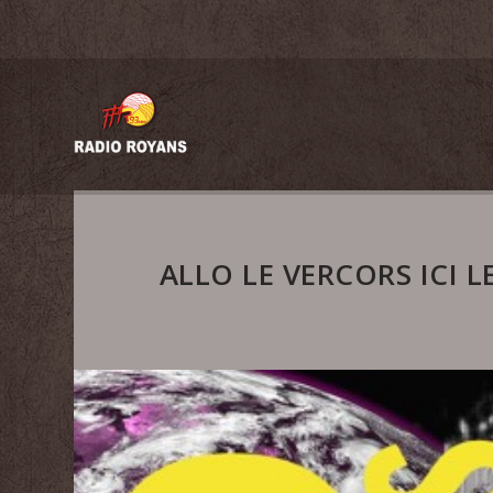
ALLO LE VERCORS ICI 