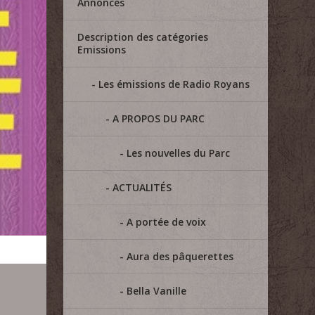
Annonces
Description des catégories
Emissions
Les émissions de Radio Royans
A PROPOS DU PARC
Les nouvelles du Parc
ACTUALITÉS
A portée de voix
Aura des pâquerettes
Bella Vanille