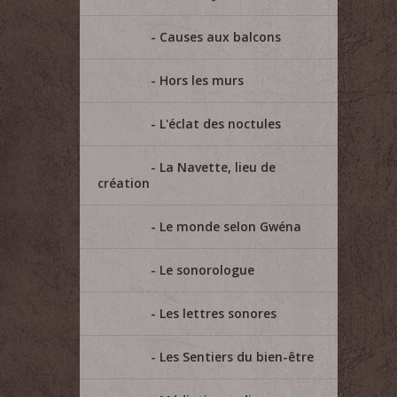
Causes aux balcons
Hors les murs
L'éclat des noctules
La Navette, lieu de
création
Le monde selon Gwéna
Le sonorologue
Les lettres sonores
Les Sentiers du bien-être