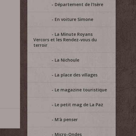
Département de l'Isère
En voiture Simone
La Minute Royans
Vercors et les Rendez-vous du
terroir
La Nichoule
La place des villages
Le magazine touristique
Le petit mag de La Paz
M'à penser
Micro-Ondes