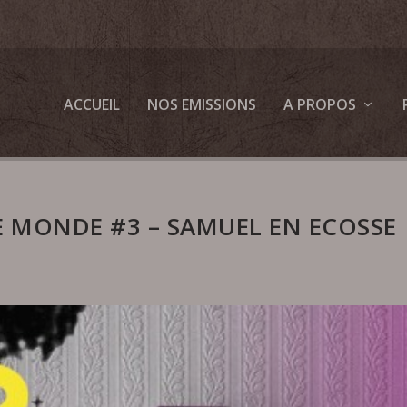
ACCUEIL
NOS EMISSIONS
A PROPOS
LE MONDE #3 – SAMUEL EN ECOSSE