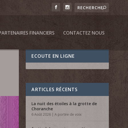
PARTENAIRES FINANCIERS
CONTACTEZ NOUS
ECOUTE EN LIGNE
ARTICLES RÉCENTS
La nuit des étoiles à la grotte de
Choranche
6 Août 2026
|
A portée de voix