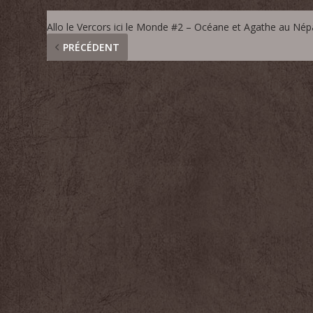
Allo le Vercors ici le Monde #2 – Océane et Agathe au Nép
PRÉCÉDENT