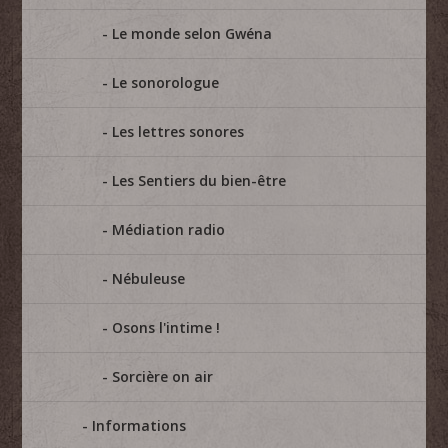
Le monde selon Gwéna
Le sonorologue
Les lettres sonores
Les Sentiers du bien-être
Médiation radio
Nébuleuse
Osons l'intime !
Sorcière on air
Informations