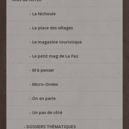
La Nichoule
La place des villages
Le magazine touristique
Le petit mag de La Paz
M'à penser
Micro-Ondes
On en parle
Un pas de côté
DOSSIERS THÉMATIQUES