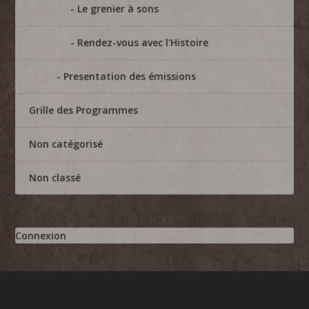
Le grenier à sons
Rendez-vous avec l'Histoire
Presentation des émissions
Grille des Programmes
Non catégorisé
Non classé
Connexion