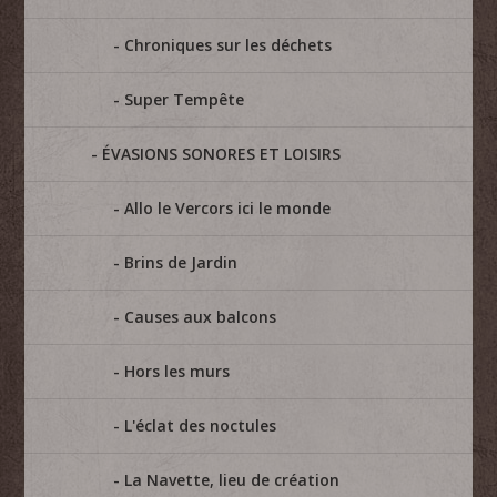
Chroniques sur les déchets
Super Tempête
ÉVASIONS SONORES ET LOISIRS
Allo le Vercors ici le monde
Brins de Jardin
Causes aux balcons
Hors les murs
L'éclat des noctules
La Navette, lieu de création