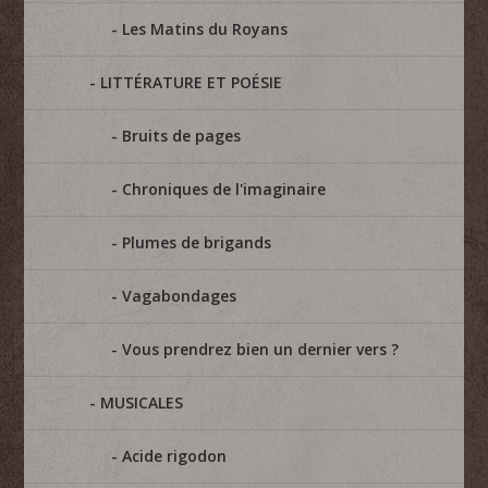
Les Matins du Royans
LITTÉRATURE ET POÉSIE
Bruits de pages
Chroniques de l'imaginaire
Plumes de brigands
Vagabondages
Vous prendrez bien un dernier vers ?
MUSICALES
Acide rigodon