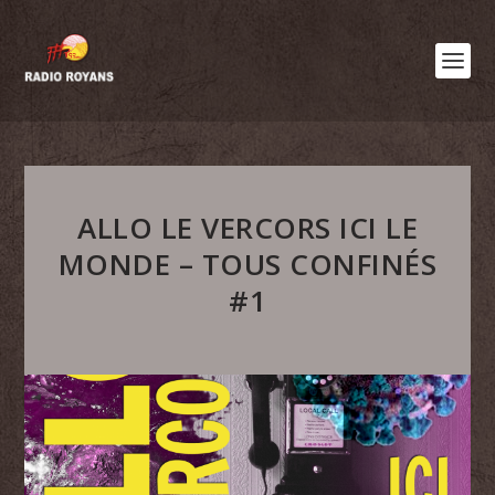
ALLO LE VERCORS ICI LE
MONDE – TOUS CONFINÉS
#1