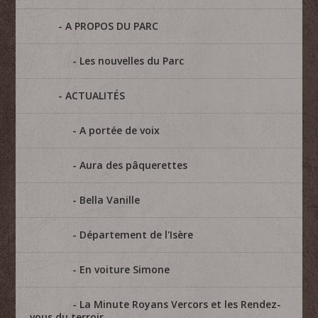
A PROPOS DU PARC
Les nouvelles du Parc
ACTUALITÉS
A portée de voix
Aura des pâquerettes
Bella Vanille
Département de l'Isère
En voiture Simone
La Minute Royans Vercors et les Rendez-
vous du terroir