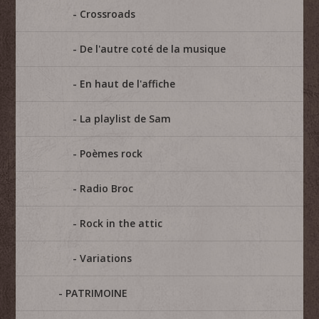
Crossroads
De l'autre coté de la musique
En haut de l'affiche
La playlist de Sam
Poèmes rock
Radio Broc
Rock in the attic
Variations
PATRIMOINE