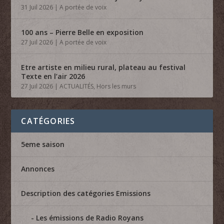
31 Juil 2026
|
A portée de voix
100 ans – Pierre Belle en exposition
27 Juil 2026
|
A portée de voix
Etre artiste en milieu rural, plateau au festival
Texte en l’air 2026
27 Juil 2026
|
ACTUALITÉS
,
Hors les murs
CATÉGORIES
5eme saison
Annonces
Description des catégories Emissions
Les émissions de Radio Royans