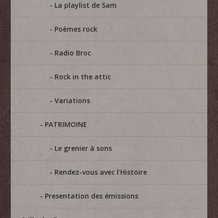
La playlist de Sam
Poèmes rock
Radio Broc
Rock in the attic
Variations
PATRIMOINE
Le grenier à sons
Rendez-vous avec l'Histoire
Presentation des émissions