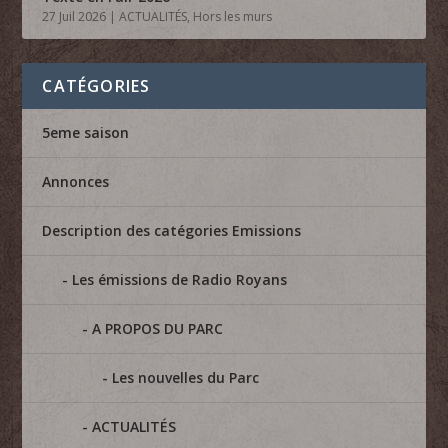
27 Juil 2026
|
ACTUALITÉS
,
Hors les murs
CATÉGORIES
5eme saison
Annonces
Description des catégories Emissions
Les émissions de Radio Royans
A PROPOS DU PARC
Les nouvelles du Parc
ACTUALITÉS