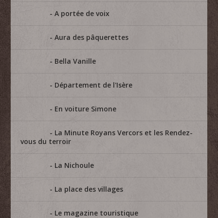
A portée de voix
Aura des pâquerettes
Bella Vanille
Département de l'Isère
En voiture Simone
La Minute Royans Vercors et les Rendez-
vous du terroir
La Nichoule
La place des villages
Le magazine touristique