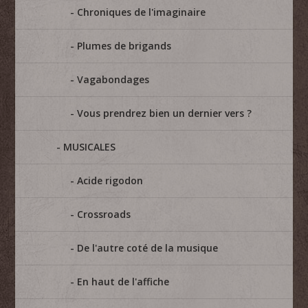
Chroniques de l'imaginaire
Plumes de brigands
Vagabondages
Vous prendrez bien un dernier vers ?
MUSICALES
Acide rigodon
Crossroads
De l'autre coté de la musique
En haut de l'affiche