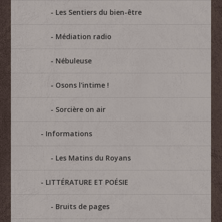
Les Sentiers du bien-être
Médiation radio
Nébuleuse
Osons l'intime !
Sorcière on air
Informations
Les Matins du Royans
LITTÉRATURE ET POÉSIE
Bruits de pages