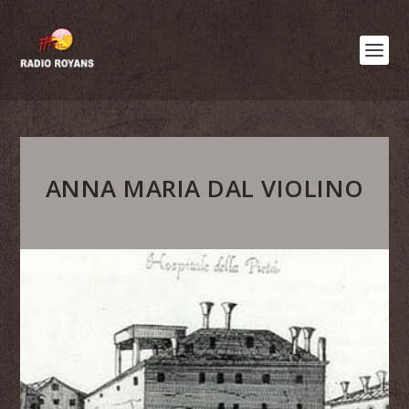
ANNA MARIA DAL VIOLINO