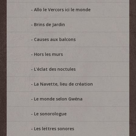
Allo le Vercors ici le monde
Brins de Jardin
Causes aux balcons
Hors les murs
L'éclat des noctules
La Navette, lieu de création
Le monde selon Gwéna
Le sonorologue
Les lettres sonores