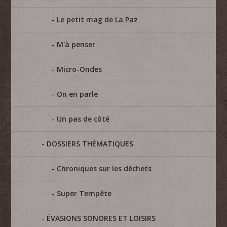
Le petit mag de La Paz
M'à penser
Micro-Ondes
On en parle
Un pas de côté
DOSSIERS THÉMATIQUES
Chroniques sur les déchets
Super Tempête
ÉVASIONS SONORES ET LOISIRS