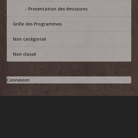
Presentation des émissions
Grille des Programmes
Non catégorisé
Non classé
Connexion