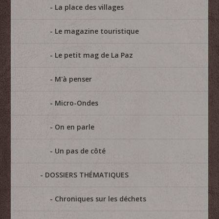
La place des villages
Le magazine touristique
Le petit mag de La Paz
M'à penser
Micro-Ondes
On en parle
Un pas de côté
DOSSIERS THÉMATIQUES
Chroniques sur les déchets