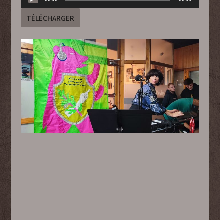
audio
TÉLÉCHARGER