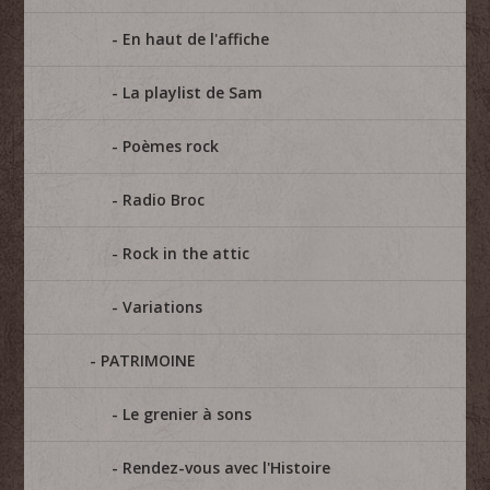
En haut de l'affiche
La playlist de Sam
Poèmes rock
Radio Broc
Rock in the attic
Variations
PATRIMOINE
Le grenier à sons
Rendez-vous avec l'Histoire