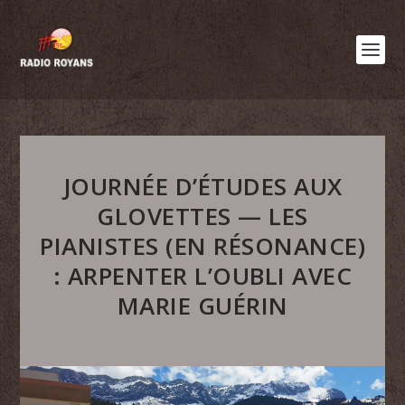
JOURNÉE D’ÉTUDES AUX
GLOVETTES — LES
PIANISTES (EN RÉSONANCE)
: ARPENTER L’OUBLI AVEC
MARIE GUÉRIN