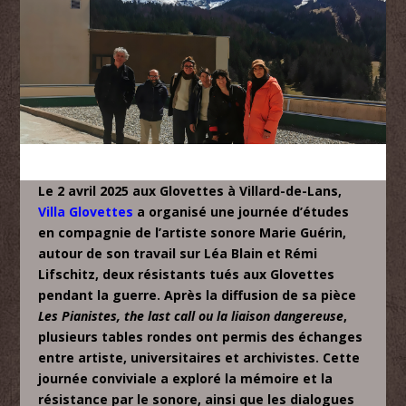
Le 2 avril 2025 aux Glovettes à Villard-de-Lans,
Villa Glovettes
a organisé une journée d’études
en compagnie de l’artiste sonore Marie Guérin,
autour de son travail sur Léa Blain et Rémi
Lifschitz, deux résistants tués aux Glovettes
pendant la guerre. Après la diffusion de sa pièce
Les Pianistes, the last call ou la liaison dangereuse
,
plusieurs tables rondes ont permis des échanges
entre artiste, universitaires et archivistes. Cette
journée conviviale a exploré la mémoire et la
résistance par le sonore, ainsi que les dialogues