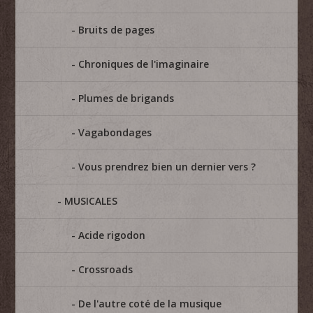
Bruits de pages
Chroniques de l'imaginaire
Plumes de brigands
Vagabondages
Vous prendrez bien un dernier vers ?
MUSICALES
Acide rigodon
Crossroads
De l'autre coté de la musique