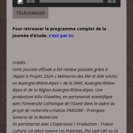
00:00
00:00
audio
TÉLÉCHARGER
Pour retrouver le programme complet de la
journée d’étude,
c’est par ici.
Crédits :
Cette Journée d’Étude a été rendue possible grâce à
l’Appel à Projets 2024 « Mémoires des XXe et XXIe siècles
en Auvergne-Rhône-Alpes » de la DRAC Auvergne-Rhône-
Alpes et de la Région Auvergne-Rhône-Alpes. Une
production Villa Glovettes, en partenariat scientifique
avec l’Université Catholique de l’Ouest dans le cadre du
projet de recherche-création PRASORE : Pratiques
Sonores de la Recherche.
En partenariat avec L’Expérience / Production : France
Culture. La pièce sonore Les Pianistes, the Last call ou la