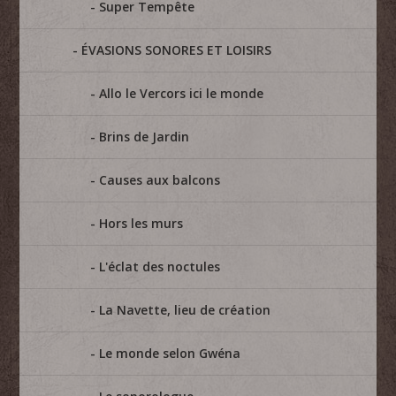
Super Tempête
ÉVASIONS SONORES ET LOISIRS
Allo le Vercors ici le monde
Brins de Jardin
Causes aux balcons
Hors les murs
L'éclat des noctules
La Navette, lieu de création
Le monde selon Gwéna