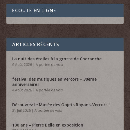
ECOUTE EN LIGNE
ARTICLES RÉCENTS
La nuit des étoiles à la grotte de Choranche
6 Août 2026
|
A portée de voix
festival des musiques en Vercors – 30ème
anniversaire !
4 Août 2026
|
A portée de voix
Découvrez le Musée des Objets Royans-Vercors !
31 Juil 2026
|
A portée de voix
100 ans – Pierre Belle en exposition