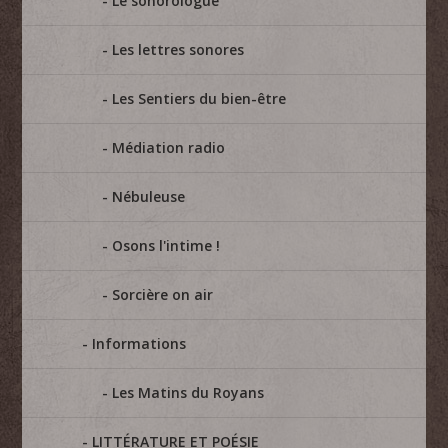
Le sonorologue
Les lettres sonores
Les Sentiers du bien-être
Médiation radio
Nébuleuse
Osons l'intime !
Sorcière on air
Informations
Les Matins du Royans
LITTÉRATURE ET POÉSIE