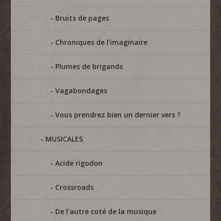
Bruits de pages
Chroniques de l'imaginaire
Plumes de brigands
Vagabondages
Vous prendrez bien un dernier vers ?
MUSICALES
Acide rigodon
Crossroads
De l'autre coté de la musique