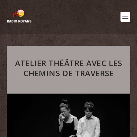
ATELIER THÉÂTRE AVEC LES
CHEMINS DE TRAVERSE