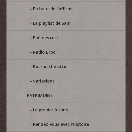
En haut de l'affiche
La playlist de Sam
Poèmes rock
Radio Broc
Rock in the attic
Variations
PATRIMOINE
Le grenier à sons
Rendez-vous avec l'Histoire