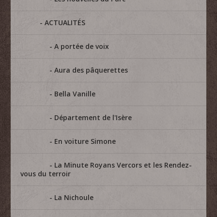
ACTUALITÉS
A portée de voix
Aura des pâquerettes
Bella Vanille
Département de l'Isère
En voiture Simone
La Minute Royans Vercors et les Rendez-
vous du terroir
La Nichoule