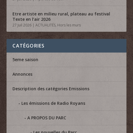
Etre artiste en milieu rural, plateau au festival
Texte en l’air 2026
27 Juil 2026
|
ACTUALITÉS
,
Hors les murs
CATÉGORIES
5eme saison
Annonces
Description des catégories Emissions
Les émissions de Radio Royans
A PROPOS DU PARC
Les nouvelles du Parc