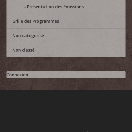
Presentation des émissions
Grille des Programmes
Non catégorisé
Non classé
Connexion