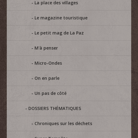
La place des villages
Le magazine touristique
Le petit mag de La Paz
M'à penser
Micro-Ondes
On en parle
Un pas de côté
DOSSIERS THÉMATIQUES
Chroniques sur les déchets