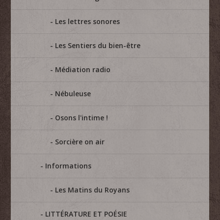
Les lettres sonores
Les Sentiers du bien-être
Médiation radio
Nébuleuse
Osons l'intime !
Sorcière on air
Informations
Les Matins du Royans
LITTÉRATURE ET POÉSIE