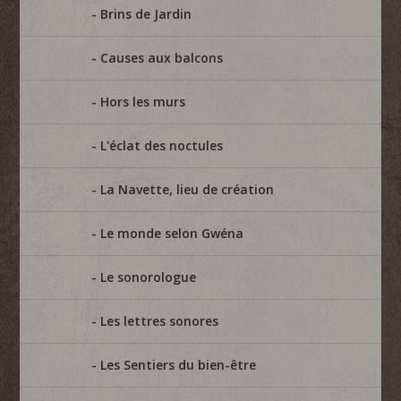
Brins de Jardin
Causes aux balcons
Hors les murs
L'éclat des noctules
La Navette, lieu de création
Le monde selon Gwéna
Le sonorologue
Les lettres sonores
Les Sentiers du bien-être