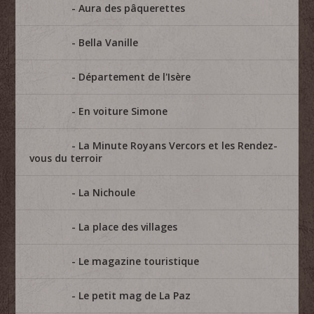
Aura des pâquerettes
Bella Vanille
Département de l'Isère
En voiture Simone
La Minute Royans Vercors et les Rendez-
vous du terroir
La Nichoule
La place des villages
Le magazine touristique
Le petit mag de La Paz