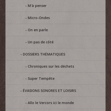
M'à penser
Micro-Ondes
On en parle
Un pas de côté
DOSSIERS THÉMATIQUES
Chroniques sur les déchets
Super Tempête
ÉVASIONS SONORES ET LOISIRS
Allo le Vercors ici le monde