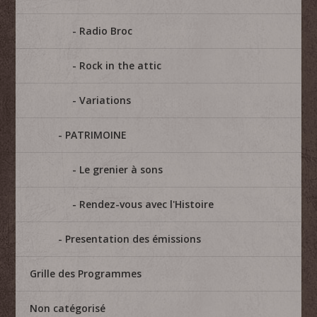
Radio Broc
Rock in the attic
Variations
PATRIMOINE
Le grenier à sons
Rendez-vous avec l'Histoire
Presentation des émissions
Grille des Programmes
Non catégorisé