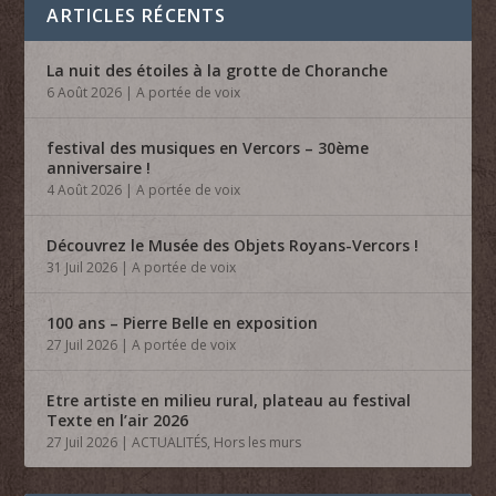
ARTICLES RÉCENTS
La nuit des étoiles à la grotte de Choranche
6 Août 2026
|
A portée de voix
festival des musiques en Vercors – 30ème
anniversaire !
4 Août 2026
|
A portée de voix
Découvrez le Musée des Objets Royans-Vercors !
31 Juil 2026
|
A portée de voix
100 ans – Pierre Belle en exposition
27 Juil 2026
|
A portée de voix
Etre artiste en milieu rural, plateau au festival
Texte en l’air 2026
27 Juil 2026
|
ACTUALITÉS
,
Hors les murs