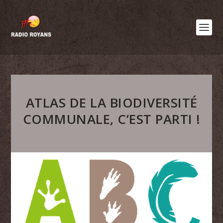
ATLAS DE LA BIODIVERSITÉ
COMMUNALE, C’EST PARTI !