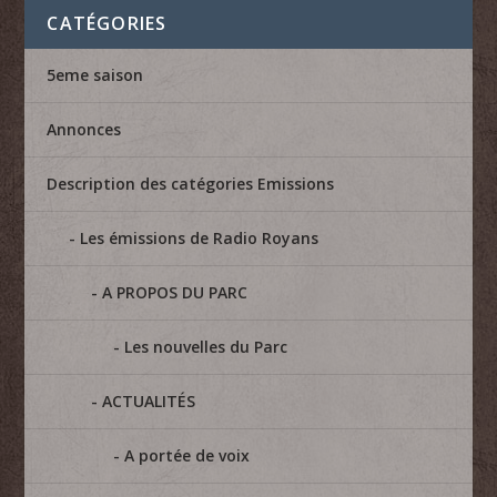
CATÉGORIES
5eme saison
Annonces
Description des catégories Emissions
Les émissions de Radio Royans
A PROPOS DU PARC
Les nouvelles du Parc
ACTUALITÉS
A portée de voix