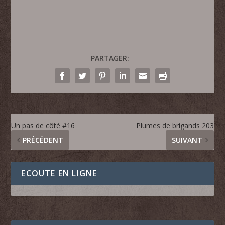
PARTAGER:
Un pas de côté #16
Plumes de brigands 203
PRÉCÉDENT
SUIVANT
ECOUTE EN LIGNE