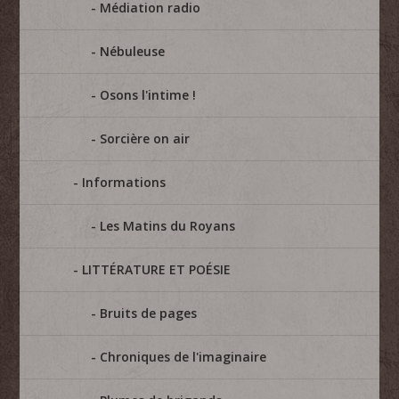
Médiation radio
Nébuleuse
Osons l'intime !
Sorcière on air
Informations
Les Matins du Royans
LITTÉRATURE ET POÉSIE
Bruits de pages
Chroniques de l'imaginaire