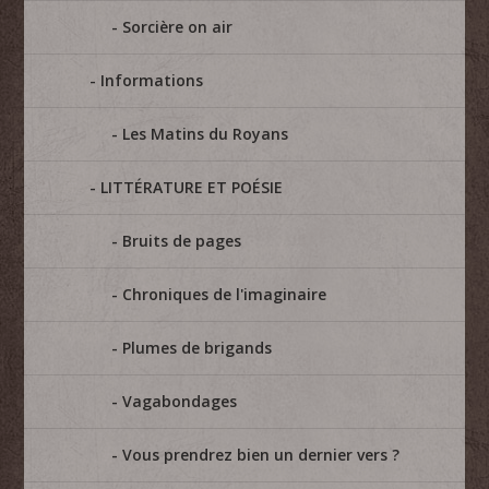
Sorcière on air
Informations
Les Matins du Royans
LITTÉRATURE ET POÉSIE
Bruits de pages
Chroniques de l'imaginaire
Plumes de brigands
Vagabondages
Vous prendrez bien un dernier vers ?