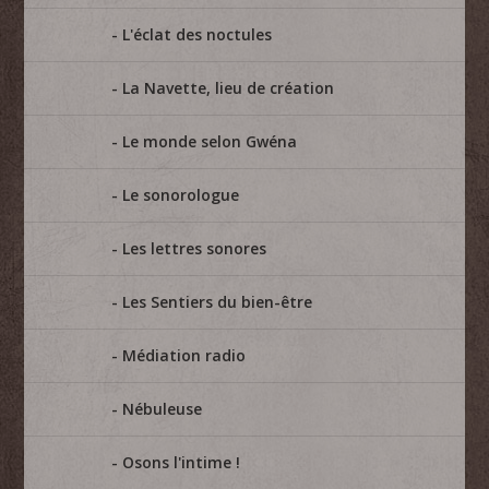
L'éclat des noctules
La Navette, lieu de création
Le monde selon Gwéna
Le sonorologue
Les lettres sonores
Les Sentiers du bien-être
Médiation radio
Nébuleuse
Osons l'intime !