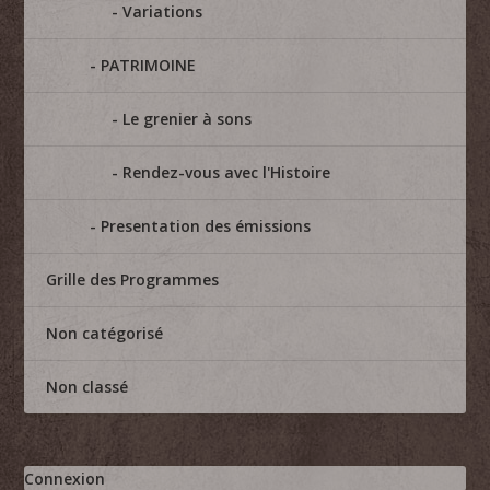
Variations
PATRIMOINE
Le grenier à sons
Rendez-vous avec l'Histoire
Presentation des émissions
Grille des Programmes
Non catégorisé
Non classé
Connexion