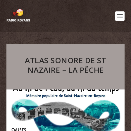
ATLAS SONORE DE ST
NAZAIRE – LA PÊCHE