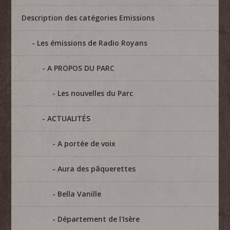
Description des catégories Emissions
Les émissions de Radio Royans
A PROPOS DU PARC
Les nouvelles du Parc
ACTUALITÉS
A portée de voix
Aura des pâquerettes
Bella Vanille
Département de l'Isère