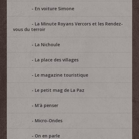
En voiture Simone
La Minute Royans Vercors et les Rendez-
vous du terroir
La Nichoule
La place des villages
Le magazine touristique
Le petit mag de La Paz
M'à penser
Micro-Ondes
On en parle