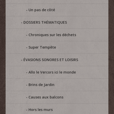
Un pas de côté
DOSSIERS THÉMATIQUES
Chroniques sur les déchets
Super Tempête
ÉVASIONS SONORES ET LOISIRS
Allo le Vercors ici le monde
Brins de Jardin
Causes aux balcons
Hors les murs