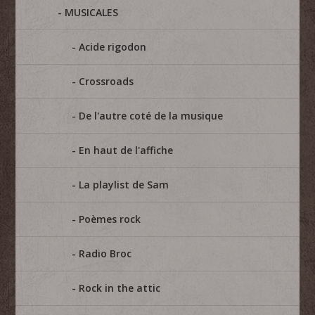
MUSICALES
Acide rigodon
Crossroads
De l'autre coté de la musique
En haut de l'affiche
La playlist de Sam
Poèmes rock
Radio Broc
Rock in the attic