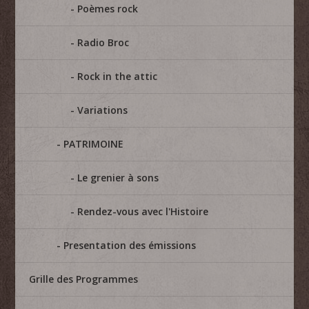
Poèmes rock
Radio Broc
Rock in the attic
Variations
PATRIMOINE
Le grenier à sons
Rendez-vous avec l'Histoire
Presentation des émissions
Grille des Programmes