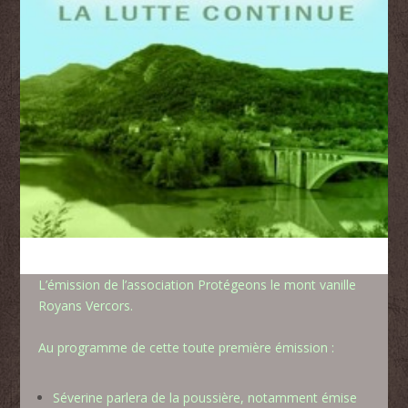
L’émission de l’association Protégeons le mont vanille
Royans Vercors.
Au programme de cette toute première émission :
Séverine parlera de la poussière, notamment émise