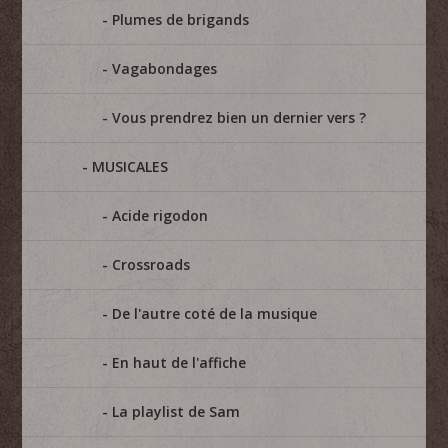
Plumes de brigands
Vagabondages
Vous prendrez bien un dernier vers ?
MUSICALES
Acide rigodon
Crossroads
De l'autre coté de la musique
En haut de l'affiche
La playlist de Sam