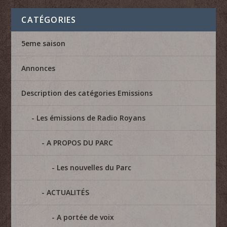
CATÉGORIES
5eme saison
Annonces
Description des catégories Emissions
Les émissions de Radio Royans
A PROPOS DU PARC
Les nouvelles du Parc
ACTUALITÉS
A portée de voix