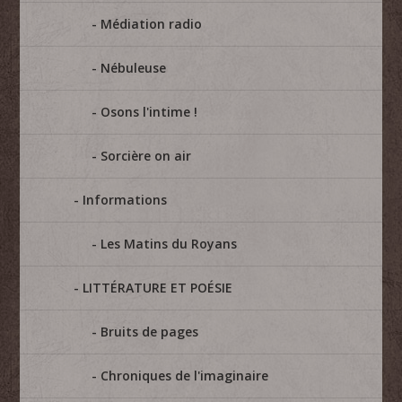
Médiation radio
Nébuleuse
Osons l'intime !
Sorcière on air
Informations
Les Matins du Royans
LITTÉRATURE ET POÉSIE
Bruits de pages
Chroniques de l'imaginaire