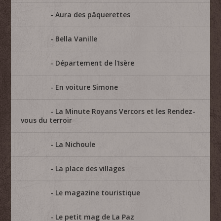
Aura des pâquerettes
Bella Vanille
Département de l'Isère
En voiture Simone
La Minute Royans Vercors et les Rendez-
vous du terroir
La Nichoule
La place des villages
Le magazine touristique
Le petit mag de La Paz