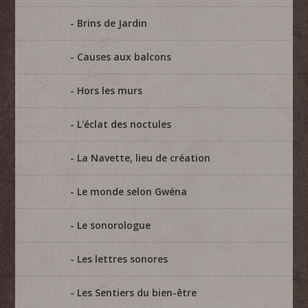
Brins de Jardin
Causes aux balcons
Hors les murs
L'éclat des noctules
La Navette, lieu de création
Le monde selon Gwéna
Le sonorologue
Les lettres sonores
Les Sentiers du bien-être