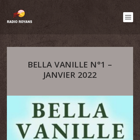
BELLA VANILLE N°1 –
JANVIER 2022