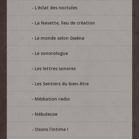
L'éclat des noctules
La Navette, lieu de création
Le monde selon Gwéna
Le sonorologue
Les lettres sonores
Les Sentiers du bien-être
Médiation radio
Nébuleuse
Osons l'intime !