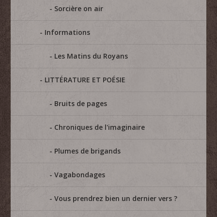
Sorcière on air
Informations
Les Matins du Royans
LITTÉRATURE ET POÉSIE
Bruits de pages
Chroniques de l'imaginaire
Plumes de brigands
Vagabondages
Vous prendrez bien un dernier vers ?