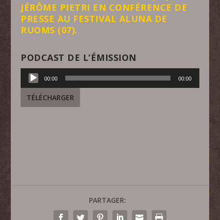
JÉRÔME PIETRI EN CONFÉRENCE DE
PRESSE AU FESTIVAL ALUNA DE
RUOMS (07).
PODCAST DE L’ÉMISSION
Lecteur
00:00
00:00
audio
TÉLÉCHARGER
PARTAGER: