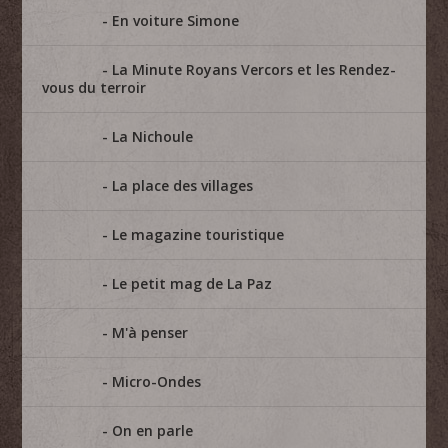
En voiture Simone
La Minute Royans Vercors et les Rendez-
vous du terroir
La Nichoule
La place des villages
Le magazine touristique
Le petit mag de La Paz
M'à penser
Micro-Ondes
On en parle