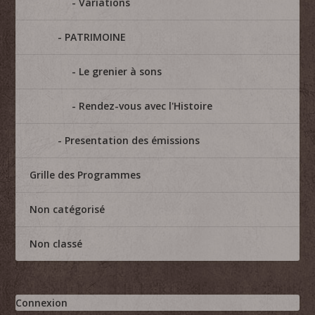
Variations
PATRIMOINE
Le grenier à sons
Rendez-vous avec l'Histoire
Presentation des émissions
Grille des Programmes
Non catégorisé
Non classé
Connexion