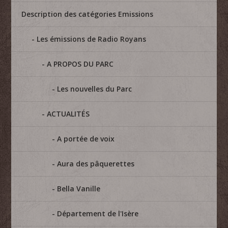
Description des catégories Emissions
Les émissions de Radio Royans
A PROPOS DU PARC
Les nouvelles du Parc
ACTUALITÉS
A portée de voix
Aura des pâquerettes
Bella Vanille
Département de l'Isère