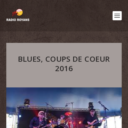
BLUES, COUPS DE COEUR
2016