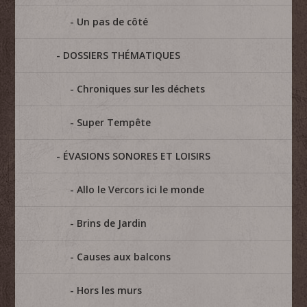
Un pas de côté
DOSSIERS THÉMATIQUES
Chroniques sur les déchets
Super Tempête
ÉVASIONS SONORES ET LOISIRS
Allo le Vercors ici le monde
Brins de Jardin
Causes aux balcons
Hors les murs