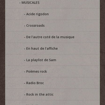
MUSICALES
Acide rigodon
Crossroads
De l'autre coté de la musique
En haut de l'affiche
La playlist de Sam
Poèmes rock
Radio Broc
Rock in the attic