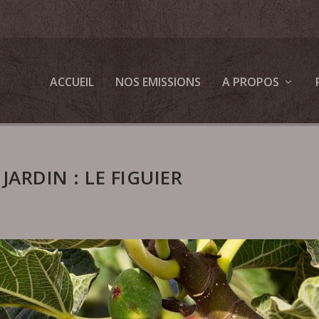
ACCUEIL
NOS EMISSIONS
A PROPOS
JARDIN : LE FIGUIER