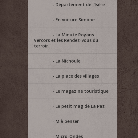
Département de l'Isère
En voiture Simone
La Minute Royans
Vercors et les Rendez-vous du
terroir
La Nichoule
La place des villages
Le magazine touristique
Le petit mag de La Paz
M'à penser
Micro-Ondes