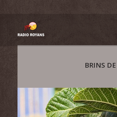
BRINS DE 