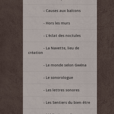
Causes aux balcons
Hors les murs
L'éclat des noctules
La Navette, lieu de
création
Le monde selon Gwéna
Le sonorologue
Les lettres sonores
Les Sentiers du bien-être