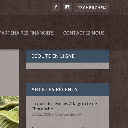
PARTENAIRES FINANCIERS
CONTACTEZ NOUS
ECOUTE EN LIGNE
ARTICLES RÉCENTS
La nuit des étoiles à la grotte de
Choranche
6 Août 2026
|
A portée de voix