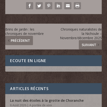
Brins de jardin : les
Chroniques naturalistes de
chroniques de novembre
la Nichoule –
Novembre/décembre 2025
PRÉCÉDENT
SUIVANT
ECOUTE EN LIGNE
ARTICLES RÉCENTS
La nuit des étoiles à la grotte de Choranche
6 Août 2026
|
A portée de voix