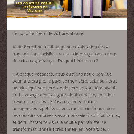
Le coup de coeur de Victoire, libraire
Anne Berest poursuit sa grande exploration des «
transmissions invisibles » et ses interrogations autour
de la trans-généalogie. De quoi hérite-t-on ?
« À chaque vacances, nous quittions notre banlieue
pour la Bretagne, le pays de mon père, celui où il était
né, ainsi que son père – et le père de son père, avant
lui. Le voyage débutait gare Montparnasse, sous les
fresques murales de Vasarely, leurs formes
hexagonales répétitives, leurs motifs cinétiques, dont
les couleurs saturées s’assombrissaient au fil du temps,
et dont l’instabilité visuelle voulue par l’artiste, se
transformait, année après année, en incertitude. »