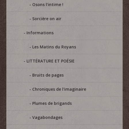
Osons l'intime !
Sorcière on air
Informations
Les Matins du Royans
LITTÉRATURE ET POÉSIE
Bruits de pages
Chroniques de l'imaginaire
Plumes de brigands
Vagabondages