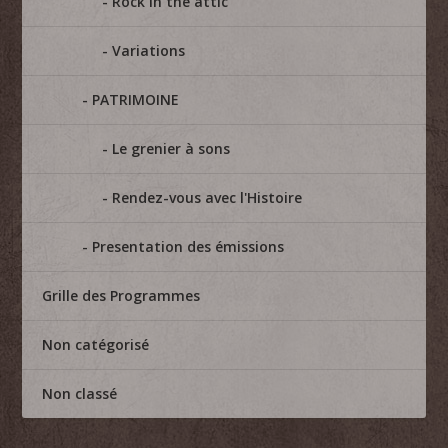
Rock in the attic
Variations
PATRIMOINE
Le grenier à sons
Rendez-vous avec l'Histoire
Presentation des émissions
Grille des Programmes
Non catégorisé
Non classé