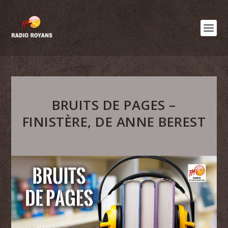
BRUITS DE PAGES –
FINISTÈRE, DE ANNE BEREST