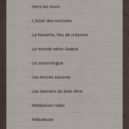
Hors les murs
L'éclat des noctules
La Navette, lieu de création
Le monde selon Gwéna
Le sonorologue
Les lettres sonores
Les Sentiers du bien-être
Médiation radio
Nébuleuse