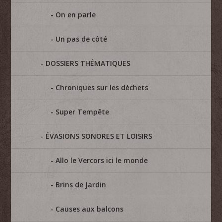
On en parle
Un pas de côté
DOSSIERS THÉMATIQUES
Chroniques sur les déchets
Super Tempête
ÉVASIONS SONORES ET LOISIRS
Allo le Vercors ici le monde
Brins de Jardin
Causes aux balcons