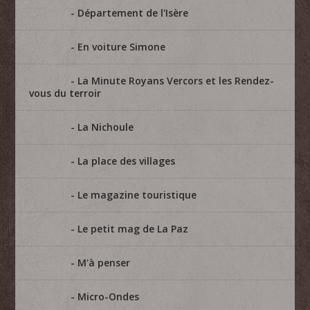
Département de l'Isère
En voiture Simone
La Minute Royans Vercors et les Rendez-
vous du terroir
La Nichoule
La place des villages
Le magazine touristique
Le petit mag de La Paz
M'à penser
Micro-Ondes