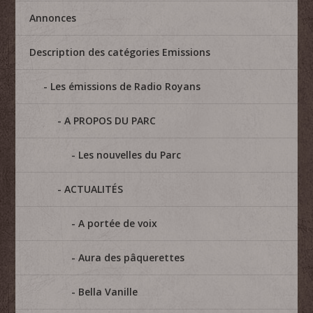
Annonces
Description des catégories Emissions
Les émissions de Radio Royans
A PROPOS DU PARC
Les nouvelles du Parc
ACTUALITÉS
A portée de voix
Aura des pâquerettes
Bella Vanille