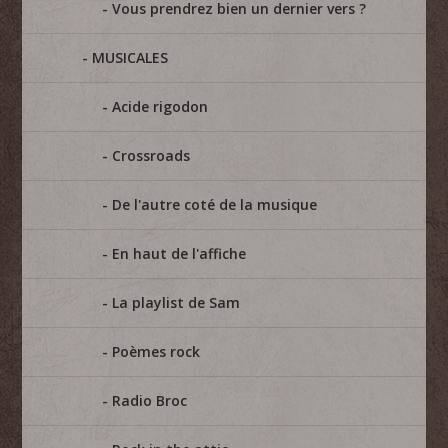
Vous prendrez bien un dernier vers ?
MUSICALES
Acide rigodon
Crossroads
De l'autre coté de la musique
En haut de l'affiche
La playlist de Sam
Poèmes rock
Radio Broc