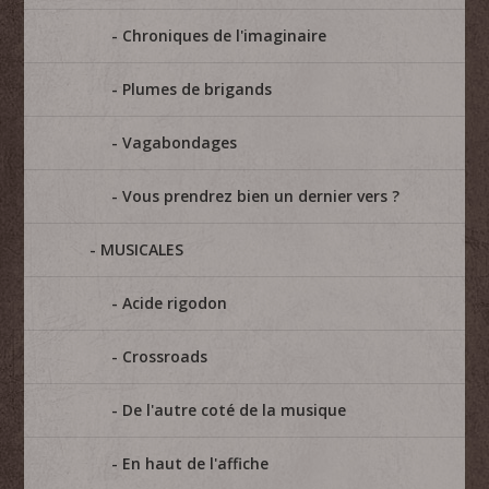
Chroniques de l'imaginaire
Plumes de brigands
Vagabondages
Vous prendrez bien un dernier vers ?
MUSICALES
Acide rigodon
Crossroads
De l'autre coté de la musique
En haut de l'affiche