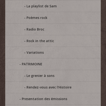
La playlist de Sam
Poèmes rock
Radio Broc
Rock in the attic
Variations
PATRIMOINE
Le grenier à sons
Rendez-vous avec l'Histoire
Presentation des émissions