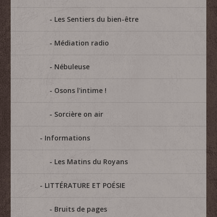
Les Sentiers du bien-être
Médiation radio
Nébuleuse
Osons l'intime !
Sorcière on air
Informations
Les Matins du Royans
LITTÉRATURE ET POÉSIE
Bruits de pages