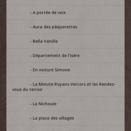
A portée de voix
Aura des pâquerettes
Bella Vanille
Département de l'Isère
En voiture Simone
La Minute Royans Vercors et les Rendez-
vous du terroir
La Nichoule
La place des villages