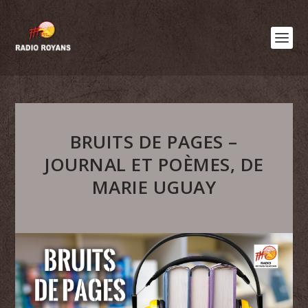
BRUITS DE PAGES –
JOURNAL ET POÈMES, DE
MARIE UGUAY