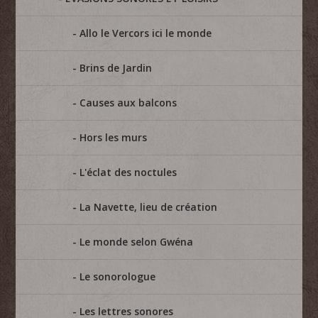
Allo le Vercors ici le monde
Brins de Jardin
Causes aux balcons
Hors les murs
L'éclat des noctules
La Navette, lieu de création
Le monde selon Gwéna
Le sonorologue
Les lettres sonores