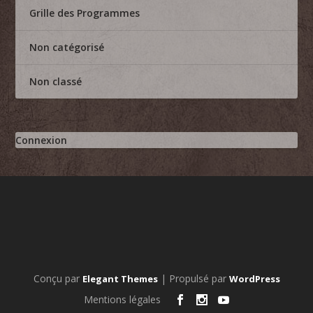
Grille des Programmes
Non catégorisé
Non classé
Connexion
Conçu par
| Propulsé par
Elegant Themes
WordPress
Mentions légales