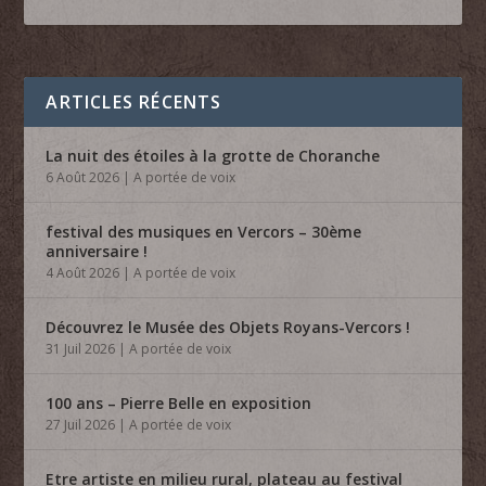
ARTICLES RÉCENTS
La nuit des étoiles à la grotte de Choranche
6 Août 2026
|
A portée de voix
festival des musiques en Vercors – 30ème
anniversaire !
4 Août 2026
|
A portée de voix
Découvrez le Musée des Objets Royans-Vercors !
31 Juil 2026
|
A portée de voix
100 ans – Pierre Belle en exposition
27 Juil 2026
|
A portée de voix
Etre artiste en milieu rural, plateau au festival