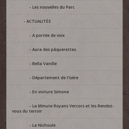
Les nouvelles du Parc
ACTUALITÉS
A portée de voix
Aura des pâquerettes
Bella Vanille
Département de l'Isère
En voiture Simone
La Minute Royans Vercors et les Rendez-
vous du terroir
La Nichoule