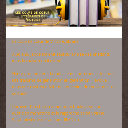
Le coup de cœur de Victoire, libraire
A 60 ans, Jack Paton vit seul sur une île des Shetland,
dans la maison où il est né.
Hanté par son père, la rudesse des hommes et les non-
dits transmis de génération en génération, il évolue
dans une existence faite de souvenirs, de musique et de
solitude.
L’arrivée d’un chaton abandonné bouleverse son
quotidien monotone et le rapproche de sa voisine
Sarah ainsi que de sa jeune fille Vaia.