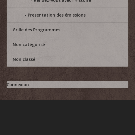
Rendez-vous avec l'Histoire
Presentation des émissions
Grille des Programmes
Non catégorisé
Non classé
Connexion