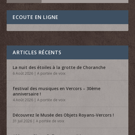
ECOUTE EN LIGNE
ARTICLES RÉCENTS
La nuit des étoiles à la grotte de Choranche
6 Août 2026
|
A portée de voix
festival des musiques en Vercors – 30ème
anniversaire !
4 Août 2026
|
A portée de voix
Découvrez le Musée des Objets Royans-Vercors !
31 Juil 2026
|
A portée de voix