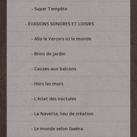
Super Tempête
ÉVASIONS SONORES ET LOISIRS
Allo le Vercors ici le monde
Brins de Jardin
Causes aux balcons
Hors les murs
L'éclat des noctules
La Navette, lieu de création
Le monde selon Gwéna