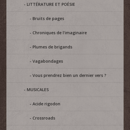
LITTÉRATURE ET POÉSIE
Bruits de pages
Chroniques de l'imaginaire
Plumes de brigands
Vagabondages
Vous prendrez bien un dernier vers ?
MUSICALES
Acide rigodon
Crossroads