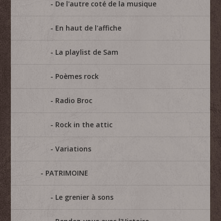
De l'autre coté de la musique
En haut de l'affiche
La playlist de Sam
Poèmes rock
Radio Broc
Rock in the attic
Variations
PATRIMOINE
Le grenier à sons