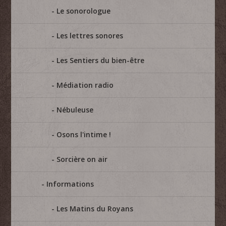
Le sonorologue
Les lettres sonores
Les Sentiers du bien-être
Médiation radio
Nébuleuse
Osons l'intime !
Sorcière on air
Informations
Les Matins du Royans