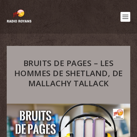
BRUITS DE PAGES – LES
HOMMES DE SHETLAND, DE
MALLACHY TALLACK