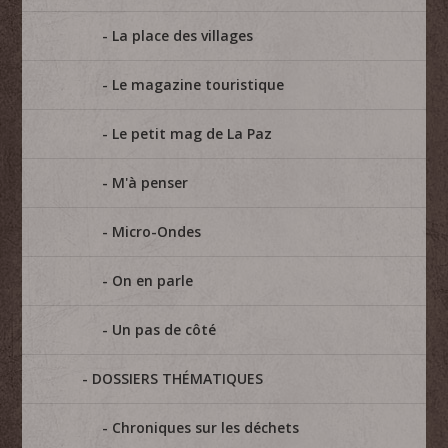
La place des villages
Le magazine touristique
Le petit mag de La Paz
M'à penser
Micro-Ondes
On en parle
Un pas de côté
DOSSIERS THÉMATIQUES
Chroniques sur les déchets