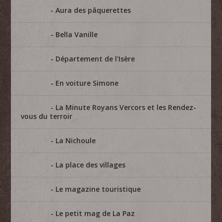
Aura des pâquerettes
Bella Vanille
Département de l'Isère
En voiture Simone
La Minute Royans Vercors et les Rendez-
vous du terroir
La Nichoule
La place des villages
Le magazine touristique
Le petit mag de La Paz