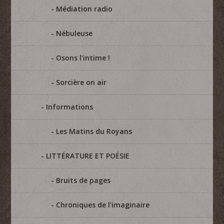
Médiation radio
Nébuleuse
Osons l'intime !
Sorcière on air
Informations
Les Matins du Royans
LITTÉRATURE ET POÉSIE
Bruits de pages
Chroniques de l'imaginaire