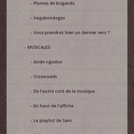
Plumes de brigands
Vagabondages
Vous prendrez bien un dernier vers ?
MUSICALES
Acide rigodon
Crossroads
De l'autre coté de la musique
En haut de l'affiche
La playlist de Sam