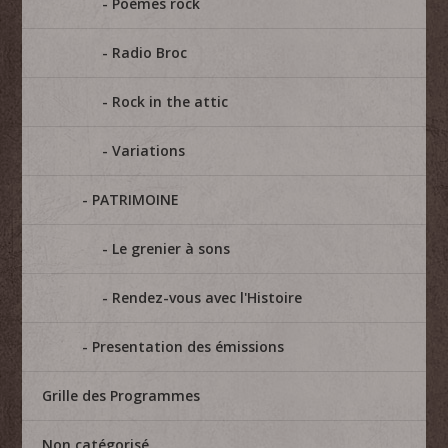
Poèmes rock
Radio Broc
Rock in the attic
Variations
PATRIMOINE
Le grenier à sons
Rendez-vous avec l'Histoire
Presentation des émissions
Grille des Programmes
Non catégorisé