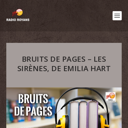
BRUITS DE PAGES – LES
SIRÈNES, DE EMILIA HART