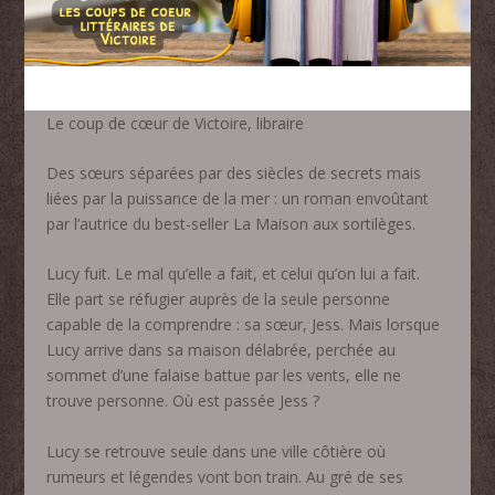
Le coup de cœur de Victoire, libraire
Des sœurs séparées par des siècles de secrets mais
liées par la puissance de la mer : un roman envoûtant
par l’autrice du best-seller La Maison aux sortilèges.
Lucy fuit. Le mal qu’elle a fait, et celui qu’on lui a fait.
Elle part se réfugier auprès de la seule personne
capable de la comprendre : sa sœur, Jess. Mais lorsque
Lucy arrive dans sa maison délabrée, perchée au
sommet d’une falaise battue par les vents, elle ne
trouve personne. Où est passée Jess ?
Lucy se retrouve seule dans une ville côtière où
rumeurs et légendes vont bon train. Au gré de ses