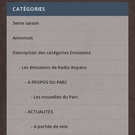
CATÉGORIES
5eme saison
Annonces
Description des catégories Emissions
Les émissions de Radio Royans
A PROPOS DU PARC
Les nouvelles du Parc
ACTUALITÉS
A portée de voix