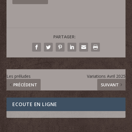
PARTAGER:
Les préludes
Variations Avril 2025
PRÉCÉDENT
SUIVANT
ECOUTE EN LIGNE