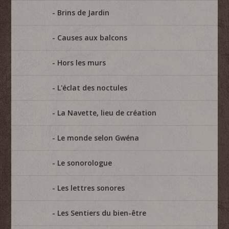
Brins de Jardin
Causes aux balcons
Hors les murs
L'éclat des noctules
La Navette, lieu de création
Le monde selon Gwéna
Le sonorologue
Les lettres sonores
Les Sentiers du bien-être