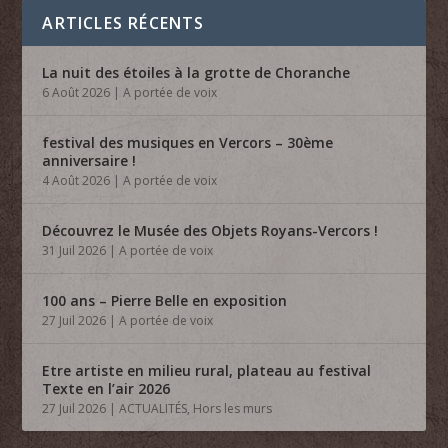
ARTICLES RÉCENTS
La nuit des étoiles à la grotte de Choranche
6 Août 2026
|
A portée de voix
festival des musiques en Vercors – 30ème
anniversaire !
4 Août 2026
|
A portée de voix
Découvrez le Musée des Objets Royans-Vercors !
31 Juil 2026
|
A portée de voix
100 ans – Pierre Belle en exposition
27 Juil 2026
|
A portée de voix
Etre artiste en milieu rural, plateau au festival
Texte en l’air 2026
27 Juil 2026
|
ACTUALITÉS
,
Hors les murs