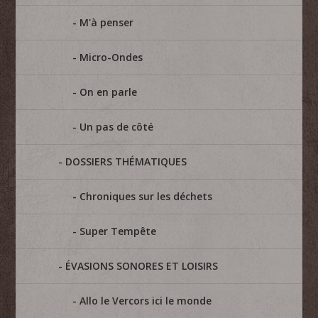
M'à penser
Micro-Ondes
On en parle
Un pas de côté
DOSSIERS THÉMATIQUES
Chroniques sur les déchets
Super Tempête
ÉVASIONS SONORES ET LOISIRS
Allo le Vercors ici le monde