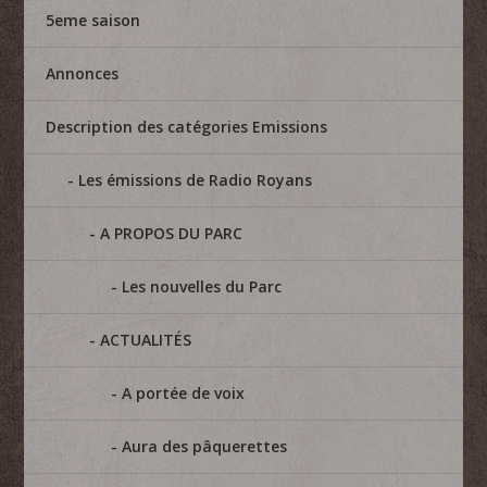
5eme saison
Annonces
Description des catégories Emissions
Les émissions de Radio Royans
A PROPOS DU PARC
Les nouvelles du Parc
ACTUALITÉS
A portée de voix
Aura des pâquerettes