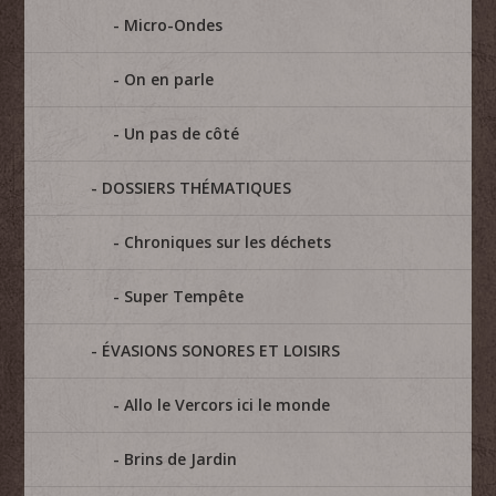
Micro-Ondes
On en parle
Un pas de côté
DOSSIERS THÉMATIQUES
Chroniques sur les déchets
Super Tempête
ÉVASIONS SONORES ET LOISIRS
Allo le Vercors ici le monde
Brins de Jardin