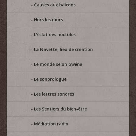
Causes aux balcons
Hors les murs
L'éclat des noctules
La Navette, lieu de création
Le monde selon Gwéna
Le sonorologue
Les lettres sonores
Les Sentiers du bien-être
Médiation radio