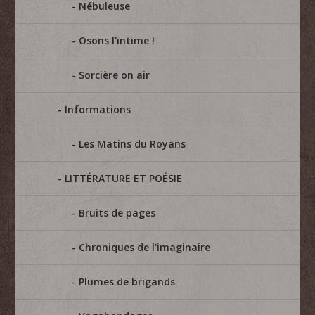
Nébuleuse
Osons l'intime !
Sorcière on air
Informations
Les Matins du Royans
LITTÉRATURE ET POÉSIE
Bruits de pages
Chroniques de l'imaginaire
Plumes de brigands