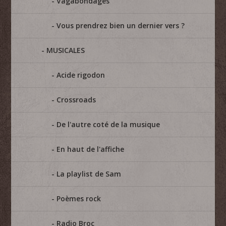
Vagabondages
Vous prendrez bien un dernier vers ?
MUSICALES
Acide rigodon
Crossroads
De l'autre coté de la musique
En haut de l'affiche
La playlist de Sam
Poèmes rock
Radio Broc