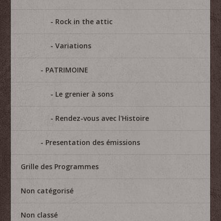
Rock in the attic
Variations
PATRIMOINE
Le grenier à sons
Rendez-vous avec l'Histoire
Presentation des émissions
Grille des Programmes
Non catégorisé
Non classé