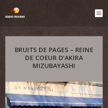
BRUITS DE PAGES – REINE
DE COEUR D’AKIRA
MIZUBAYASHI