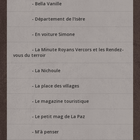
Bella Vanille
Département de l'Isère
En voiture Simone
La Minute Royans Vercors et les Rendez-
vous du terroir
La Nichoule
La place des villages
Le magazine touristique
Le petit mag de La Paz
M'à penser