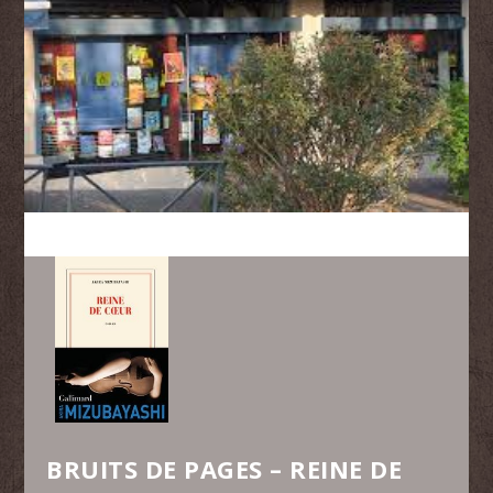
BRUITS DE PAGES – REINE DE