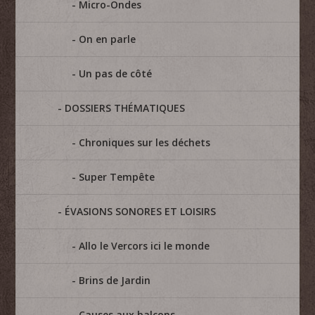
Micro-Ondes
On en parle
Un pas de côté
DOSSIERS THÉMATIQUES
Chroniques sur les déchets
Super Tempête
ÉVASIONS SONORES ET LOISIRS
Allo le Vercors ici le monde
Brins de Jardin
Causes aux balcons