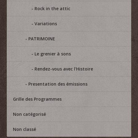
Rock in the attic
Variations
PATRIMOINE
Le grenier à sons
Rendez-vous avec l'Histoire
Presentation des émissions
Grille des Programmes
Non catégorisé
Non classé