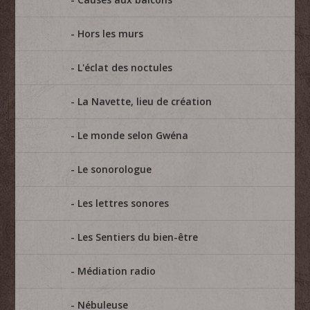
Hors les murs
L'éclat des noctules
La Navette, lieu de création
Le monde selon Gwéna
Le sonorologue
Les lettres sonores
Les Sentiers du bien-être
Médiation radio
Nébuleuse