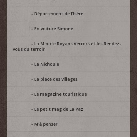
Département de l'Isère
En voiture Simone
La Minute Royans Vercors et les Rendez-
vous du terroir
La Nichoule
La place des villages
Le magazine touristique
Le petit mag de La Paz
M'à penser