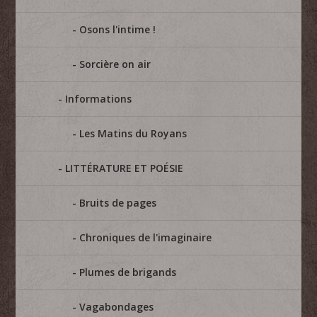
Osons l'intime !
Sorcière on air
Informations
Les Matins du Royans
LITTÉRATURE ET POÉSIE
Bruits de pages
Chroniques de l'imaginaire
Plumes de brigands
Vagabondages