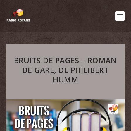
BRUITS DE PAGES – ROMAN
DE GARE, DE PHILIBERT
HUMM