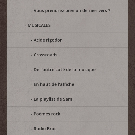
Vous prendrez bien un dernier vers ?
MUSICALES
Acide rigodon
Crossroads
De l'autre coté de la musique
En haut de l'affiche
La playlist de Sam
Poèmes rock
Radio Broc