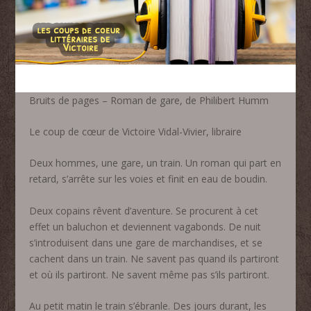
Bruits de pages – Roman de gare, de Philibert Humm
Le coup de cœur de Victoire Vidal-Vivier, libraire
Deux hommes, une gare, un train. Un roman qui part en
retard, s’arrête sur les voies et finit en eau de boudin.
Deux copains rêvent d’aventure. Se procurent à cet
effet un baluchon et deviennent vagabonds. De nuit
s’introduisent dans une gare de marchandises, et se
cachent dans un train. Ne savent pas quand ils partiront
et où ils partiront. Ne savent même pas s’ils partiront.
Au petit matin le train s’ébranle. Des jours durant, les