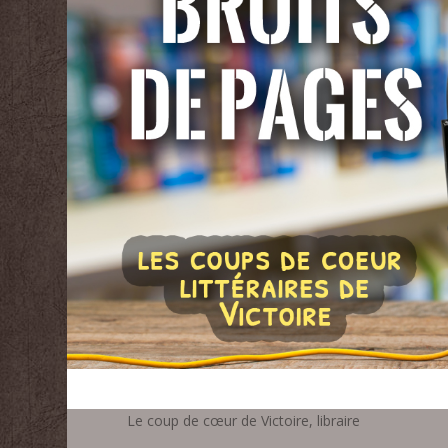
Le coup de cœur de Victoire, libraire