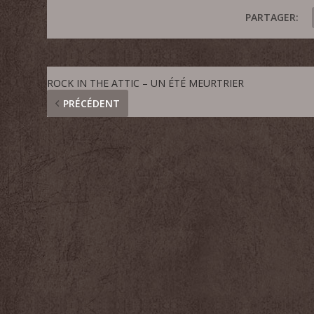
PARTAGER:
ROCK IN THE ATTIC – UN ÉTÉ MEURTRIER
PRÉCÉDENT