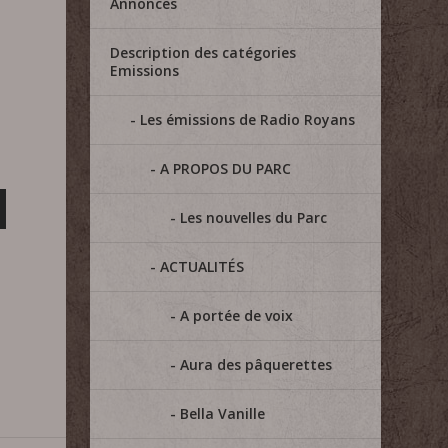
Annonces
Description des catégories
Emissions
Les émissions de Radio Royans
A PROPOS DU PARC
Les nouvelles du Parc
ACTUALITÉS
A portée de voix
Aura des pâquerettes
Bella Vanille