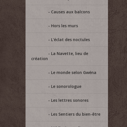
Causes aux balcons
Hors les murs
L'éclat des noctules
La Navette, lieu de
création
Le monde selon Gwéna
Le sonorologue
Les lettres sonores
Les Sentiers du bien-être