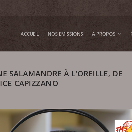
ACCUEIL
NOS EMISSIONS
A PROPOS
NE SALAMANDRE À L’OREILLE, DE
ICE CAPIZZANO