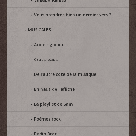
Vous prendrez bien un dernier vers ?
MUSICALES
Acide rigodon
Crossroads
De l'autre coté de la musique
En haut de l'affiche
La playlist de Sam
Poèmes rock
Radio Broc