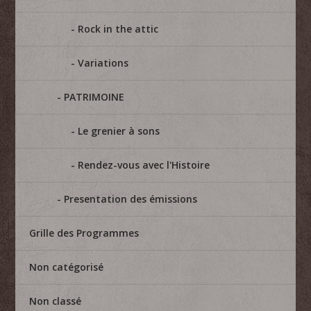
Rock in the attic
Variations
PATRIMOINE
Le grenier à sons
Rendez-vous avec l'Histoire
Presentation des émissions
Grille des Programmes
Non catégorisé
Non classé