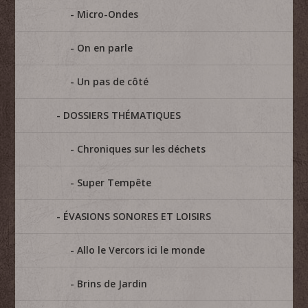
Micro-Ondes
On en parle
Un pas de côté
DOSSIERS THÉMATIQUES
Chroniques sur les déchets
Super Tempête
ÉVASIONS SONORES ET LOISIRS
Allo le Vercors ici le monde
Brins de Jardin