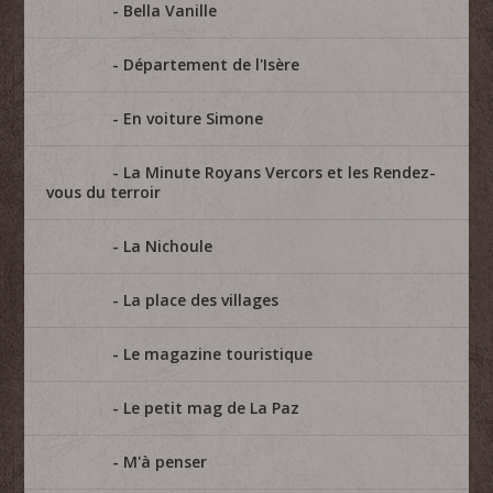
Bella Vanille
Département de l'Isère
En voiture Simone
La Minute Royans Vercors et les Rendez-
vous du terroir
La Nichoule
La place des villages
Le magazine touristique
Le petit mag de La Paz
M'à penser