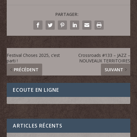
PARTAGER:
Festival Choses 2025, c’est
Crossroads #133 – JAZZ –
parti !
NOUVEAUX TERRITOIRES
PRÉCÉDENT
SUIVANT
ECOUTE EN LIGNE
ARTICLES RÉCENTS