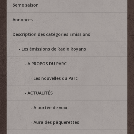
5eme saison
Annonces
Description des catégories Emissions
Les émissions de Radio Royans
A PROPOS DU PARC
Les nouvelles du Parc
ACTUALITÉS
A portée de voix
Aura des pâquerettes