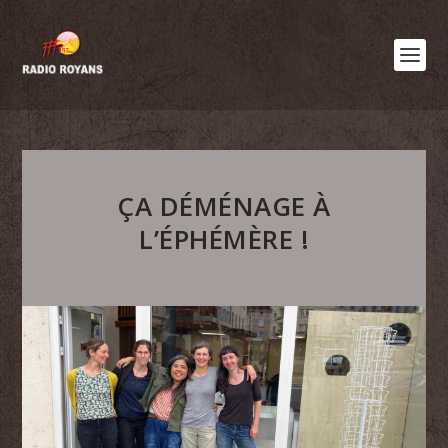
ÇA DÉMÉNAGE À
L’ÉPHÉMÈRE !