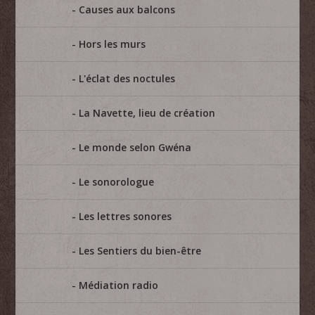
Causes aux balcons
Hors les murs
L'éclat des noctules
La Navette, lieu de création
Le monde selon Gwéna
Le sonorologue
Les lettres sonores
Les Sentiers du bien-être
Médiation radio