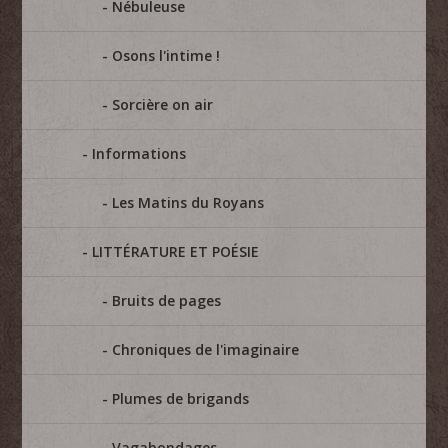
Nébuleuse
Osons l'intime !
Sorcière on air
Informations
Les Matins du Royans
LITTÉRATURE ET POÉSIE
Bruits de pages
Chroniques de l'imaginaire
Plumes de brigands
Vagabondages