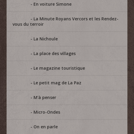
En voiture Simone
La Minute Royans Vercors et les Rendez-
vous du terroir
La Nichoule
La place des villages
Le magazine touristique
Le petit mag de La Paz
M'à penser
Micro-Ondes
On en parle