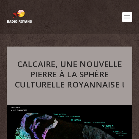
CALCAIRE, UNE NOUVELLE
PIERRE À LA SPHÈRE
CULTURELLE ROYANNAISE !