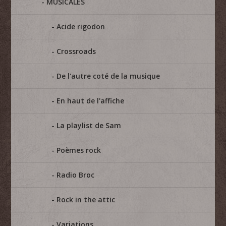
MUSICALES
Acide rigodon
Crossroads
De l'autre coté de la musique
En haut de l'affiche
La playlist de Sam
Poèmes rock
Radio Broc
Rock in the attic
Variations