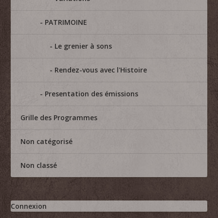
PATRIMOINE
Le grenier à sons
Rendez-vous avec l'Histoire
Presentation des émissions
Grille des Programmes
Non catégorisé
Non classé
Connexion