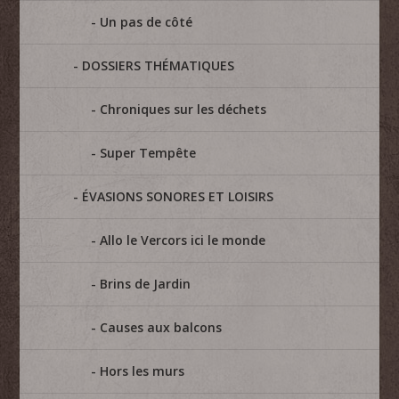
Un pas de côté
DOSSIERS THÉMATIQUES
Chroniques sur les déchets
Super Tempête
ÉVASIONS SONORES ET LOISIRS
Allo le Vercors ici le monde
Brins de Jardin
Causes aux balcons
Hors les murs