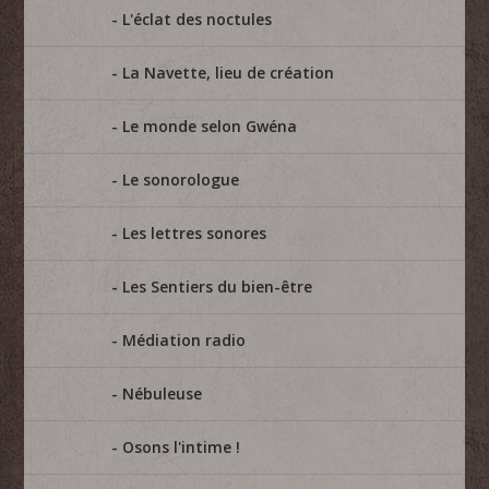
L'éclat des noctules
La Navette, lieu de création
Le monde selon Gwéna
Le sonorologue
Les lettres sonores
Les Sentiers du bien-être
Médiation radio
Nébuleuse
Osons l'intime !