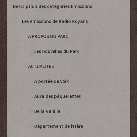
Description des catégories Emissions
Les émissions de Radio Royans
A PROPOS DU PARC
Les nouvelles du Parc
ACTUALITÉS
A portée de voix
Aura des pâquerettes
Bella Vanille
Département de l'Isère