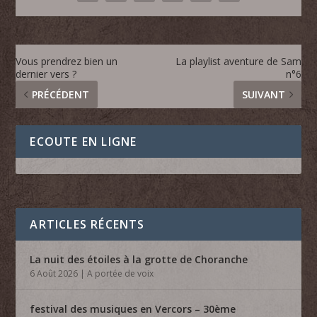
Vous prendrez bien un
La playlist aventure de Sam
dernier vers ?
n°6
PRÉCÉDENT
SUIVANT
ECOUTE EN LIGNE
ARTICLES RÉCENTS
La nuit des étoiles à la grotte de Choranche
6 Août 2026
|
A portée de voix
festival des musiques en Vercors – 30ème