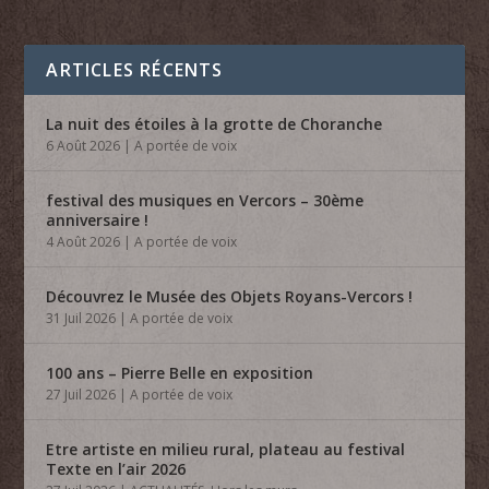
ARTICLES RÉCENTS
La nuit des étoiles à la grotte de Choranche
6 Août 2026
|
A portée de voix
festival des musiques en Vercors – 30ème
anniversaire !
4 Août 2026
|
A portée de voix
Découvrez le Musée des Objets Royans-Vercors !
31 Juil 2026
|
A portée de voix
100 ans – Pierre Belle en exposition
27 Juil 2026
|
A portée de voix
Etre artiste en milieu rural, plateau au festival
Texte en l’air 2026