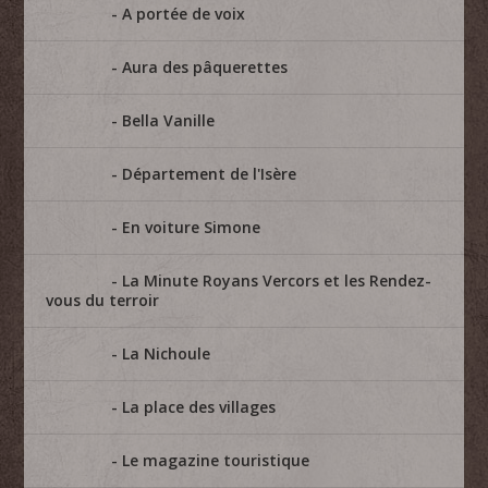
A portée de voix
Aura des pâquerettes
Bella Vanille
Département de l'Isère
En voiture Simone
La Minute Royans Vercors et les Rendez-
vous du terroir
La Nichoule
La place des villages
Le magazine touristique