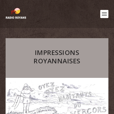
IMPRESSIONS
ROYANNAISES