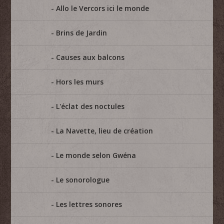
Allo le Vercors ici le monde
Brins de Jardin
Causes aux balcons
Hors les murs
L'éclat des noctules
La Navette, lieu de création
Le monde selon Gwéna
Le sonorologue
Les lettres sonores