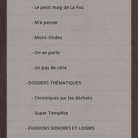
Le petit mag de La Paz
M'à penser
Micro-Ondes
On en parle
Un pas de côté
DOSSIERS THÉMATIQUES
Chroniques sur les déchets
Super Tempête
ÉVASIONS SONORES ET LOISIRS