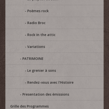
Poèmes rock
Radio Broc
Rock in the attic
Variations
PATRIMOINE
Le grenier à sons
Rendez-vous avec l'Histoire
Presentation des émissions
Grille des Programmes