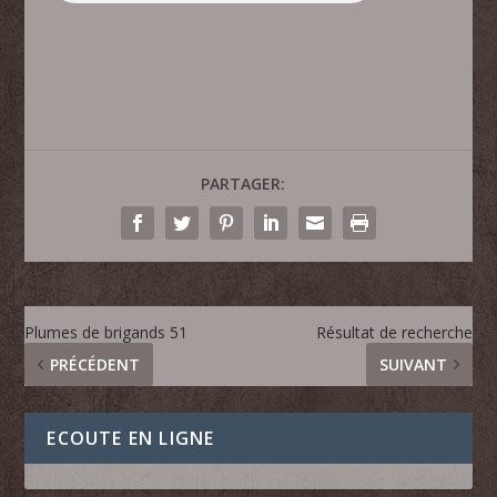
PARTAGER:
Plumes de brigands 51
Résultat de recherche
PRÉCÉDENT
SUIVANT
ECOUTE EN LIGNE