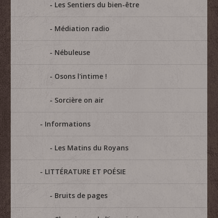
Les Sentiers du bien-être
Médiation radio
Nébuleuse
Osons l'intime !
Sorcière on air
Informations
Les Matins du Royans
LITTÉRATURE ET POÉSIE
Bruits de pages