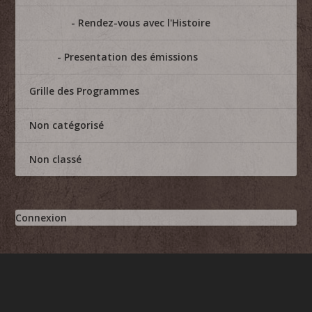
Rendez-vous avec l'Histoire
Presentation des émissions
Grille des Programmes
Non catégorisé
Non classé
Connexion