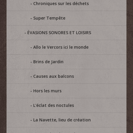
Chroniques sur les déchets
Super Tempête
ÉVASIONS SONORES ET LOISIRS
Allo le Vercors ici le monde
Brins de Jardin
Causes aux balcons
Hors les murs
L'éclat des noctules
La Navette, lieu de création