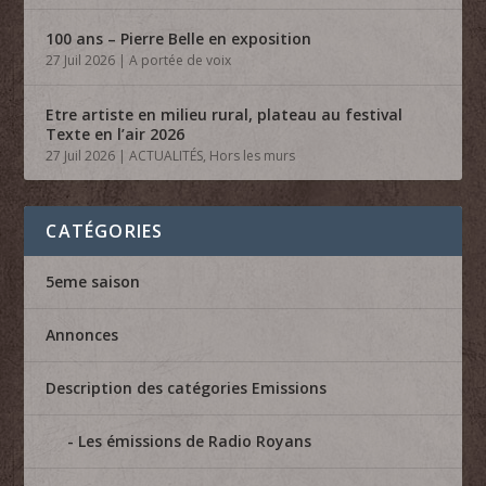
100 ans – Pierre Belle en exposition
27 Juil 2026
|
A portée de voix
Etre artiste en milieu rural, plateau au festival
Texte en l’air 2026
27 Juil 2026
|
ACTUALITÉS
,
Hors les murs
CATÉGORIES
5eme saison
Annonces
Description des catégories Emissions
Les émissions de Radio Royans