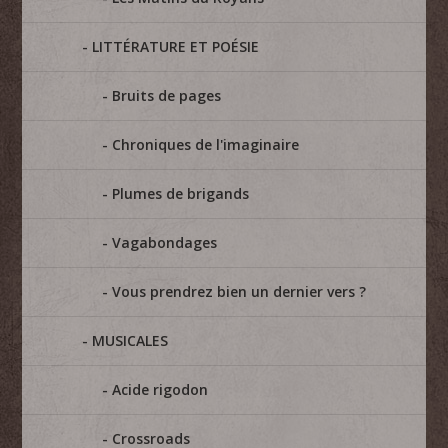
LITTÉRATURE ET POÉSIE
Bruits de pages
Chroniques de l'imaginaire
Plumes de brigands
Vagabondages
Vous prendrez bien un dernier vers ?
MUSICALES
Acide rigodon
Crossroads