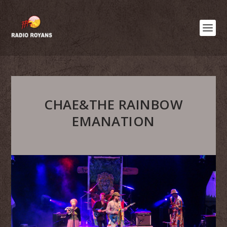
CHAE&THE RAINBOW
EMANATION