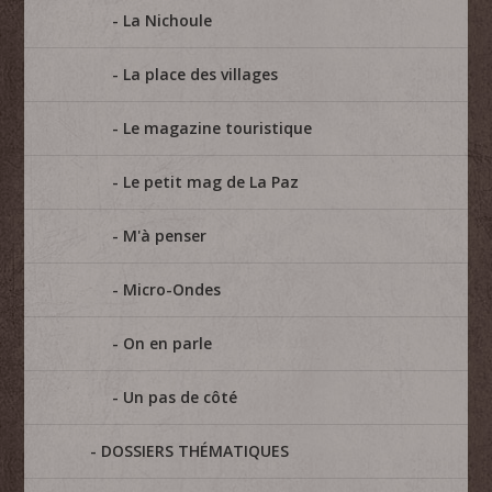
La Nichoule
La place des villages
Le magazine touristique
Le petit mag de La Paz
M'à penser
Micro-Ondes
On en parle
Un pas de côté
DOSSIERS THÉMATIQUES