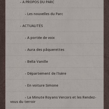
A PROPOS DU PARC
Les nouvelles du Parc
ACTUALITÉS
A portée de voix
Aura des pâquerettes
Bella Vanille
Département de l'Isère
En voiture Simone
La Minute Royans Vercors et les Rendez-
vous du terroir