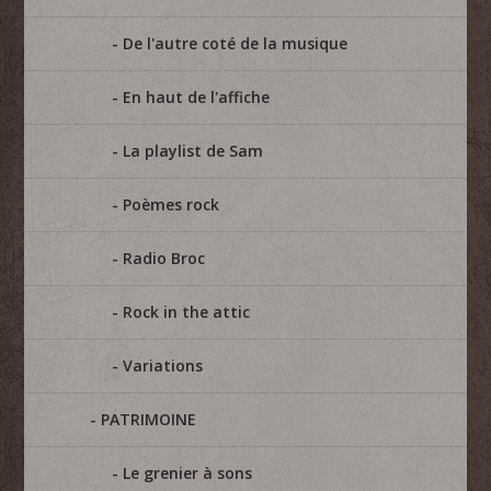
De l'autre coté de la musique
En haut de l'affiche
La playlist de Sam
Poèmes rock
Radio Broc
Rock in the attic
Variations
PATRIMOINE
Le grenier à sons