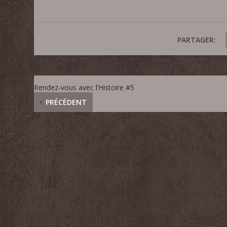
PARTAGER:
Rendez-vous avec l’Histoire #5
PRÉCÉDENT