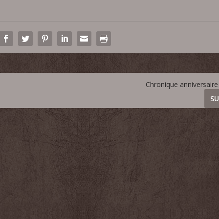
Chronique anniversaire
SU