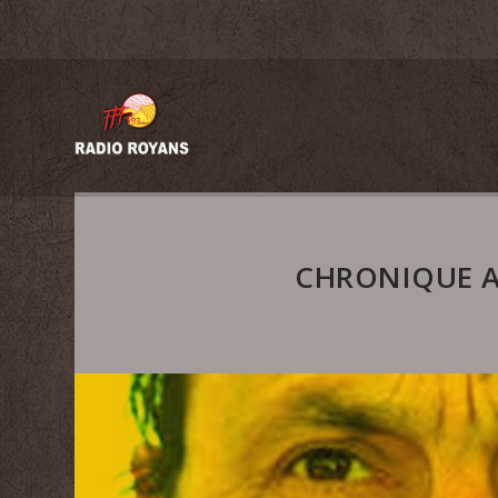
CHRONIQUE A