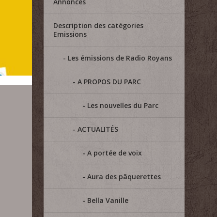
Annonces
Description des catégories
Emissions
Les émissions de Radio Royans
A PROPOS DU PARC
Les nouvelles du Parc
ACTUALITÉS
A portée de voix
Aura des pâquerettes
Bella Vanille