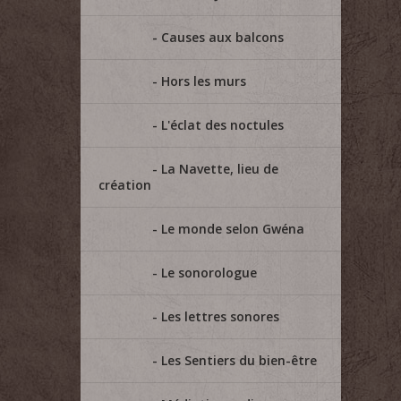
Causes aux balcons
Hors les murs
L'éclat des noctules
La Navette, lieu de
création
Le monde selon Gwéna
Le sonorologue
Les lettres sonores
Les Sentiers du bien-être