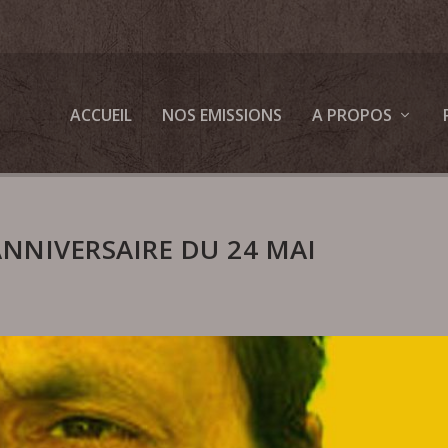
ACCUEIL
NOS EMISSIONS
A PROPOS
NNIVERSAIRE DU 24 MAI