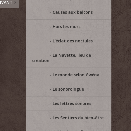
IVANT
Causes aux balcons
Hors les murs
L'éclat des noctules
La Navette, lieu de
création
Le monde selon Gwéna
Le sonorologue
Les lettres sonores
Les Sentiers du bien-être