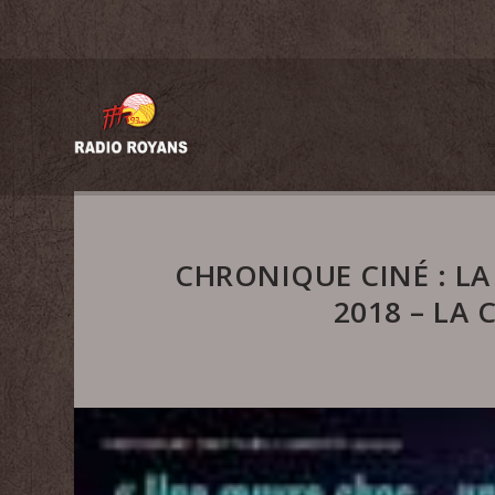
CHRONIQUE CINÉ : LA 
2018 – LA