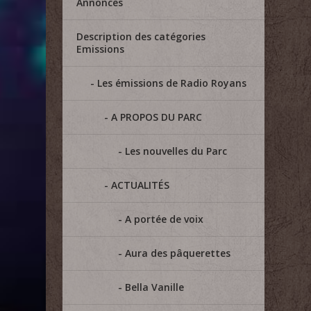
Annonces
Description des catégories
Emissions
Les émissions de Radio Royans
A PROPOS DU PARC
Les nouvelles du Parc
ACTUALITÉS
A portée de voix
Aura des pâquerettes
Bella Vanille