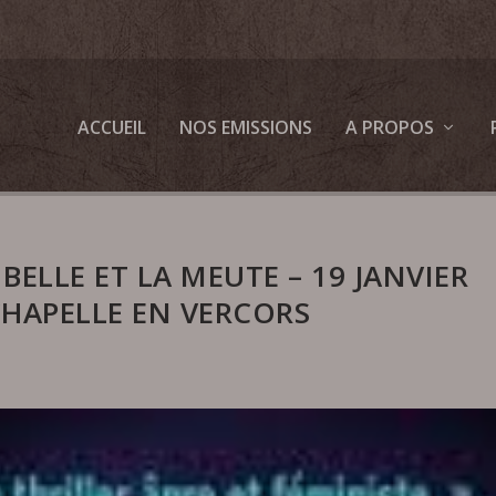
ACCUEIL
NOS EMISSIONS
A PROPOS
BELLE ET LA MEUTE – 19 JANVIER
 CHAPELLE EN VERCORS