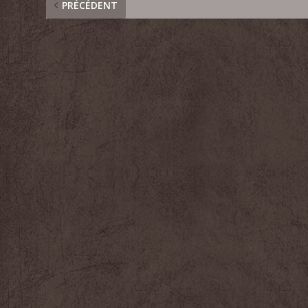
PRÉCÉDENT