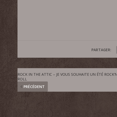
PARTAGER:
ROCK IN THE ATTIC – JE VOUS SOUHAITE UN ÉTÉ ROCK’N
ROLL
PRÉCÉDENT