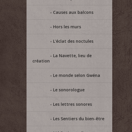
Causes aux balcons
Hors les murs
L'éclat des noctules
La Navette, lieu de
création
Le monde selon Gwéna
Le sonorologue
Les lettres sonores
Les Sentiers du bien-être