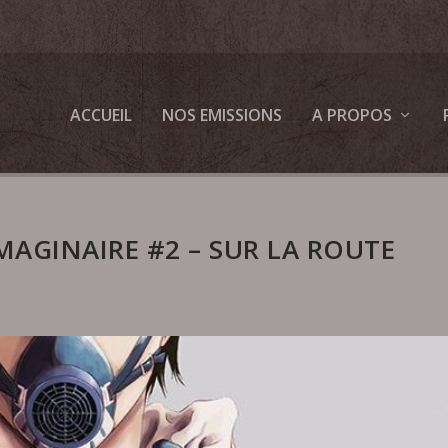
ACCUEIL
NOS EMISSIONS
A PROPOS
MAGINAIRE #2 – SUR LA ROUTE