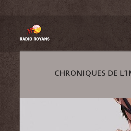
CHRONIQUES DE L’I