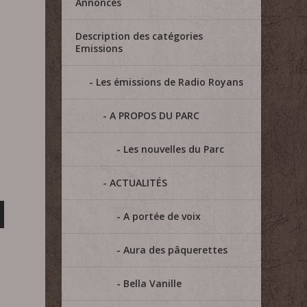
Annonces
Description des catégories
Emissions
Les émissions de Radio Royans
A PROPOS DU PARC
Les nouvelles du Parc
ACTUALITÉS
A portée de voix
Aura des pâquerettes
Bella Vanille