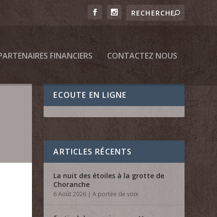
PARTENAIRES FINANCIERS
CONTACTEZ NOUS
ECOUTE EN LIGNE
ARTICLES RÉCENTS
La nuit des étoiles à la grotte de
Choranche
6 Août 2026
|
A portée de voix