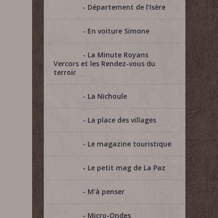
Département de l'Isère
En voiture Simone
La Minute Royans
Vercors et les Rendez-vous du
terroir
La Nichoule
La place des villages
Le magazine touristique
Le petit mag de La Paz
M'à penser
Micro-Ondes