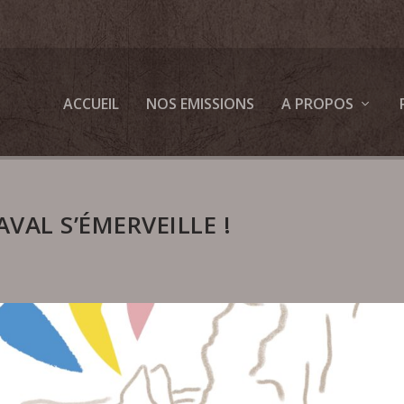
ACCUEIL
NOS EMISSIONS
A PROPOS
VAL S’ÉMERVEILLE !