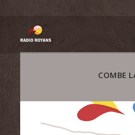
COMBE LA