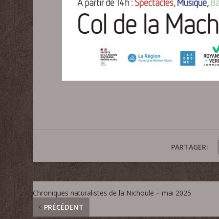
PARTAGER:
Chroniques naturalistes de la Nichoule – mai 2025
PRÉCÉDENT