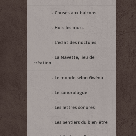
Causes aux balcons
Hors les murs
L'éclat des noctules
La Navette, lieu de
création
Le monde selon Gwéna
Le sonorologue
Les lettres sonores
Les Sentiers du bien-être