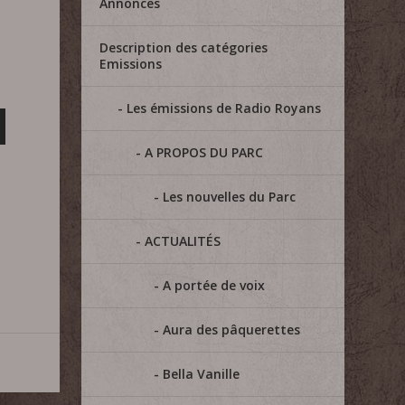
Annonces
Description des catégories
Emissions
Les émissions de Radio Royans
A PROPOS DU PARC
Les nouvelles du Parc
ACTUALITÉS
A portée de voix
Aura des pâquerettes
Bella Vanille