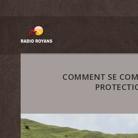
COMMENT SE COMP
PROTECTI