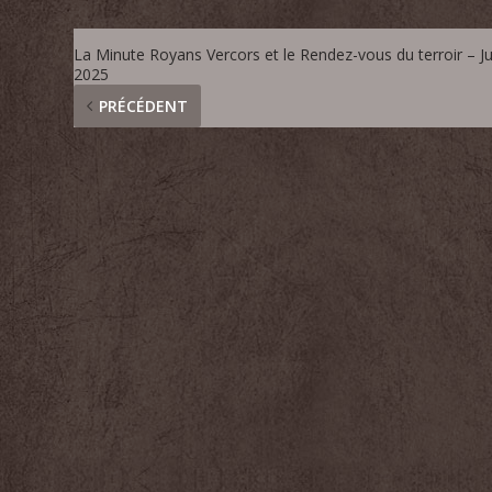
La Minute Royans Vercors et le Rendez-vous du terroir – Ju
2025
PRÉCÉDENT