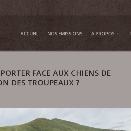
ACCUEIL
NOS EMISSIONS
A PROPOS
ORTER FACE AUX CHIENS DE
ON DES TROUPEAUX ?