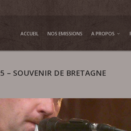
ACCUEIL
NOS EMISSIONS
A PROPOS
5 – SOUVENIR DE BRETAGNE