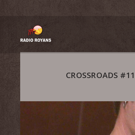
CROSSROADS #11