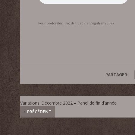
Pour podcaster, clic droit et « enregistrer sous »
PARTAGER:
Variations_Décembre 2022 – Panel de fin d’année
PRÉCÉDENT