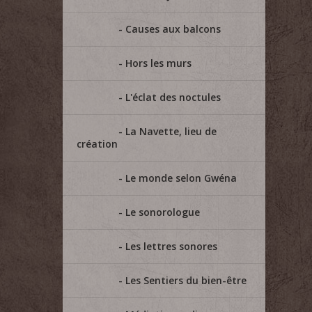
Causes aux balcons
Hors les murs
L'éclat des noctules
La Navette, lieu de
création
Le monde selon Gwéna
Le sonorologue
Les lettres sonores
Les Sentiers du bien-être