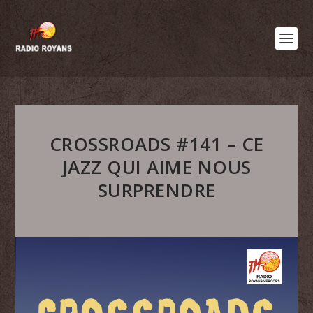
CROSSROADS #141 – CE
JAZZ QUI AIME NOUS
SURPRENDRE