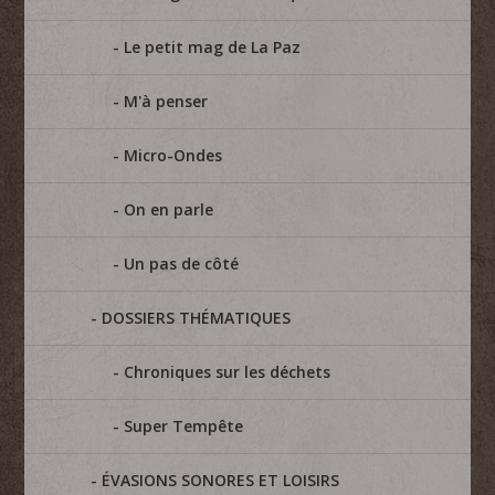
Le petit mag de La Paz
M'à penser
Micro-Ondes
On en parle
Un pas de côté
DOSSIERS THÉMATIQUES
Chroniques sur les déchets
Super Tempête
ÉVASIONS SONORES ET LOISIRS