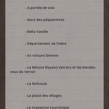
A portée de voix
Aura des pâquerettes
Bella Vanille
Département de l'Isère
En voiture Simone
La Minute Royans Vercors et les Rendez-
vous du terroir
La Nichoule
La place des villages
Le magazine touristique