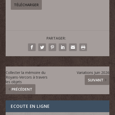
TÉLÉCHARGER
PARTAGER:
Collecter la mémoire du
Variations Juin 2026
Royans-Vercors à travers
SUIVANT
les objets
PRÉCÉDENT
ECOUTE EN LIGNE