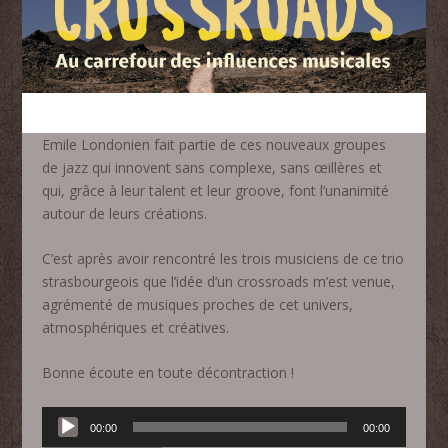
Emile Londonien fait partie de ces nouveaux groupes
de jazz qui innovent sans complexe, sans œillères et
qui, grâce à leur talent et leur groove, font l’unanimité
autour de leurs créations.
C’est après avoir rencontré les trois musiciens de ce trio
strasbourgeois que l’idée d’un crossroads m’est venue,
agrémenté de musiques proches de cet univers,
atmosphériques et créatives.
Bonne écoute en toute décontraction !
Lecteur
00:00
00:00
audio