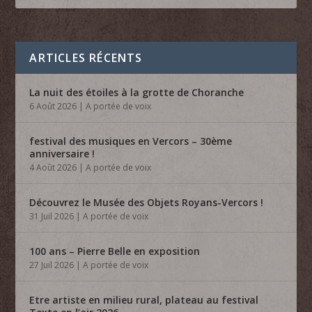
ARTICLES RÉCENTS
La nuit des étoiles à la grotte de Choranche
6 Août 2026
|
A portée de voix
festival des musiques en Vercors – 30ème
anniversaire !
4 Août 2026
|
A portée de voix
Découvrez le Musée des Objets Royans-Vercors !
31 Juil 2026
|
A portée de voix
100 ans – Pierre Belle en exposition
27 Juil 2026
|
A portée de voix
Etre artiste en milieu rural, plateau au festival