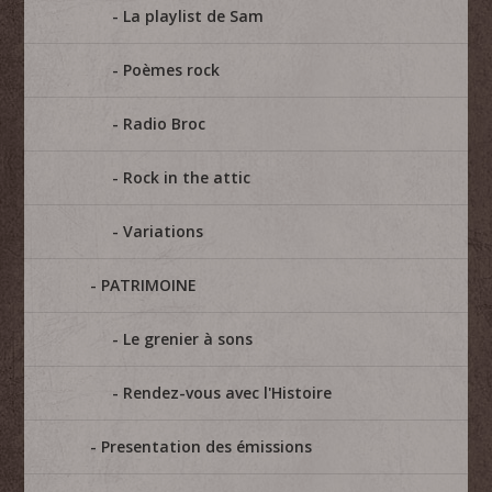
La playlist de Sam
Poèmes rock
Radio Broc
Rock in the attic
Variations
PATRIMOINE
Le grenier à sons
Rendez-vous avec l'Histoire
Presentation des émissions