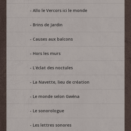
Allo le Vercors ici le monde
Brins de Jardin
Causes aux balcons
Hors les murs
L'éclat des noctules
La Navette, lieu de création
Le monde selon Gwéna
Le sonorologue
Les lettres sonores