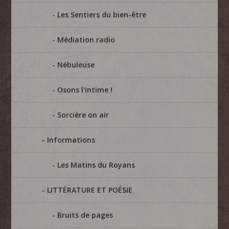
Les Sentiers du bien-être
Médiation radio
Nébuleuse
Osons l'intime !
Sorcière on air
Informations
Les Matins du Royans
LITTÉRATURE ET POÉSIE
Bruits de pages