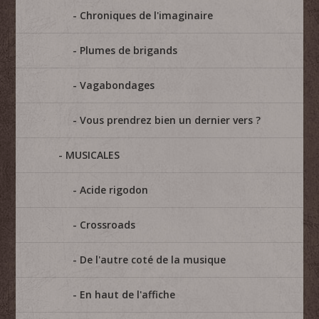
Chroniques de l'imaginaire
Plumes de brigands
Vagabondages
Vous prendrez bien un dernier vers ?
MUSICALES
Acide rigodon
Crossroads
De l'autre coté de la musique
En haut de l'affiche