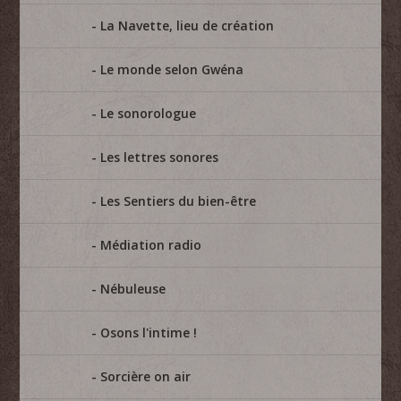
La Navette, lieu de création
Le monde selon Gwéna
Le sonorologue
Les lettres sonores
Les Sentiers du bien-être
Médiation radio
Nébuleuse
Osons l'intime !
Sorcière on air