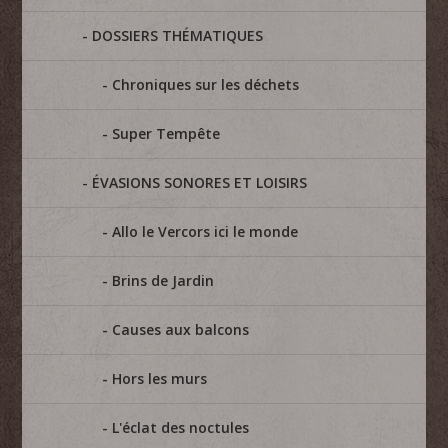
DOSSIERS THÉMATIQUES
Chroniques sur les déchets
Super Tempête
ÉVASIONS SONORES ET LOISIRS
Allo le Vercors ici le monde
Brins de Jardin
Causes aux balcons
Hors les murs
L'éclat des noctules