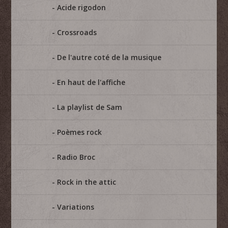
Acide rigodon
Crossroads
De l'autre coté de la musique
En haut de l'affiche
La playlist de Sam
Poèmes rock
Radio Broc
Rock in the attic
Variations