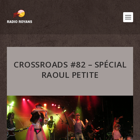
CROSSROADS #82 – SPÉCIAL
RAOUL PETITE