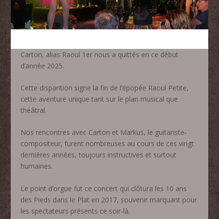
Carton, alias Raoul 1er nous a quittés en ce début
d’année 2025.
Cette disparition signe la fin de l’épopée Raoul Petite,
cette aventure unique tant sur le plan musical que
théâtral.
Nos rencontres avec Carton et Markus, le guitariste-
compositeur, furent nombreuses au cours de ces vingt
dernières années, toujours instructives et surtout
humaines.
Le point d’orgue fut ce concert qui clôtura les 10 ans
des Pieds dans le Plat en 2017, souvenir marquant pour
les spectateurs présents ce soir-là.