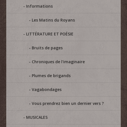
Informations
Les Matins du Royans
LITTÉRATURE ET POÉSIE
Bruits de pages
Chroniques de l'imaginaire
Plumes de brigands
Vagabondages
Vous prendrez bien un dernier vers ?
MUSICALES