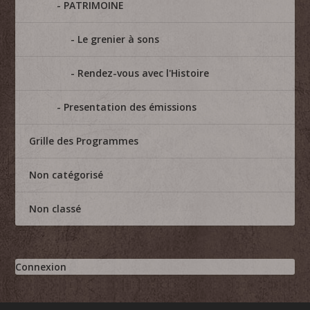
PATRIMOINE
Le grenier à sons
Rendez-vous avec l'Histoire
Presentation des émissions
Grille des Programmes
Non catégorisé
Non classé
Connexion