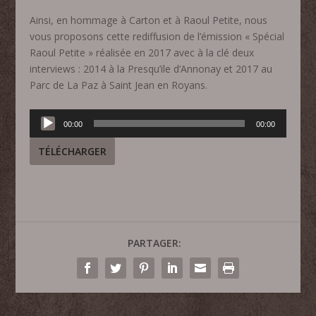
Ainsi, en hommage à Carton et à Raoul Petite, nous
vous proposons cette rediffusion de l’émission « Spécial
Raoul Petite » réalisée en 2017 avec à la clé deux
interviews : 2014 à la Presqu’ile d’Annonay et 2017 au
Parc de La Paz à Saint Jean en Royans.
Lecteur
00:00
00:00
audio
TÉLÉCHARGER
PARTAGER: