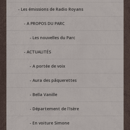
Les émissions de Radio Royans
A PROPOS DU PARC
Les nouvelles du Parc
ACTUALITÉS
A portée de voix
Aura des pâquerettes
Bella Vanille
Département de l'Isère
En voiture Simone