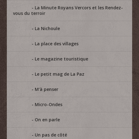
La Minute Royans Vercors et les Rendez-
vous du terroir
La Nichoule
La place des villages
Le magazine touristique
Le petit mag de La Paz
M'à penser
Micro-Ondes
On en parle
Un pas de côté