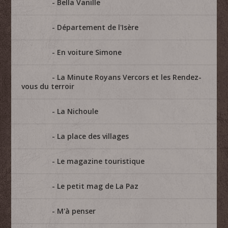
Bella Vanille
Département de l'Isère
En voiture Simone
La Minute Royans Vercors et les Rendez-
vous du terroir
La Nichoule
La place des villages
Le magazine touristique
Le petit mag de La Paz
M'à penser