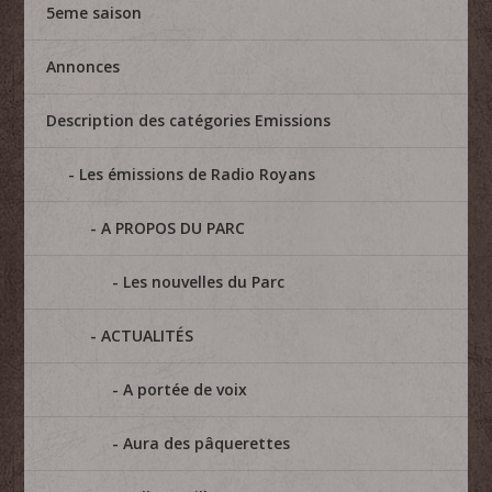
5eme saison
Annonces
Description des catégories Emissions
Les émissions de Radio Royans
A PROPOS DU PARC
Les nouvelles du Parc
ACTUALITÉS
A portée de voix
Aura des pâquerettes