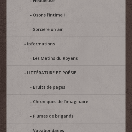
Nébuleuse
Osons l'intime !
Sorcière on air
Informations
Les Matins du Royans
LITTÉRATURE ET POÉSIE
Bruits de pages
Chroniques de l'imaginaire
Plumes de brigands
Vagabondages