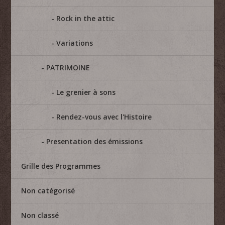
Rock in the attic
Variations
PATRIMOINE
Le grenier à sons
Rendez-vous avec l'Histoire
Presentation des émissions
Grille des Programmes
Non catégorisé
Non classé