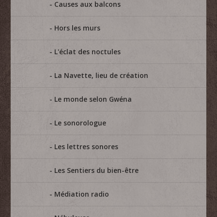
Causes aux balcons
Hors les murs
L'éclat des noctules
La Navette, lieu de création
Le monde selon Gwéna
Le sonorologue
Les lettres sonores
Les Sentiers du bien-être
Médiation radio