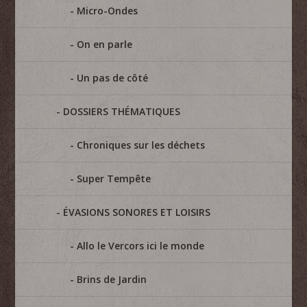
Micro-Ondes
On en parle
Un pas de côté
DOSSIERS THÉMATIQUES
Chroniques sur les déchets
Super Tempête
ÉVASIONS SONORES ET LOISIRS
Allo le Vercors ici le monde
Brins de Jardin