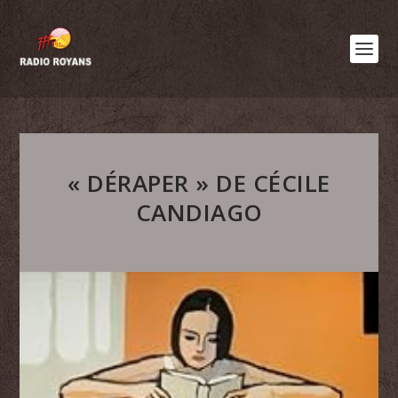
« DÉRAPER » DE CÉCILE
CANDIAGO