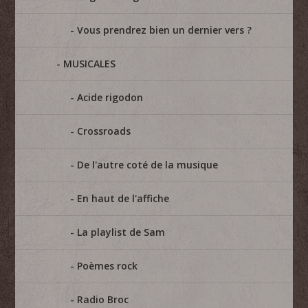
Vous prendrez bien un dernier vers ?
MUSICALES
Acide rigodon
Crossroads
De l'autre coté de la musique
En haut de l'affiche
La playlist de Sam
Poèmes rock
Radio Broc