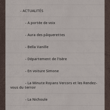
ACTUALITÉS
A portée de voix
Aura des pâquerettes
Bella Vanille
Département de l'Isère
En voiture Simone
La Minute Royans Vercors et les Rendez-
vous du terroir
La Nichoule