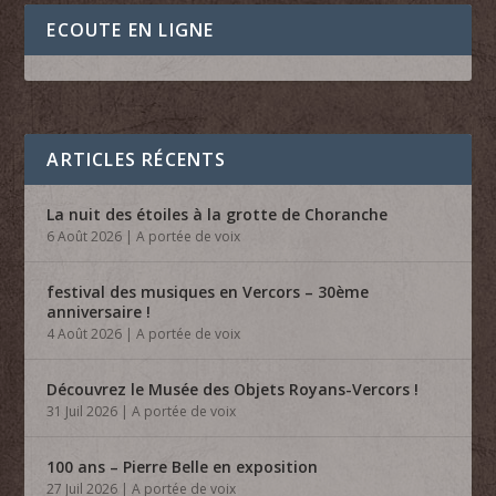
ECOUTE EN LIGNE
ARTICLES RÉCENTS
La nuit des étoiles à la grotte de Choranche
6 Août 2026
|
A portée de voix
festival des musiques en Vercors – 30ème
anniversaire !
4 Août 2026
|
A portée de voix
Découvrez le Musée des Objets Royans-Vercors !
31 Juil 2026
|
A portée de voix
100 ans – Pierre Belle en exposition
27 Juil 2026
|
A portée de voix