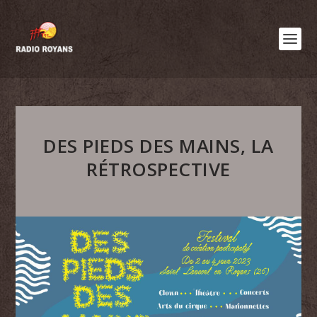
DES PIEDS DES MAINS, LA
RÉTROSPECTIVE