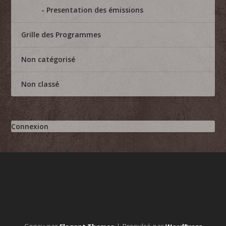
Presentation des émissions
Grille des Programmes
Non catégorisé
Non classé
Connexion