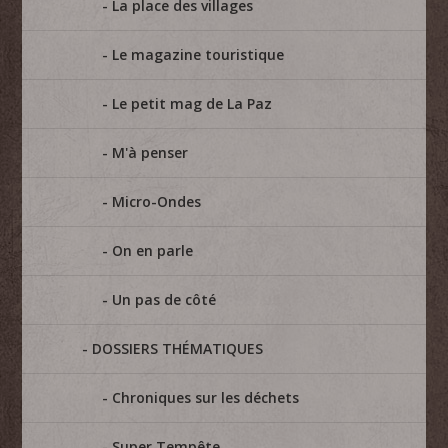
La place des villages
Le magazine touristique
Le petit mag de La Paz
M'à penser
Micro-Ondes
On en parle
Un pas de côté
DOSSIERS THÉMATIQUES
Chroniques sur les déchets
Super Tempête