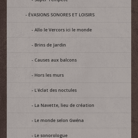
ÉVASIONS SONORES ET LOISIRS
Allo le Vercors ici le monde
Brins de Jardin
Causes aux balcons
Hors les murs
L'éclat des noctules
La Navette, lieu de création
Le monde selon Gwéna
Le sonorologue