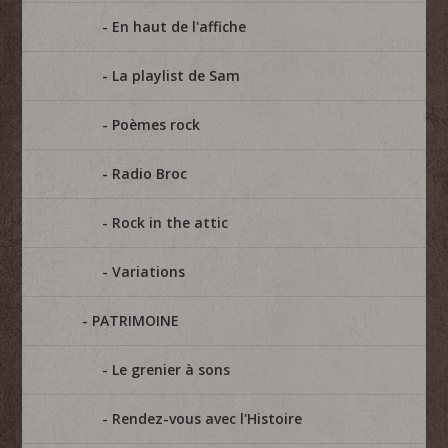
En haut de l'affiche
La playlist de Sam
Poèmes rock
Radio Broc
Rock in the attic
Variations
PATRIMOINE
Le grenier à sons
Rendez-vous avec l'Histoire