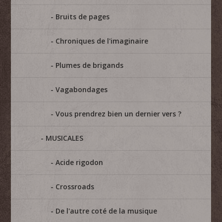
Bruits de pages
Chroniques de l'imaginaire
Plumes de brigands
Vagabondages
Vous prendrez bien un dernier vers ?
MUSICALES
Acide rigodon
Crossroads
De l'autre coté de la musique