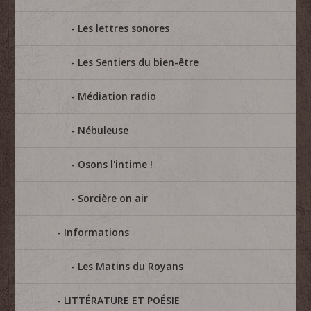
Les lettres sonores
Les Sentiers du bien-être
Médiation radio
Nébuleuse
Osons l'intime !
Sorcière on air
Informations
Les Matins du Royans
LITTÉRATURE ET POÉSIE