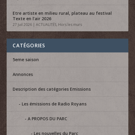
Etre artiste en milieu rural, plateau au festival
Texte en l’air 2026
27 Juil 2026
|
ACTUALITÉS
,
Hors les murs
CATÉGORIES
5eme saison
Annonces
Description des catégories Emissions
Les émissions de Radio Royans
A PROPOS DU PARC
Les nouvelles du Parc