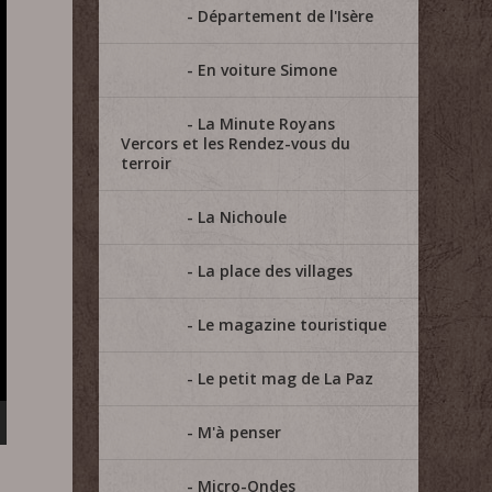
Département de l'Isère
En voiture Simone
La Minute Royans
Vercors et les Rendez-vous du
terroir
La Nichoule
La place des villages
Le magazine touristique
Le petit mag de La Paz
M'à penser
Micro-Ondes