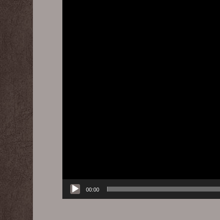
00:00