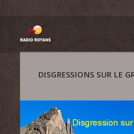
DISGRESSIONS SUR LE G