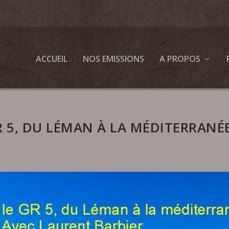
ACCUEIL
NOS EMISSIONS
A PROPOS
R 5, DU LÉMAN À LA MÉDITERRANÉ