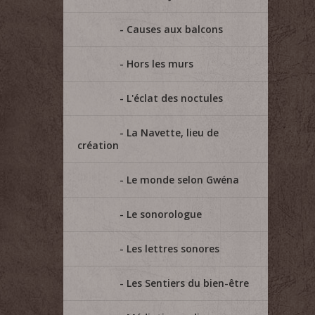
Causes aux balcons
Hors les murs
L'éclat des noctules
La Navette, lieu de
création
Le monde selon Gwéna
Le sonorologue
Les lettres sonores
Les Sentiers du bien-être