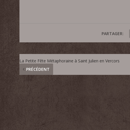
PARTAGER:
La Petite Fête Métaphoraine à Saint Julien en Vercors
PRÉCÉDENT