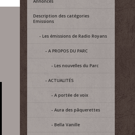
Annonces
Description des catégories
Emissions
Les émissions de Radio Royans
A PROPOS DU PARC
Les nouvelles du Parc
ACTUALITÉS
A portée de voix
Aura des pâquerettes
Bella Vanille