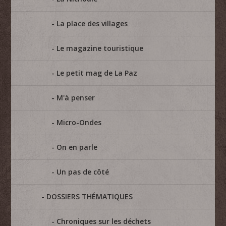
La place des villages
Le magazine touristique
Le petit mag de La Paz
M'à penser
Micro-Ondes
On en parle
Un pas de côté
DOSSIERS THÉMATIQUES
Chroniques sur les déchets