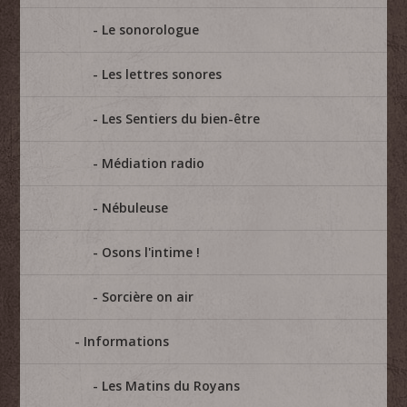
Le sonorologue
Les lettres sonores
Les Sentiers du bien-être
Médiation radio
Nébuleuse
Osons l'intime !
Sorcière on air
Informations
Les Matins du Royans