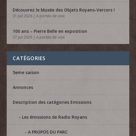
Découvrez le Musée des Objets Royans-Vercors !
31 Juil 2026
|
A portée de voix
100 ans – Pierre Belle en exposition
27 Juil 2026
|
A portée de voix
CATÉGORIES
5eme saison
Annonces
Description des catégories Emissions
Les émissions de Radio Royans
A PROPOS DU PARC