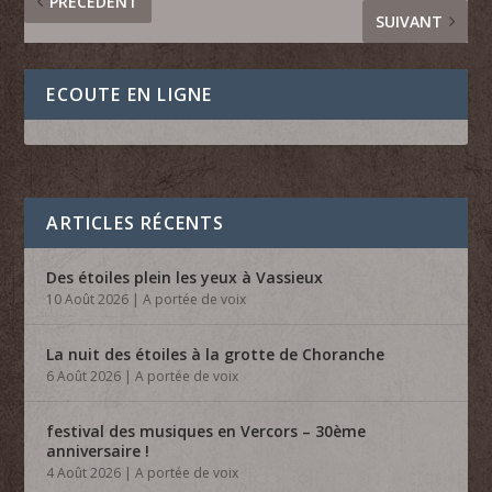
PRÉCÉDENT
SUIVANT
ECOUTE EN LIGNE
ARTICLES RÉCENTS
Des étoiles plein les yeux à Vassieux
10 Août 2026
|
A portée de voix
La nuit des étoiles à la grotte de Choranche
6 Août 2026
|
A portée de voix
festival des musiques en Vercors – 30ème
anniversaire !
4 Août 2026
|
A portée de voix