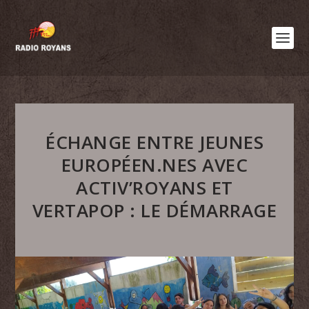
ÉCHANGE ENTRE JEUNES
EUROPÉEN.NES AVEC
ACTIV’ROYANS ET
VERTAPOP : LE DÉMARRAGE