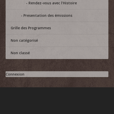
Rendez-vous avec l'Histoire
Presentation des émissions
Grille des Programmes
Non catégorisé
Non classé
Connexion