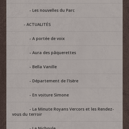
Les nouvelles du Parc
ACTUALITÉS
A portée de voix
Aura des pâquerettes
Bella Vanille
Département de l'Isère
En voiture Simone
La Minute Royans Vercors et les Rendez-
vous du terroir
La Nichoule