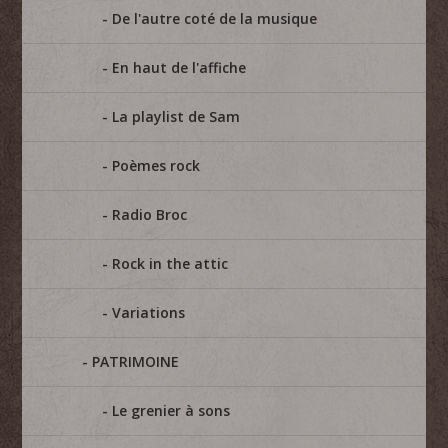
De l'autre coté de la musique
En haut de l'affiche
La playlist de Sam
Poèmes rock
Radio Broc
Rock in the attic
Variations
PATRIMOINE
Le grenier à sons