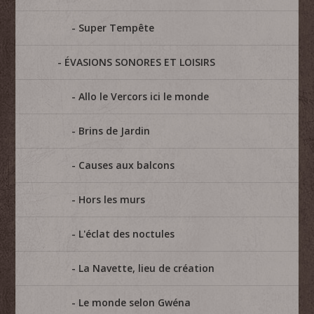
Super Tempête
ÉVASIONS SONORES ET LOISIRS
Allo le Vercors ici le monde
Brins de Jardin
Causes aux balcons
Hors les murs
L'éclat des noctules
La Navette, lieu de création
Le monde selon Gwéna