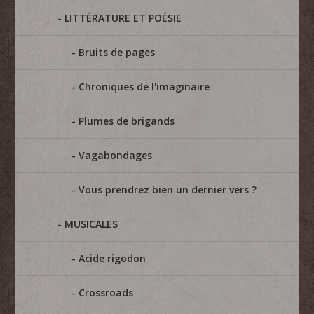
LITTÉRATURE ET POÉSIE
Bruits de pages
Chroniques de l'imaginaire
Plumes de brigands
Vagabondages
Vous prendrez bien un dernier vers ?
MUSICALES
Acide rigodon
Crossroads