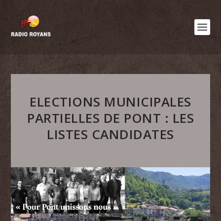
ELECTIONS MUNICIPALES
PARTIELLES DE PONT : LES
LISTES CANDIDATES