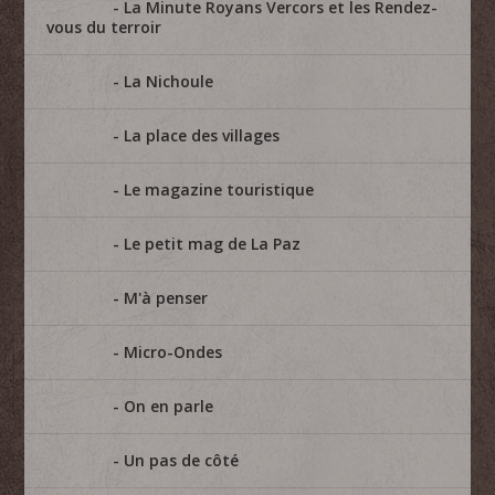
La Minute Royans Vercors et les Rendez-
vous du terroir
La Nichoule
La place des villages
Le magazine touristique
Le petit mag de La Paz
M'à penser
Micro-Ondes
On en parle
Un pas de côté