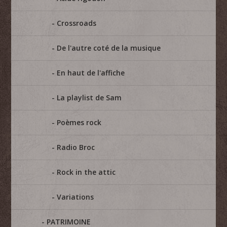
Crossroads
De l'autre coté de la musique
En haut de l'affiche
La playlist de Sam
Poèmes rock
Radio Broc
Rock in the attic
Variations
PATRIMOINE