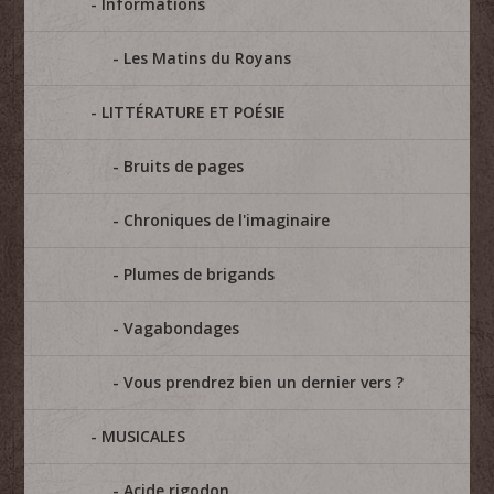
Informations
Les Matins du Royans
LITTÉRATURE ET POÉSIE
Bruits de pages
Chroniques de l'imaginaire
Plumes de brigands
Vagabondages
Vous prendrez bien un dernier vers ?
MUSICALES
Acide rigodon