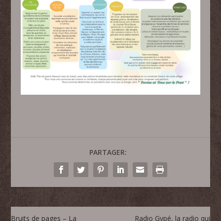
PARTAGER:
Bruits de pages – La
Radio Gypé, la radio qui