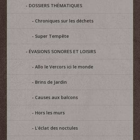
DOSSIERS THÉMATIQUES
Chroniques sur les déchets
Super Tempête
ÉVASIONS SONORES ET LOISIRS
Allo le Vercors ici le monde
Brins de Jardin
Causes aux balcons
Hors les murs
L'éclat des noctules