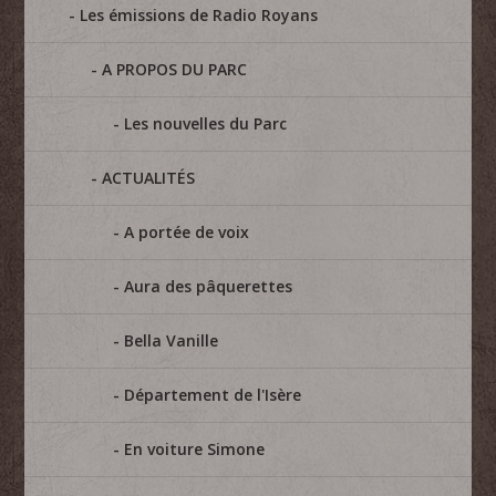
Les émissions de Radio Royans
A PROPOS DU PARC
Les nouvelles du Parc
ACTUALITÉS
A portée de voix
Aura des pâquerettes
Bella Vanille
Département de l'Isère
En voiture Simone