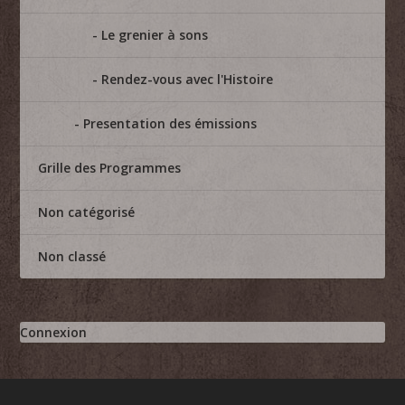
Le grenier à sons
Rendez-vous avec l'Histoire
Presentation des émissions
Grille des Programmes
Non catégorisé
Non classé
Connexion