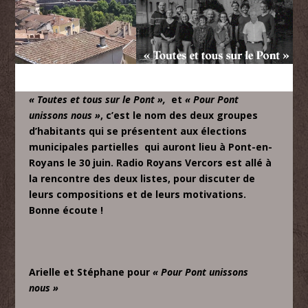
« Toutes et tous sur le Pont »,
et
« Pour Pont
unissons nous »
, c’est le nom des deux groupes
d’habitants qui se présentent aux élections
municipales partielles qui auront lieu à Pont-en-
Royans le 30 juin. Radio Royans Vercors est allé à
la rencontre des deux listes, pour discuter de
leurs compositions et de leurs motivations.
Bonne écoute !
Arielle et Stéphane pour
« Pour Pont unissons
nous »