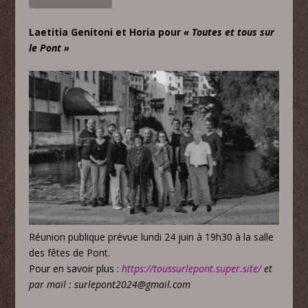
Laetitia Genitoni et Horia pour
« Toutes et tous sur
le Pont »
Réunion publique prévue lundi 24 juin à 19h30 à la salle
des fêtes de Pont.
Pour en savoir plus :
https://toussurlepont.super.site/
et
par mail : surlepont2024@gmail.com