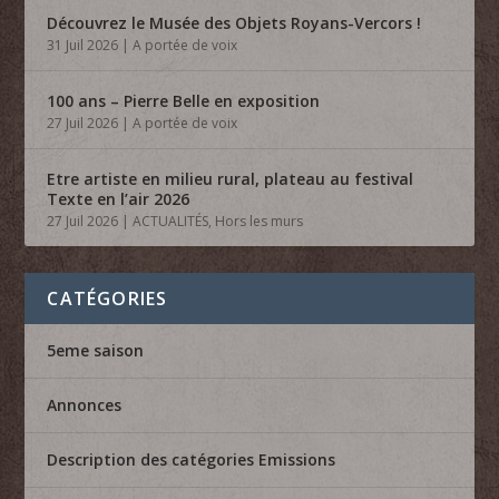
Découvrez le Musée des Objets Royans-Vercors !
31 Juil 2026
|
A portée de voix
100 ans – Pierre Belle en exposition
27 Juil 2026
|
A portée de voix
Etre artiste en milieu rural, plateau au festival
Texte en l’air 2026
27 Juil 2026
|
ACTUALITÉS
,
Hors les murs
CATÉGORIES
5eme saison
Annonces
Description des catégories Emissions