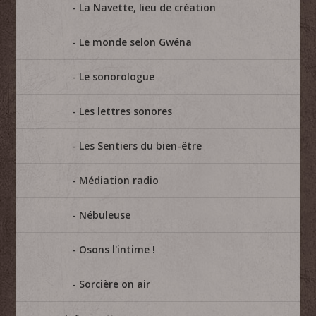
La Navette, lieu de création
Le monde selon Gwéna
Le sonorologue
Les lettres sonores
Les Sentiers du bien-être
Médiation radio
Nébuleuse
Osons l'intime !
Sorcière on air